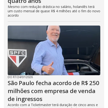
quatro anos
Mesmo com redução drástica no salário, holandês terá
um custo mensal de quase R$ 4 milhões até o fim do novo
acordo
DO R7
/
24/07/2026
São Paulo fecha acordo de R$ 250
milhões com empresa de venda
de ingressos
Acordo com a Ticketmaster terá duração de cinco anos e