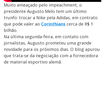
Muito ameaçado pelo impeachment, o
presidente Augusto Melo tem um último
trunfo: trocar a Nike pela Adidas, em contrato
que pode valer ao
Corinthians
cerca de R$ 1
bilhão.
Na última segunda-feira, em contato com
jornalistas, Augusto prometeu uma grande
novidade para os próximos dias. O blog apurou
que trata-se da negociação com a fornecedora
de material esportivo alemã.