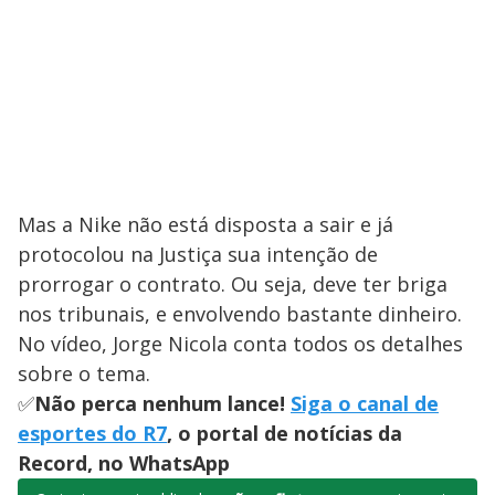
Mas a Nike não está disposta a sair e já
protocolou na Justiça sua intenção de
prorrogar o contrato. Ou seja, deve ter briga
nos tribunais, e envolvendo bastante dinheiro.
No vídeo, Jorge Nicola conta todos os detalhes
sobre o tema.
✅
Não perca nenhum lance!
Siga o canal de
esportes do R7
, o portal de notícias da
Record, no WhatsApp