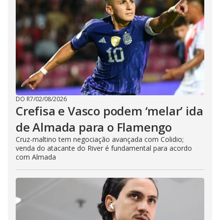
DO R7
/
02/08/2026
Crefisa e Vasco podem ‘melar’ ida
de Almada para o Flamengo
Cruz-maltino tem negociação avançada com Colidio;
venda do atacante do River é fundamental para acordo
com Almada