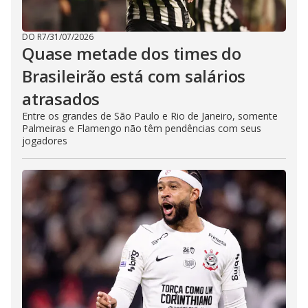
DO R7
/
31/07/2026
Quase metade dos times do
Brasileirão está com salários
atrasados
Entre os grandes de São Paulo e Rio de Janeiro, somente
Palmeiras e Flamengo não têm pendências com seus
jogadores