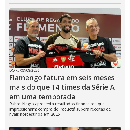
DO R7
/
03/08/2026
Flamengo fatura em seis meses
mais do que 14 times da Série A
em uma temporada
Rubro-Negro apresenta resultados financeiros que
impressionam; compra de Paquetá supera receitas de
rivais nordestinos em 2025