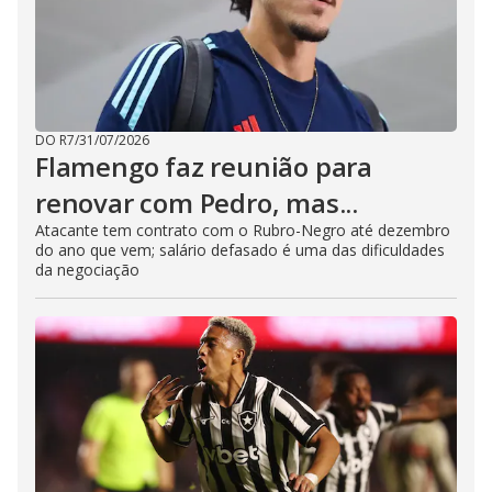
DO R7
/
31/07/2026
Flamengo faz reunião para
renovar com Pedro, mas...
Atacante tem contrato com o Rubro-Negro até dezembro
do ano que vem; salário defasado é uma das dificuldades
da negociação