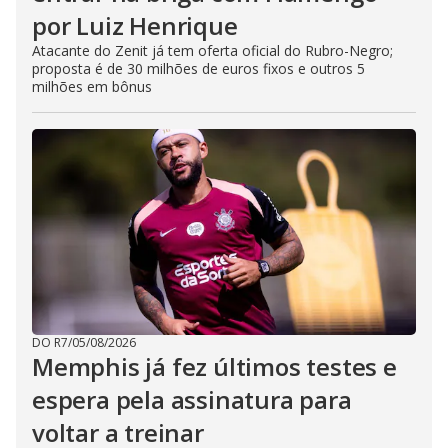
por Luiz Henrique
Atacante do Zenit já tem oferta oficial do Rubro-Negro;
proposta é de 30 milhões de euros fixos e outros 5
milhões em bônus
DO R7
/
05/08/2026
Memphis já fez últimos testes e
espera pela assinatura para
voltar a treinar