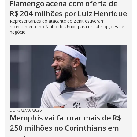
Flamengo acena com oferta de
R$ 204 milhões por Luiz Henrique
Representantes do atacante do Zenit estiveram
recentemente no Ninho do Urubu para discutir opções de
negócio
DO R7
/
27/07/2026
Memphis vai faturar mais de R$
250 milhões no Corinthians em