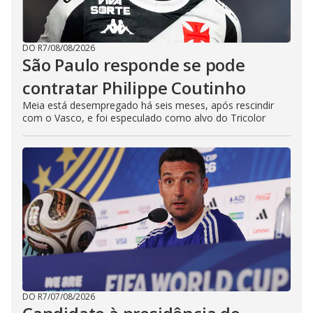
DO R7
/
08/08/2026
São Paulo responde se pode
contratar Philippe Coutinho
Meia está desempregado há seis meses, após rescindir
com o Vasco, e foi especulado como alvo do Tricolor
DO R7
/
07/08/2026