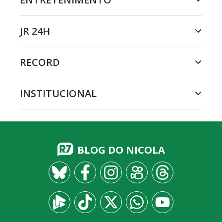
JR 24H
RECORD
INSTITUCIONAL
BLOG DO NICOLA