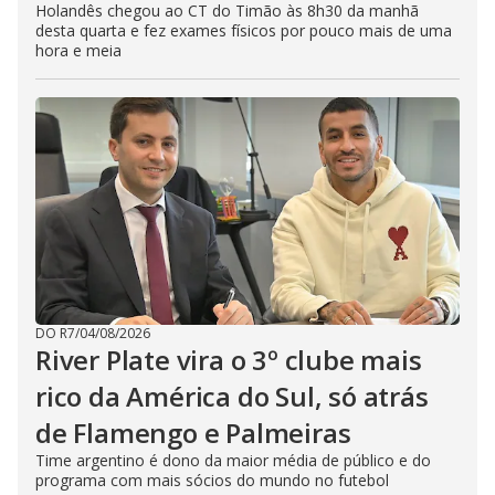
Holandês chegou ao CT do Timão às 8h30 da manhã
desta quarta e fez exames físicos por pouco mais de uma
hora e meia
DO R7
/
04/08/2026
River Plate vira o 3º clube mais
rico da América do Sul, só atrás
de Flamengo e Palmeiras
Time argentino é dono da maior média de público e do
programa com mais sócios do mundo no futebol