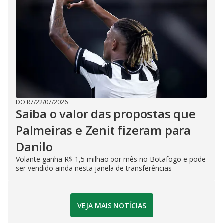
DO R7
/
22/07/2026
Saiba o valor das propostas que
Palmeiras e Zenit fizeram para
Danilo
Volante ganha R$ 1,5 milhão por mês no Botafogo e pode
ser vendido ainda nesta janela de transferências
VEJA MAIS NOTÍCIAS