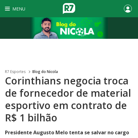
MENU
R7 Esportes
Blog do Nicola
Corinthians negocia troca
de fornecedor de material
esportivo em contrato de
R$ 1 bilhão
Presidente Augusto Melo tenta se salvar no cargo