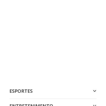
ESPORTES
ENTRETENIMENTO