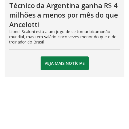
Técnico da Argentina ganha R$ 4
milhões a menos por mês do que
Ancelotti
Lionel Scaloni está a um jogo de se tornar bicampeão
mundial, mas tem salário cinco vezes menor do que o do
treinador do Brasil
VEJA MAIS NOTÍCIAS