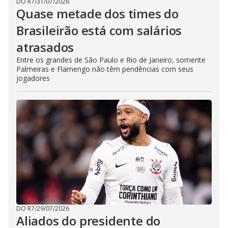
DO R7
/
31/07/2026
Quase metade dos times do
Brasileirão está com salários
atrasados
Entre os grandes de São Paulo e Rio de Janeiro, somente
Palmeiras e Flamengo não têm pendências com seus
jogadores
DO R7
/
29/07/2026
Aliados do presidente do