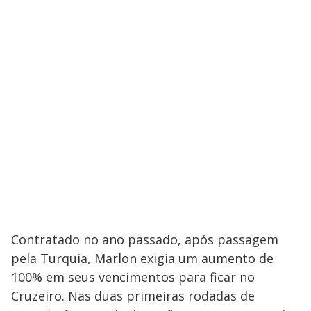
Contratado no ano passado, após passagem
pela Turquia, Marlon exigia um aumento de
100% em seus vencimentos para ficar no
Cruzeiro. Nas duas primeiras rodadas de