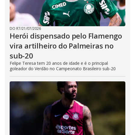
DO R7
/
21/07/2026
Herói dispensado pelo Flamengo
vira artilheiro do Palmeiras no
sub-20
Felipe Teresa tem 20 anos de idade e é o principal
goleador do Verdão no Campeonato Brasileiro sub-20