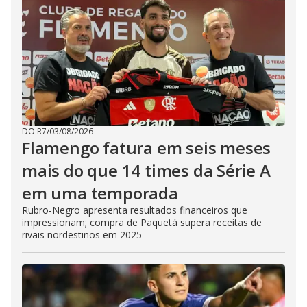
DO R7
/
03/08/2026
Flamengo fatura em seis meses
mais do que 14 times da Série A
em uma temporada
Rubro-Negro apresenta resultados financeiros que
impressionam; compra de Paquetá supera receitas de
rivais nordestinos em 2025