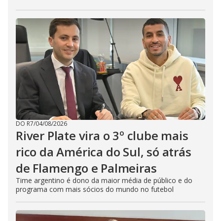
DO R7
/
04/08/2026
River Plate vira o 3º clube mais
rico da América do Sul, só atrás
de Flamengo e Palmeiras
Time argentino é dono da maior média de público e do
programa com mais sócios do mundo no futebol