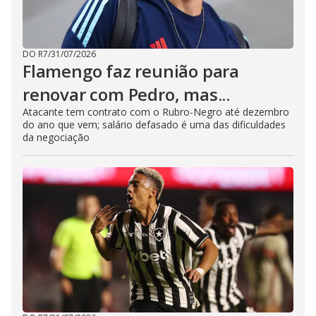
DO R7
/
31/07/2026
Flamengo faz reunião para
renovar com Pedro, mas...
Atacante tem contrato com o Rubro-Negro até dezembro
do ano que vem; salário defasado é uma das dificuldades
da negociação