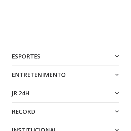
ESPORTES
ENTRETENIMENTO
JR 24H
RECORD
INSTITUCIONAL