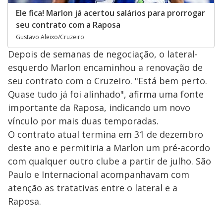
Ele fica! Marlon já acertou salários para prorrogar
seu contrato com a Raposa
Gustavo Aleixo/Cruzeiro
Depois de semanas de negociação, o lateral-
esquerdo Marlon encaminhou a renovação de
seu contrato com o Cruzeiro. "Está bem perto.
Quase tudo já foi alinhado", afirma uma fonte
importante da Raposa, indicando um novo
vínculo por mais duas temporadas.
O contrato atual termina em 31 de dezembro
deste ano e permitiria a Marlon um pré-acordo
com qualquer outro clube a partir de julho. São
Paulo e Internacional acompanhavam com
atenção as tratativas entre o lateral e a
Raposa.