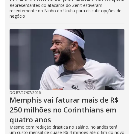
Representantes do atacante do Zenit estiveram
recentemente no Ninho do Urubu para discutir opções de
negócio
DO R7
/
27/07/2026
Memphis vai faturar mais de R$
250 milhões no Corinthians em
quatro anos
Mesmo com redução drástica no salário, holandês terá
um custo mensal de quase R$ 4 milhões até o fim do novo