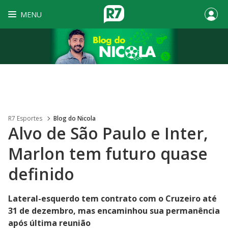
MENU
R7 Esportes
Blog do Nicola
Alvo de São Paulo e Inter,
Marlon tem futuro quase
definido
Lateral-esquerdo tem contrato com o Cruzeiro até
31 de dezembro, mas encaminhou sua permanência
após última reunião