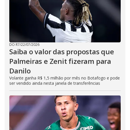
DO R7
/
22/07/2026
Saiba o valor das propostas que
Palmeiras e Zenit fizeram para
Danilo
Volante ganha R$ 1,5 milhão por mês no Botafogo e pode
ser vendido ainda nesta janela de transferências