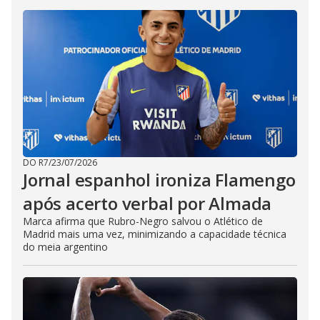
DO R7
/
23/07/2026
Jornal espanhol ironiza Flamengo
após acerto verbal por Almada
Marca afirma que Rubro-Negro salvou o Atlético de
Madrid mais uma vez, minimizando a capacidade técnica
do meia argentino