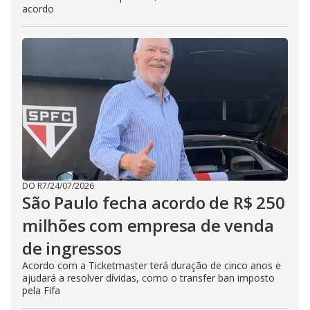
acordo
DO R7
/
24/07/2026
São Paulo fecha acordo de R$ 250
milhões com empresa de venda
de ingressos
Acordo com a Ticketmaster terá duração de cinco anos e
ajudará a resolver dívidas, como o transfer ban imposto
pela Fifa