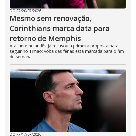
DO R7
/
20/07/2026
Mesmo sem renovação,
Corinthians marca data para
retorno de Memphis
Atacante holandês já recusou a primeira proposta para
seguir no Timão; volta das férias está marcada para o fim
de semana
DO R7
/
17/07/2026