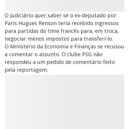
O Judiciário quer saber se o ex-deputado por
Paris Hugues Renson teria recebido ingressos
para partidas do time francês para, em troca,
negociar menos impostos para transferi-lo.
O Ministério da Economia e Finanças se recusou
a comentar o assunto. O clube PSG não
respondeu a um pedido de comentário feito
pela reportagem.