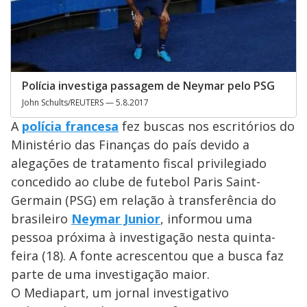
Polícia investiga passagem de Neymar pelo PSG
John Schults/REUTERS — 5.8.2017
A
polícia francesa
fez buscas nos escritórios do
Ministério das Finanças do país devido a
alegações de tratamento fiscal privilegiado
concedido ao clube de futebol Paris Saint-
Germain (PSG) em relação à transferência do
brasileiro
Neymar Junior
, informou uma
pessoa próxima à investigação nesta quinta-
feira (18). A fonte acrescentou que a busca faz
parte de uma investigação maior.
O Mediapart, um jornal investigativo