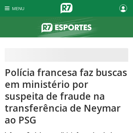
MENU
Polícia francesa faz buscas
em ministério por
suspeita de fraude na
transferência de Neymar
ao PSG