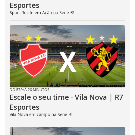
Esportes
Sport Recife em Ação na Série B!
DO R7
/
HÁ 20 MINUTOS
Escale o seu time - Vila Nova | R7
Esportes
Vila Nova em campo na Série B!