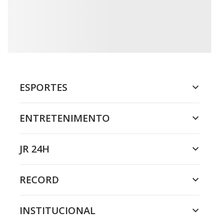
ESPORTES
ENTRETENIMENTO
JR 24H
RECORD
INSTITUCIONAL