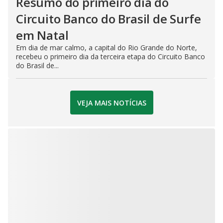
Resumo do primeiro dia do
Circuito Banco do Brasil de Surfe
em Natal
Em dia de mar calmo, a capital do Rio Grande do Norte,
recebeu o primeiro dia da terceira etapa do Circuito Banco
do Brasil de...
VEJA MAIS NOTÍCIAS