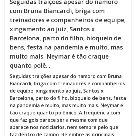
Seguidas traições apesar do namoro
com Bruna Biancardi, briga com
treinadores e companheiros de equipe,
xingamento ao juiz, Santos x
Barcelona, parto do filho, bloqueio de
bens, festa na pandemia e muito, mas
muito mais. Neymar é tão craque
quanto polê...
Seguidas traições apesar do namoro com Bruna
Biancardi, briga com treinadores e companheiros
de equipe, xingamento ao juiz, Santos x
Barcelona, parto do filho, bloqueio de bens, festa
na pandemia e muito, mas muito mais. Neymar é
tão craque quanto polêmico. A frequência com
que faz gols parece ser a mesma com que
aparece nos noticiários, nem sempre pelo que
faz dentro de campo. Relembre as principais