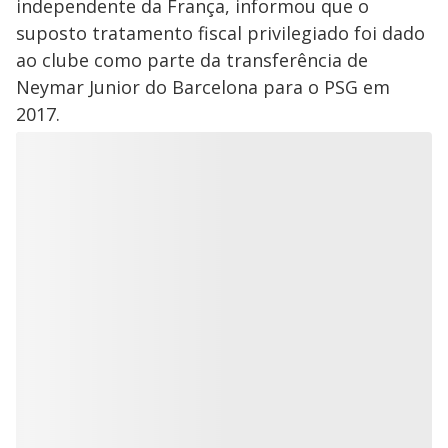
independente da França, informou que o
suposto tratamento fiscal privilegiado foi dado
ao clube como parte da transferência de
Neymar Junior do Barcelona para o PSG em
2017.