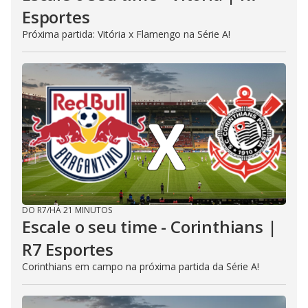
Esportes
Próxima partida: Vitória x Flamengo na Série A!
DO R7
/
HÁ 21 MINUTOS
Escale o seu time - Corinthians |
R7 Esportes
Corinthians em campo na próxima partida da Série A!