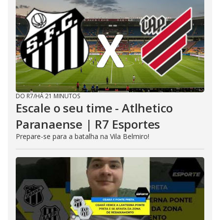
DO R7
/
HÁ 21 MINUTOS
Escale o seu time - Atlhetico
Paranaense | R7 Esportes
Prepare-se para a batalha na Vila Belmiro!