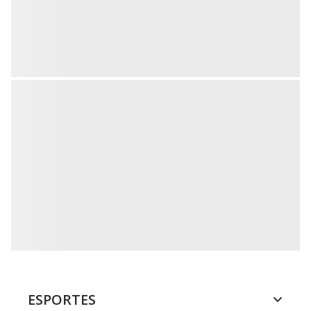
ESPORTES