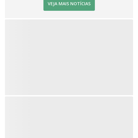
VEJA MAIS NOTÍCIAS