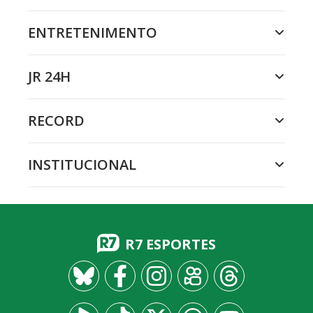
ENTRETENIMENTO
JR 24H
RECORD
INSTITUCIONAL
R7 ESPORTES