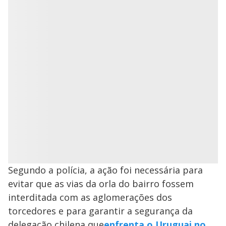
Segundo a polícia, a ação foi necessária para
evitar que as vias da orla do bairro fossem
interditada com as aglomerações dos
torcedores e para garantir a segurança da
delegação chilena que
enfrenta o Uruguai no