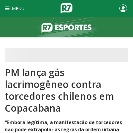
MENU
PM lança gás
lacrimogêneo contra
torcedores chilenos em
Copacabana
"Embora legítima, a manifestação de torcedores
não pode extrapolar as regras da ordem urbana