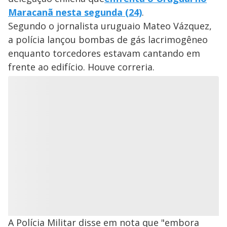
Maracanã nesta segunda (24)
.
Segundo o jornalista uruguaio Mateo Vázquez,
a polícia lançou bombas de gás lacrimogêneo
enquanto torcedores estavam cantando em
frente ao edifício. Houve correria.
A Polícia Militar disse em nota que "embora