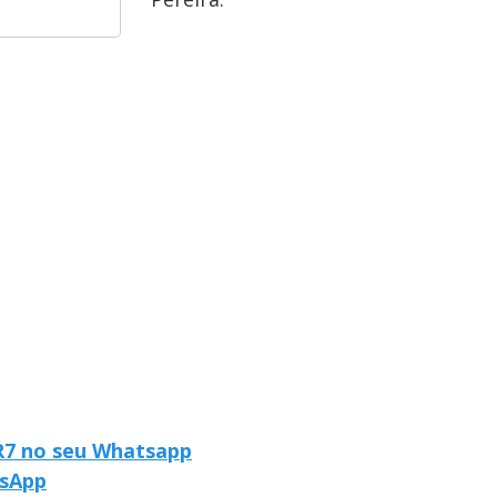
 R7 no seu Whatsapp
tsApp