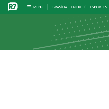
MENU
BRASÍLIA
ENTRETÊ
ESPORTES