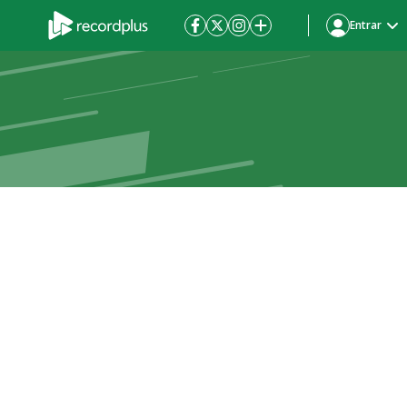
Entrar