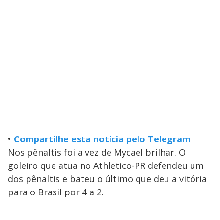
•
Compartilhe esta notícia pelo Telegram
Nos pênaltis foi a vez de Mycael brilhar. O
goleiro que atua no Athletico-PR defendeu um
dos pênaltis e bateu o último que deu a vitória
para o Brasil por 4 a 2.