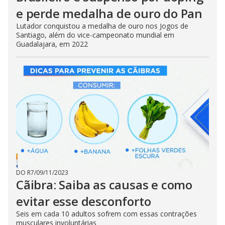
e perde medalha de ouro do Pan
Lutador conquistou a medalha de ouro nos Jogos de
Santiago, além do vice-campeonato mundial em
Guadalajara, em 2022
DO R7
/
09/11/2023
Cãibra: Saiba as causas e como
evitar esse desconforto
Seis em cada 10 adultos sofrem com essas contrações
musculares involuntárias