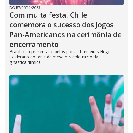
DO R7
/
06/11/2023
Com muita festa, Chile
comemora o sucesso dos Jogos
Pan-Americanos na cerimônia de
encerramento
Brasil foi representado pelos portas-bandeiras Hugo
Calderano do tênis de mesa e Nicole Pircio da
ginástica rítmica