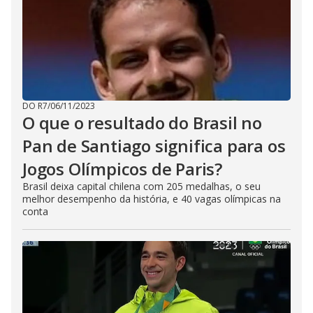
DO R7
/
06/11/2023
O que o resultado do Brasil no
Pan de Santiago significa para os
Jogos Olímpicos de Paris?
Brasil deixa capital chilena com 205 medalhas, o seu
melhor desempenho da história, e 40 vagas olímpicas na
conta