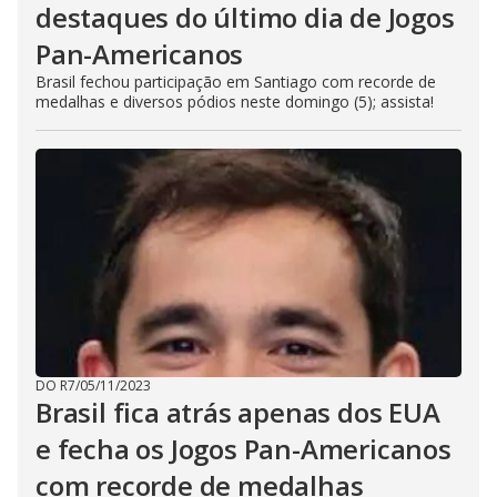
destaques do último dia de Jogos
Pan-Americanos
Brasil fechou participação em Santiago com recorde de
medalhas e diversos pódios neste domingo (5); assista!
DO R7
/
05/11/2023
Brasil fica atrás apenas dos EUA
e fecha os Jogos Pan-Americanos
com recorde de medalhas