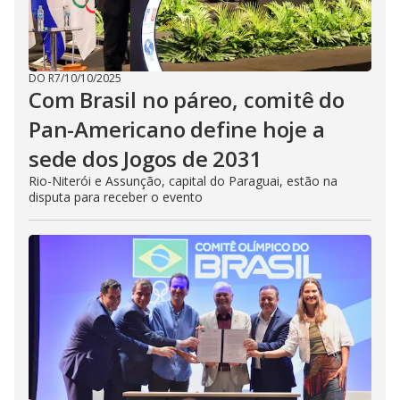
DO R7
/
10/10/2025
Com Brasil no páreo, comitê do
Pan-Americano define hoje a
sede dos Jogos de 2031
Rio-Niterói e Assunção, capital do Paraguai, estão na
disputa para receber o evento