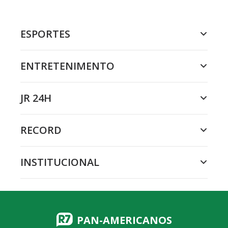
ESPORTES
ENTRETENIMENTO
JR 24H
RECORD
INSTITUCIONAL
PAN-AMERICANOS