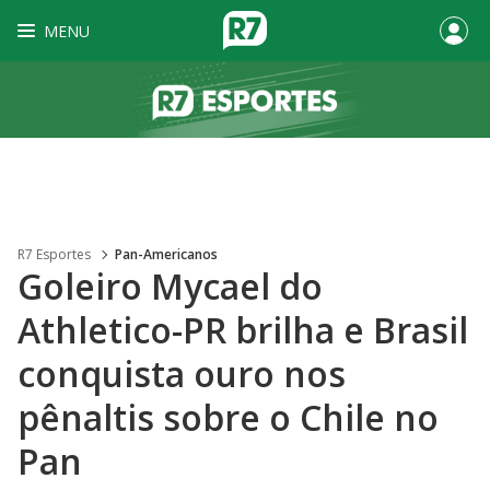
MENU
R7 Esportes
Pan-Americanos
Goleiro Mycael do
Athletico-PR brilha e Brasil
conquista ouro nos
pênaltis sobre o Chile no
Pan