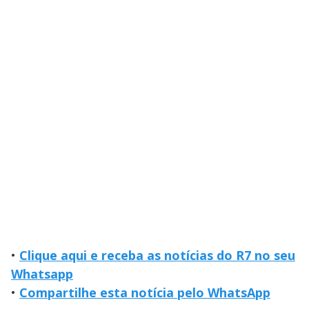
•
Clique aqui e receba as notícias do R7 no seu
Whatsapp
•
Compartilhe esta notícia pelo WhatsApp