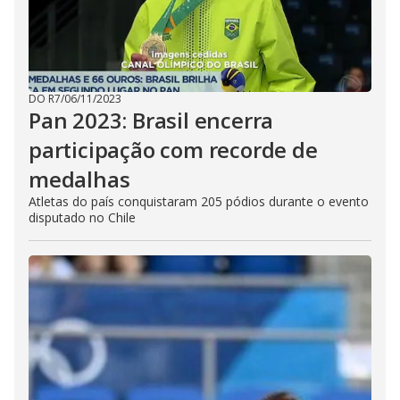
DO R7
/
06/11/2023
Pan 2023: Brasil encerra
participação com recorde de
medalhas
Atletas do país conquistaram 205 pódios durante o evento
disputado no Chile