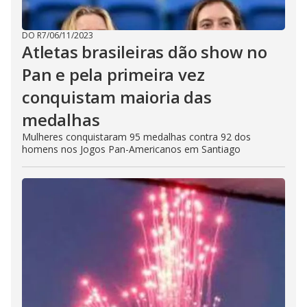
DO R7
/
06/11/2023
Atletas brasileiras dão show no
Pan e pela primeira vez
conquistam maioria das
medalhas
Mulheres conquistaram 95 medalhas contra 92 dos
homens nos Jogos Pan-Americanos em Santiago