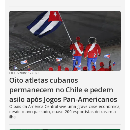
DO R7
/
08/11/2023
Oito atletas cubanos
permanecem no Chile e pedem
asilo após Jogos Pan-Americanos
O país da América Central vive uma grave crise econômica;
desde o ano passado, quase 200 esportistas deixaram a
ilha