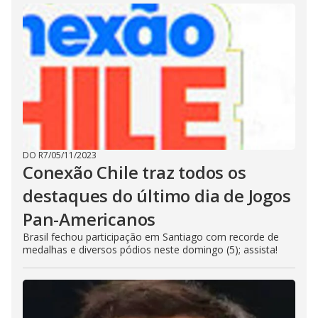
DO R7
/
05/11/2023
Conexão Chile traz todos os
destaques do último dia de Jogos
Pan-Americanos
Brasil fechou participação em Santiago com recorde de
medalhas e diversos pódios neste domingo (5); assista!