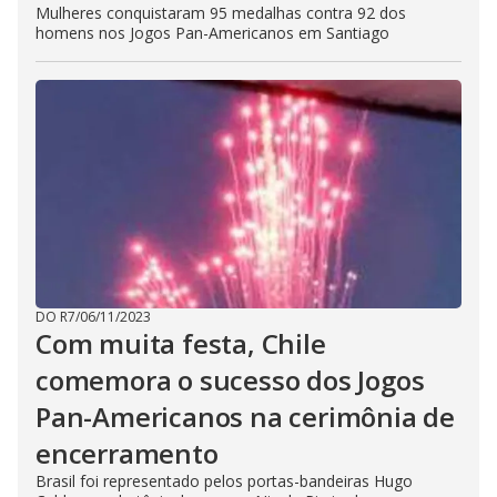
Mulheres conquistaram 95 medalhas contra 92 dos
homens nos Jogos Pan-Americanos em Santiago
DO R7
/
06/11/2023
Com muita festa, Chile
comemora o sucesso dos Jogos
Pan-Americanos na cerimônia de
encerramento
Brasil foi representado pelos portas-bandeiras Hugo