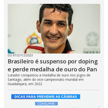
DO R7
/
27/12/2023
Brasileiro é suspenso por doping
e perde medalha de ouro do Pan
Lutador conquistou a medalha de ouro nos Jogos de
Santiago, além do vice-campeonato mundial em
Guadalajara, em 2022