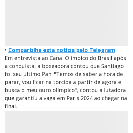
•
Compartilhe esta notícia pelo Telegram
Em entrevista ao Canal Olímpico do Brasil após
a conquista, a boxeadora contou que Santiago
foi seu último Pan. "Temos de saber a hora de
parar, vou ficar na torcida a partir de agora e
busca o meu ouro olímpico", contou a lutadora
que garantiu a vaga em Paris 2024 ao chegar na
final.