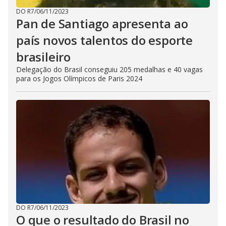
DO R7
/
06/11/2023
Pan de Santiago apresenta ao
país novos talentos do esporte
brasileiro
Delegação do Brasil conseguiu 205 medalhas e 40 vagas
para os Jogos Olímpicos de Paris 2024
DO R7
/
06/11/2023
O que o resultado do Brasil no