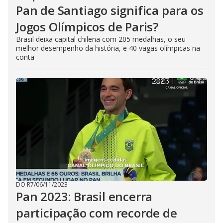
Pan de Santiago significa para os
Jogos Olímpicos de Paris?
Brasil deixa capital chilena com 205 medalhas, o seu
melhor desempenho da história, e 40 vagas olímpicas na
conta
DO R7
/
06/11/2023
Pan 2023: Brasil encerra
participação com recorde de