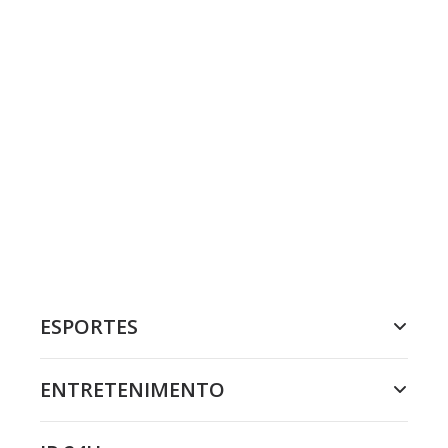
ESPORTES
ENTRETENIMENTO