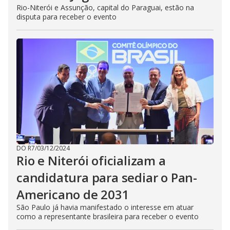
Rio-Niterói e Assunção, capital do Paraguai, estão na
disputa para receber o evento
DO R7
/
03/12/2024
Rio e Niterói oficializam a
candidatura para sediar o Pan-
Americano de 2031
São Paulo já havia manifestado o interesse em atuar
como a representante brasileira para receber o evento