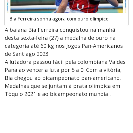
Bia Ferreira sonha agora com ouro olímpico
A baiana Bia Ferreira conquistou na manhã
desta sexta-feira (27) a medalha de ouro na
categoria até 60 kg nos Jogos Pan-Americanos
de Santiago 2023.
A lutadora passou fácil pela colombiana Valdes
Pana ao vencer a luta por 5 a 0. Com a vitória,
Bia chegou ao bicampeonato pan-americano.
Medalhas que se juntam à prata olímpica em
Tóquio 2021 e ao bicampeonato mundial.