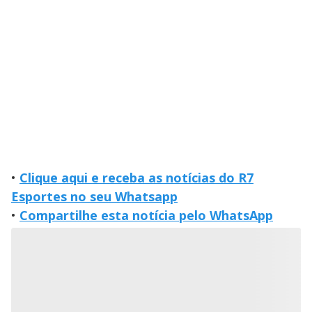
•
Clique aqui e receba as notícias do R7
Esportes no seu Whatsapp
•
Compartilhe esta notícia pelo WhatsApp