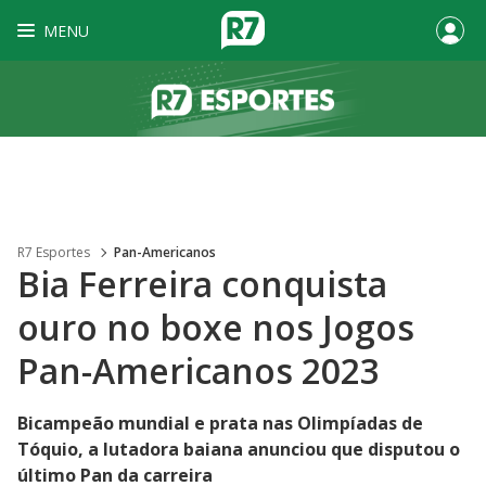
MENU
R7 Esportes
Pan-Americanos
Bia Ferreira conquista
ouro no boxe nos Jogos
Pan-Americanos 2023
Bicampeão mundial e prata nas Olimpíadas de
Tóquio, a lutadora baiana anunciou que disputou o
último Pan da carreira