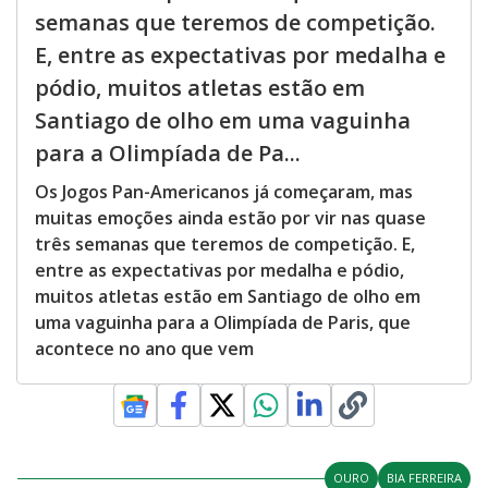
semanas que teremos de competição.
E, entre as expectativas por medalha e
pódio, muitos atletas estão em
Santiago de olho em uma vaguinha
para a Olimpíada de Pa...
Os Jogos Pan-Americanos já começaram, mas
muitas emoções ainda estão por vir nas quase
três semanas que teremos de competição. E,
entre as expectativas por medalha e pódio,
muitos atletas estão em Santiago de olho em
uma vaguinha para a Olimpíada de Paris, que
acontece no ano que vem
OURO
BIA FERREIRA