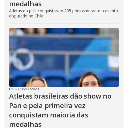
medalhas
Atletas do país conquistaram 205 pódios durante o evento
disputado no Chile
DO R7
/
06/11/2023
Atletas brasileiras dão show no
Pan e pela primeira vez
conquistam maioria das
medalhas