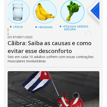
DO R7
/
09/11/2023
Cãibra: Saiba as causas e como
evitar esse desconforto
Seis em cada 10 adultos sofrem com essas contrações
musculares involuntárias