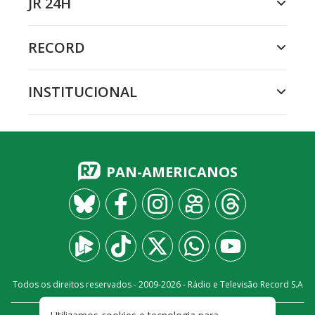
JR 24H
RECORD
INSTITUCIONAL
PAN-AMERICANOS
Todos os direitos reservados - 2009-
2026
- Rádio e Televisão Record S.A