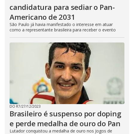
candidatura para sediar o Pan-
Americano de 2031
São Paulo já havia manifestado o interesse em atuar
como a representante brasileira para receber o evento
DO R7
/
27/12/2023
Brasileiro é suspenso por doping
e perde medalha de ouro do Pan
Lutador conquistou a medalha de ouro nos Jogos de