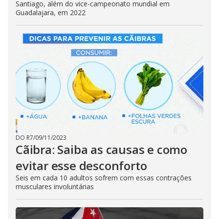
Santiago, além do vice-campeonato mundial em
Guadalajara, em 2022
DO R7
/
09/11/2023
Cãibra: Saiba as causas e como
evitar esse desconforto
Seis em cada 10 adultos sofrem com essas contrações
musculares involuntárias