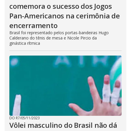
comemora o sucesso dos Jogos
Pan-Americanos na cerimônia de
encerramento
Brasil foi representado pelos portas-bandeiras Hugo
Calderano do tênis de mesa e Nicole Pircio da
ginástica rítmica
DO R7
/
05/11/2023
Vôlei masculino do Brasil não dá