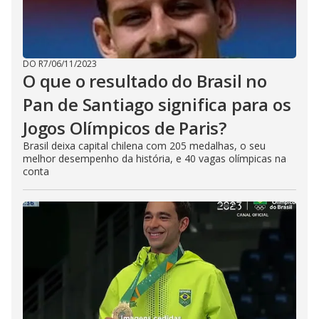
DO R7
/
06/11/2023
O que o resultado do Brasil no
Pan de Santiago significa para os
Jogos Olímpicos de Paris?
Brasil deixa capital chilena com 205 medalhas, o seu
melhor desempenho da história, e 40 vagas olímpicas na
conta