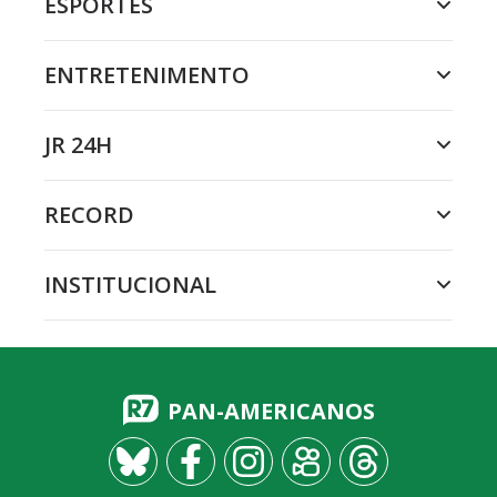
ESPORTES
ENTRETENIMENTO
JR 24H
RECORD
INSTITUCIONAL
PAN-AMERICANOS