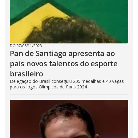
DO R7
/
06/11/2023
Pan de Santiago apresenta ao
país novos talentos do esporte
brasileiro
Delegação do Brasil conseguiu 205 medalhas e 40 vagas
para os Jogos Olímpicos de Paris 2024