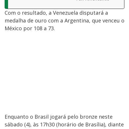
Com o resultado, a Venezuela disputará a
medalha de ouro com a Argentina, que venceu o
México por 108 a 73.
Enquanto o Brasil jogará pelo bronze neste
sábado (4), às 17h30 (horário de Brasília), diante