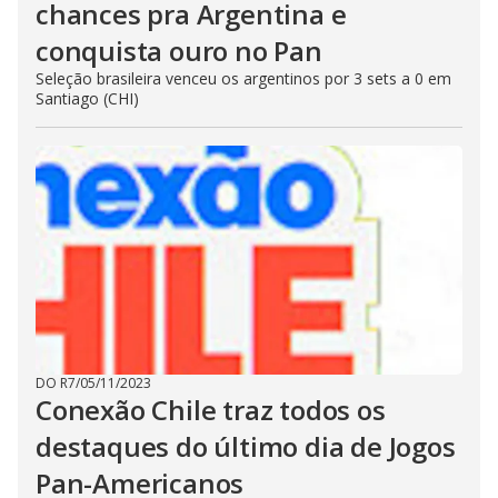
chances pra Argentina e
conquista ouro no Pan
Seleção brasileira venceu os argentinos por 3 sets a 0 em
Santiago (CHI)
DO R7
/
05/11/2023
Conexão Chile traz todos os
destaques do último dia de Jogos
Pan-Americanos