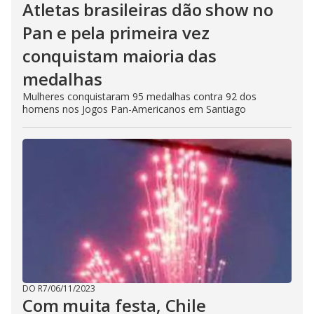
Atletas brasileiras dão show no
Pan e pela primeira vez
conquistam maioria das
medalhas
Mulheres conquistaram 95 medalhas contra 92 dos
homens nos Jogos Pan-Americanos em Santiago
DO R7
/
06/11/2023
Com muita festa, Chile