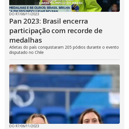
DO R7
/
06/11/2023
Pan 2023: Brasil encerra
participação com recorde de
medalhas
Atletas do país conquistaram 205 pódios durante o evento
disputado no Chile
DO R7
/
06/11/2023