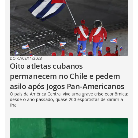
DO R7
/
08/11/2023
Oito atletas cubanos
permanecem no Chile e pedem
asilo após Jogos Pan-Americanos
O país da América Central vive uma grave crise econômica;
desde o ano passado, quase 200 esportistas deixaram a
ilha