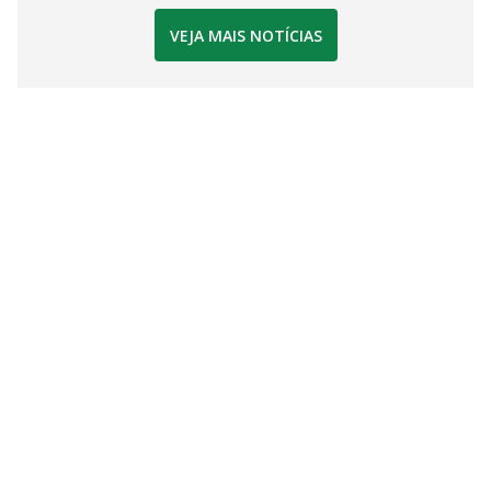
VEJA MAIS NOTÍCIAS