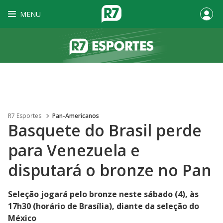
MENU
R7 Esportes
Pan-Americanos
Basquete do Brasil perde
para Venezuela e
disputará o bronze no Pan
Seleção jogará pelo bronze neste sábado (4), às
17h30 (horário de Brasília), diante da seleção do
México