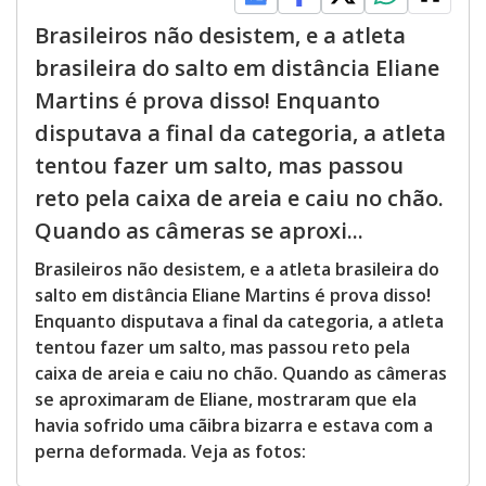
Brasileiros não desistem, e a atleta
brasileira do salto em distância Eliane
Martins é prova disso! Enquanto
disputava a final da categoria, a atleta
tentou fazer um salto, mas passou
reto pela caixa de areia e caiu no chão.
Quando as câmeras se aproxi...
Brasileiros não desistem, e a atleta brasileira do
salto em distância Eliane Martins é prova disso!
Enquanto disputava a final da categoria, a atleta
tentou fazer um salto, mas passou reto pela
caixa de areia e caiu no chão. Quando as câmeras
se aproximaram de Eliane, mostraram que ela
havia sofrido uma cãibra bizarra e estava com a
perna deformada. Veja as fotos: