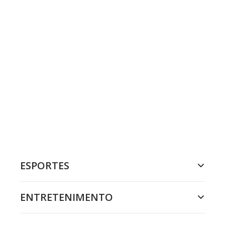
ESPORTES
ENTRETENIMENTO