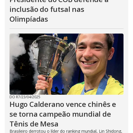
inclusão do futsal nas
Olimpíadas
DO R7
/
23/04/2025
Hugo Calderano vence chinês e
se torna campeão mundial de
Tênis de Mesa
Brasileiro derrotou o líder do ranking mundial, Lin Shidong,