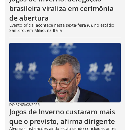
brasileira viraliza em cerimônia
de abertura
Evento oficial acontece nesta sexta-feira (6), no estádio
San Siro, em Milão, na Itália
DO R7
/
05/02/2026
Jogos de Inverno custaram mais
que o previsto, afirma dirigente
Algumas instalações ainda estão sendo concluídas antes