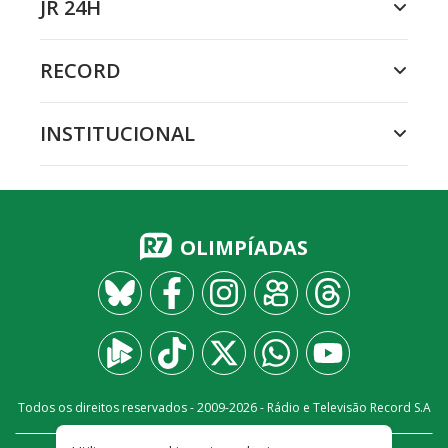
JR 24H
RECORD
INSTITUCIONAL
OLIMPÍADAS
Todos os direitos reservados - 2009-
2026
- Rádio e Televisão Record S.A