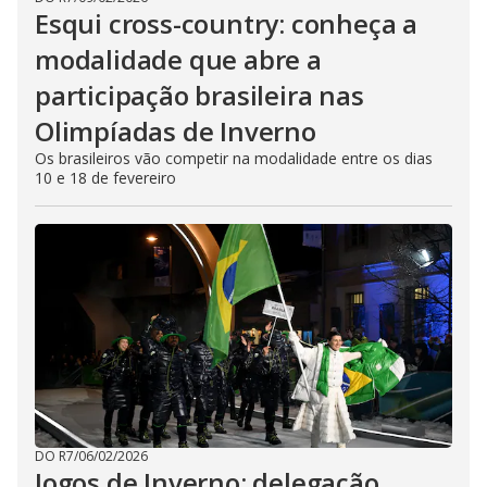
Esqui cross-country: conheça a
modalidade que abre a
participação brasileira nas
Olimpíadas de Inverno
Os brasileiros vão competir na modalidade entre os dias
10 e 18 de fevereiro
DO R7
/
06/02/2026
Jogos de Inverno: delegação