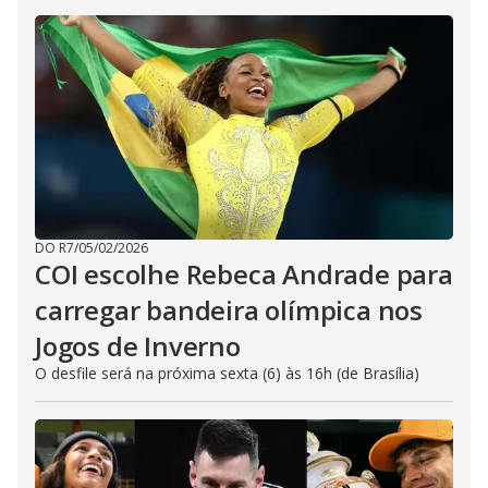
DO R7
/
05/02/2026
COI escolhe Rebeca Andrade para
carregar bandeira olímpica nos
Jogos de Inverno
O desfile será na próxima sexta (6) às 16h (de Brasília)