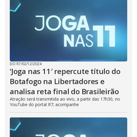
DO R7
/
02/12/2024
‘Joga nas 11′ repercute título do
Botafogo na Libertadores e
analisa reta final do Brasileirão
Atração será transmitida ao vivo, a partir das 17h30, no
YouTube do portal R7; acompanhe