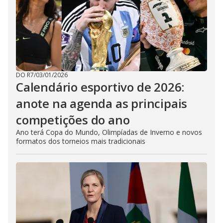
DO R7
/
03/01/2026
Calendário esportivo de 2026:
anote na agenda as principais
competições do ano
Ano terá Copa do Mundo, Olimpíadas de Inverno e novos
formatos dos torneios mais tradicionais