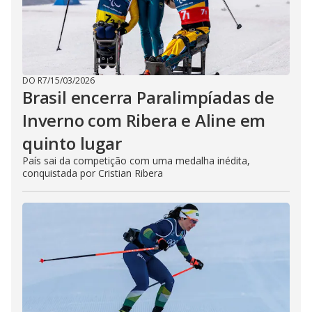
DO R7
/
15/03/2026
Brasil encerra Paralimpíadas de
Inverno com Ribera e Aline em
quinto lugar
País sai da competição com uma medalha inédita,
conquistada por Cristian Ribera