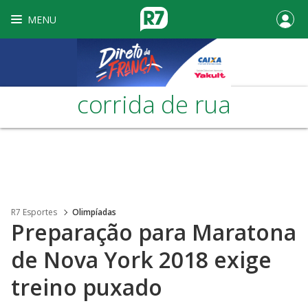
MENU
corrida de rua
R7 Esportes
Olimpíadas
Preparação para Maratona
de Nova York 2018 exige
treino puxado