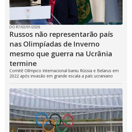
DO R7
/
02/01/2026
Russos não representarão país
nas Olimpíadas de Inverno
mesmo que guerra na Ucrânia
termine
Comitê Olímpico Internacional baniu Rússia e Belarus em
2022 após invasão em grande escala a país ucraniano