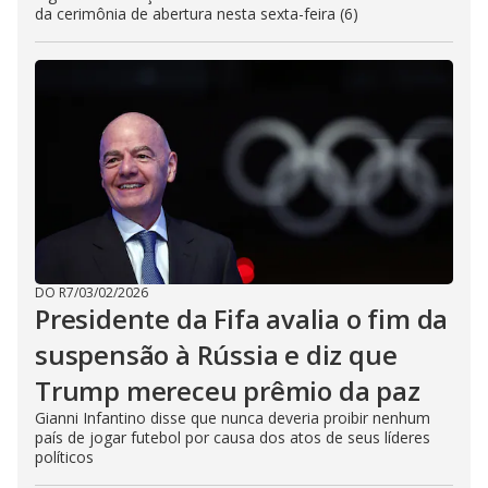
da cerimônia de abertura nesta sexta-feira (6)
DO R7
/
03/02/2026
Presidente da Fifa avalia o fim da
suspensão à Rússia e diz que
Trump mereceu prêmio da paz
Gianni Infantino disse que nunca deveria proibir nenhum
país de jogar futebol por causa dos atos de seus líderes
políticos