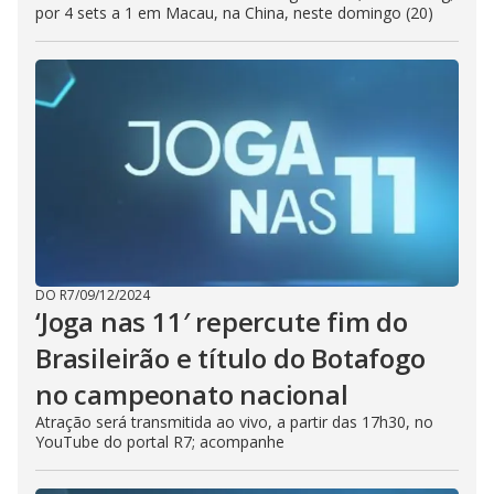
por 4 sets a 1 em Macau, na China, neste domingo (20)
DO R7
/
09/12/2024
‘Joga nas 11′ repercute fim do
Brasileirão e título do Botafogo
no campeonato nacional
Atração será transmitida ao vivo, a partir das 17h30, no
YouTube do portal R7; acompanhe