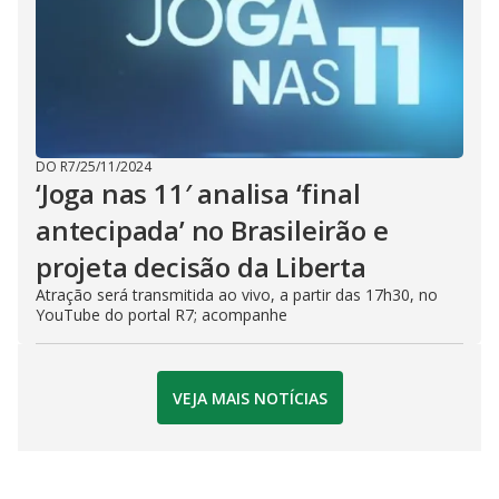
DO R7
/
25/11/2024
‘Joga nas 11′ analisa ‘final
antecipada’ no Brasileirão e
projeta decisão da Liberta
Atração será transmitida ao vivo, a partir das 17h30, no
YouTube do portal R7; acompanhe
VEJA MAIS NOTÍCIAS