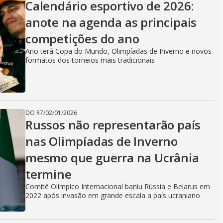
Calendário esportivo de 2026:
anote na agenda as principais
competições do ano
Ano terá Copa do Mundo, Olimpíadas de Inverno e novos
formatos dos torneios mais tradicionais
DO R7
/
02/01/2026
Russos não representarão país
nas Olimpíadas de Inverno
mesmo que guerra na Ucrânia
termine
Comitê Olímpico Internacional baniu Rússia e Belarus em
2022 após invasão em grande escala a país ucraniano