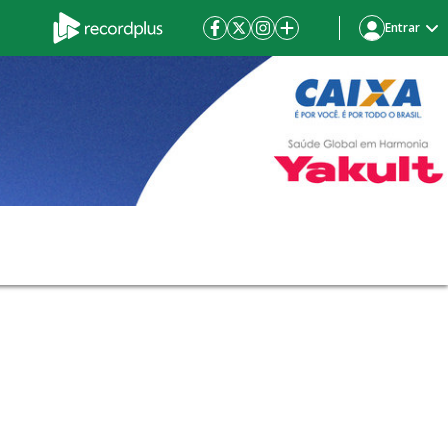
Entrar