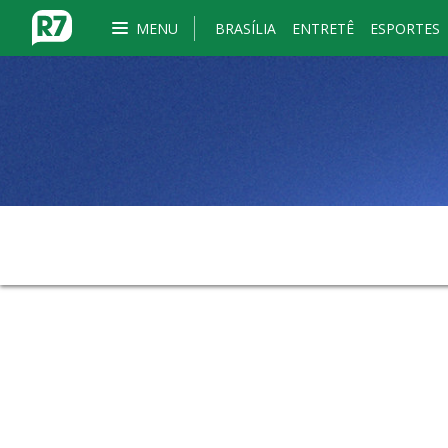
MENU
BRASÍLIA
ENTRETÊ
ESPORTES