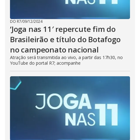
DO R7
/
09/12/2024
‘Joga nas 11′ repercute fim do
Brasileirão e título do Botafogo
no campeonato nacional
Atração será transmitida ao vivo, a partir das 17h30, no
YouTube do portal R7; acompanhe