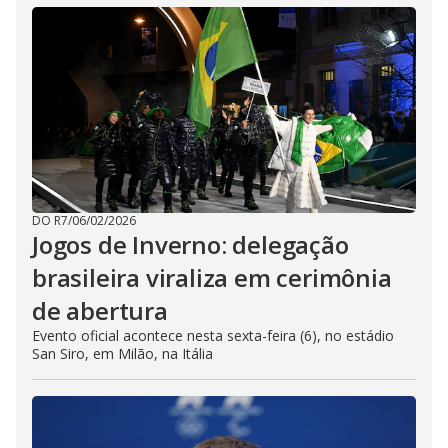
DO R7
/
06/02/2026
Jogos de Inverno: delegação
brasileira viraliza em cerimônia
de abertura
Evento oficial acontece nesta sexta-feira (6), no estádio
San Siro, em Milão, na Itália