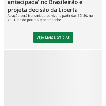
antecipada’ no Brasileirão e
projeta decisão da Liberta
Atração será transmitida ao vivo, a partir das 17h30, no
YouTube do portal R7; acompanhe
VEJA MAIS NOTÍCIAS