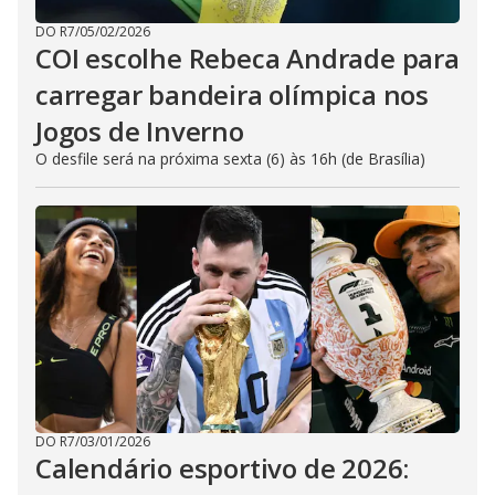
DO R7
/
05/02/2026
COI escolhe Rebeca Andrade para
carregar bandeira olímpica nos
Jogos de Inverno
O desfile será na próxima sexta (6) às 16h (de Brasília)
DO R7
/
03/01/2026
Calendário esportivo de 2026: