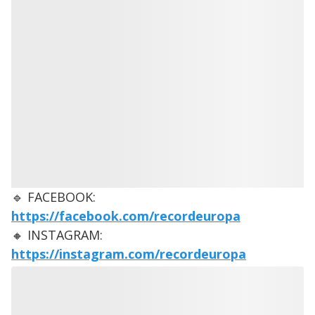
🔹 FACEBOOK:
https://facebook.com/recordeuropa
🔸 INSTAGRAM:
https://instagram.com/recordeuropa