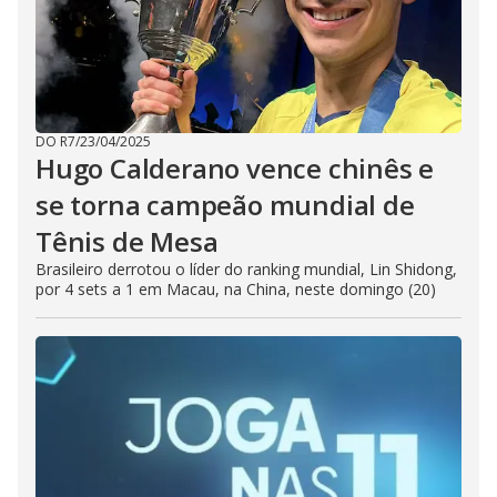
DO R7
/
23/04/2025
Hugo Calderano vence chinês e
se torna campeão mundial de
Tênis de Mesa
Brasileiro derrotou o líder do ranking mundial, Lin Shidong,
por 4 sets a 1 em Macau, na China, neste domingo (20)