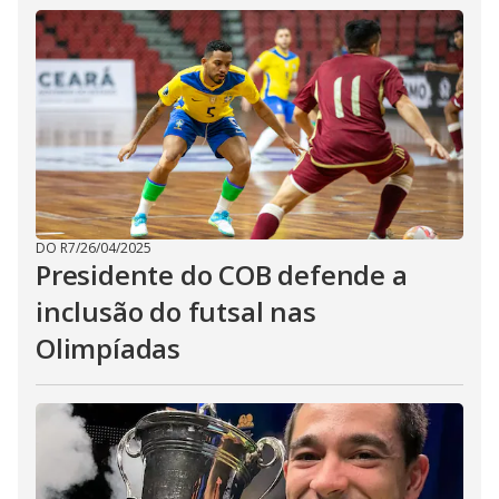
DO R7
/
26/04/2025
Presidente do COB defende a
inclusão do futsal nas
Olimpíadas