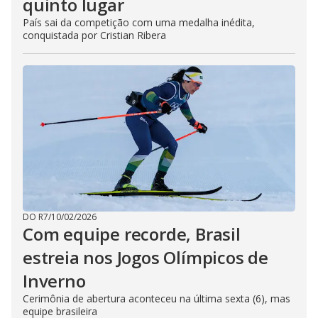
quinto lugar
País sai da competição com uma medalha inédita,
conquistada por Cristian Ribera
DO R7
/
10/02/2026
Com equipe recorde, Brasil
estreia nos Jogos Olímpicos de
Inverno
Cerimônia de abertura aconteceu na última sexta (6), mas
equipe brasileira