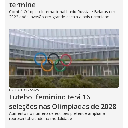
termine
Comitê Olímpico Internacional baniu Rússia e Belarus em
2022 após invasão em grande escala a país ucraniano
DO R7
/
19/12/2025
Futebol feminino terá 16
seleções nas Olimpíadas de 2028
Aumento no número de equipes pretende ampliar a
representatividade na modalidade