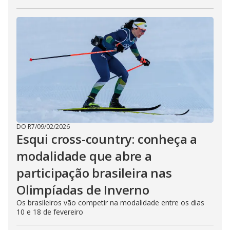
DO R7
/
09/02/2026
Esqui cross-country: conheça a
modalidade que abre a
participação brasileira nas
Olimpíadas de Inverno
Os brasileiros vão competir na modalidade entre os dias
10 e 18 de fevereiro