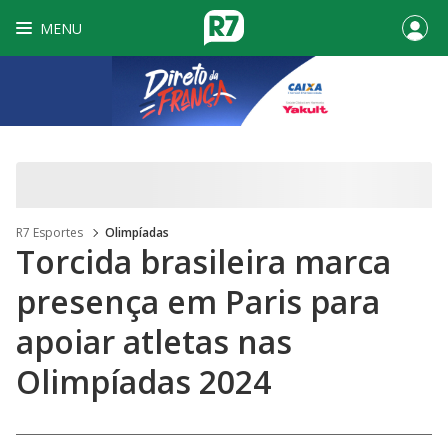
MENU
R7 Esportes
Olimpíadas
Torcida brasileira marca
presença em Paris para
apoiar atletas nas
Olimpíadas 2024