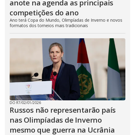
anote na agenda as principais
competições do ano
Ano terá Copa do Mundo, Olimpíadas de Inverno e novos
formatos dos torneios mais tradicionais
DO R7
/
02/01/2026
Russos não representarão país
nas Olimpíadas de Inverno
mesmo que guerra na Ucrânia