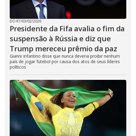
DO R7
/
03/02/2026
Presidente da Fifa avalia o fim da
suspensão à Rússia e diz que
Trump mereceu prêmio da paz
Gianni Infantino disse que nunca deveria proibir nenhum
país de jogar futebol por causa dos atos de seus líderes
políticos