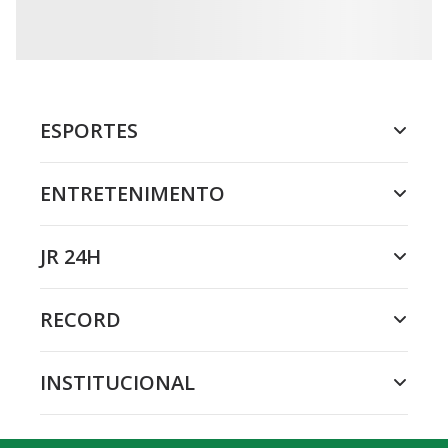
ESPORTES
ENTRETENIMENTO
JR 24H
RECORD
INSTITUCIONAL