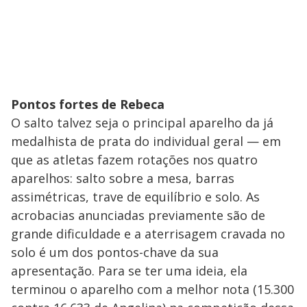
Pontos fortes de Rebeca
O salto talvez seja o principal aparelho da já
medalhista de prata do individual geral — em
que as atletas fazem rotações nos quatro
aparelhos: salto sobre a mesa, barras
assimétricas, trave de equilíbrio e solo. As
acrobacias anunciadas previamente são de
grande dificuldade e a aterrisagem cravada no
solo é um dos pontos-chave da sua
apresentação. Para se ter uma ideia, ela
terminou o aparelho com a melhor nota (15.300