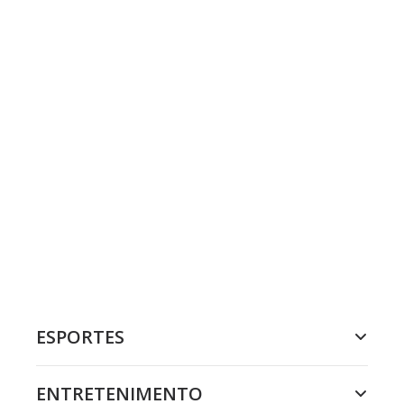
ESPORTES
ENTRETENIMENTO