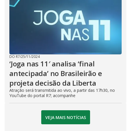
DO R7
/
25/11/2024
‘Joga nas 11′ analisa ‘final
antecipada’ no Brasileirão e
projeta decisão da Liberta
Atração será transmitida ao vivo, a partir das 17h30, no
YouTube do portal R7; acompanhe
VEJA MAIS NOTÍCIAS