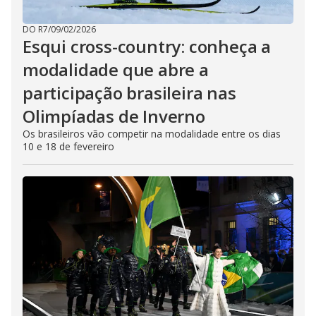
DO R7
/
09/02/2026
Esqui cross-country: conheça a
modalidade que abre a
participação brasileira nas
Olimpíadas de Inverno
Os brasileiros vão competir na modalidade entre os dias
10 e 18 de fevereiro