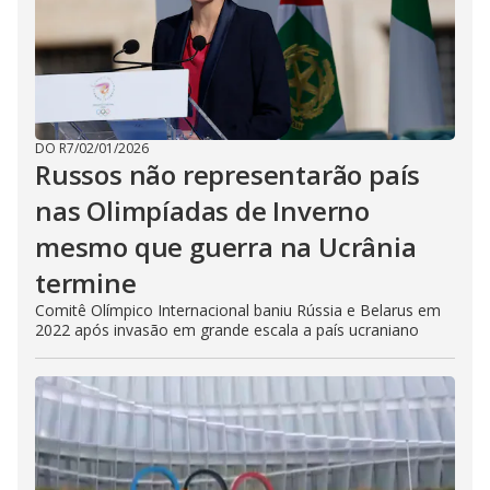
DO R7
/
02/01/2026
Russos não representarão país
nas Olimpíadas de Inverno
mesmo que guerra na Ucrânia
termine
Comitê Olímpico Internacional baniu Rússia e Belarus em
2022 após invasão em grande escala a país ucraniano