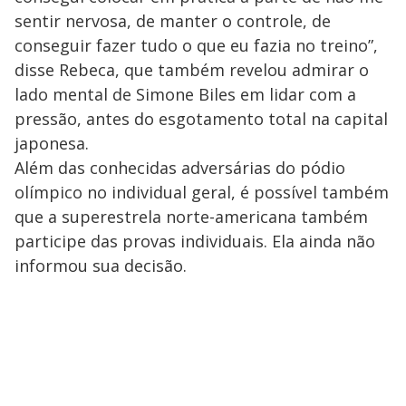
sentir nervosa, de manter o controle, de
conseguir fazer tudo o que eu fazia no treino”,
disse Rebeca, que também revelou admirar o
lado mental de Simone Biles em lidar com a
pressão, antes do esgotamento total na capital
japonesa.
Além das conhecidas adversárias do pódio
olímpico no individual geral, é possível também
que a superestrela norte-americana também
participe das provas individuais. Ela ainda não
informou sua decisão.