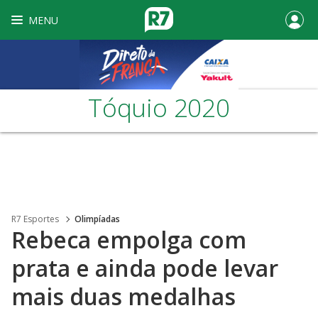
MENU
Tóquio 2020
R7 Esportes
Olimpíadas
Rebeca empolga com
prata e ainda pode levar
mais duas medalhas