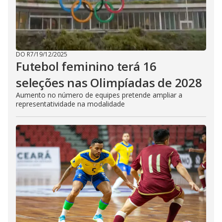
DO R7
/
19/12/2025
Futebol feminino terá 16
seleções nas Olimpíadas de 2028
Aumento no número de equipes pretende ampliar a
representatividade na modalidade