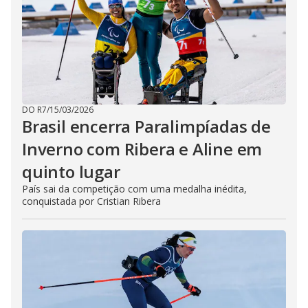
DO R7
/
15/03/2026
Brasil encerra Paralimpíadas de
Inverno com Ribera e Aline em
quinto lugar
País sai da competição com uma medalha inédita,
conquistada por Cristian Ribera