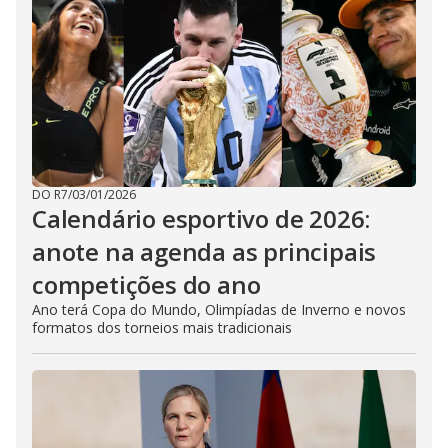
DO R7
/
03/01/2026
Calendário esportivo de 2026:
anote na agenda as principais
competições do ano
Ano terá Copa do Mundo, Olimpíadas de Inverno e novos
formatos dos torneios mais tradicionais