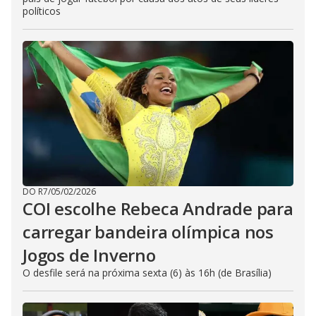
políticos
DO R7
/
05/02/2026
COI escolhe Rebeca Andrade para
carregar bandeira olímpica nos
Jogos de Inverno
O desfile será na próxima sexta (6) às 16h (de Brasília)