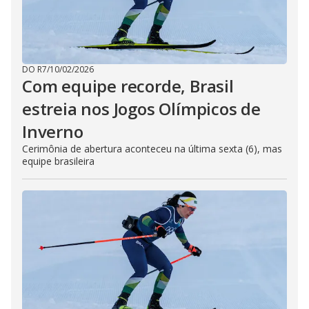
DO R7
/
10/02/2026
Com equipe recorde, Brasil
estreia nos Jogos Olímpicos de
Inverno
Cerimônia de abertura aconteceu na última sexta (6), mas
equipe brasileira