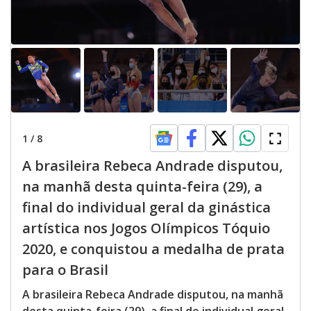
1
/
8
A brasileira Rebeca Andrade disputou,
na manhã desta quinta-feira (29), a
final do individual geral da ginástica
artística nos Jogos Olímpicos Tóquio
2020, e conquistou a medalha de prata
para o Brasil
A brasileira Rebeca Andrade disputou, na manhã