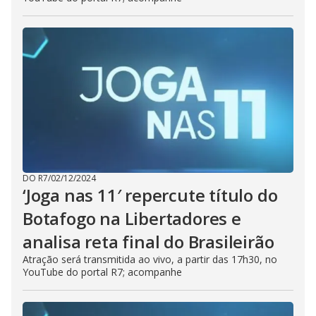
DO R7
/
02/12/2024
‘Joga nas 11′ repercute título do
Botafogo na Libertadores e
analisa reta final do Brasileirão
Atração será transmitida ao vivo, a partir das 17h30, no
YouTube do portal R7; acompanhe