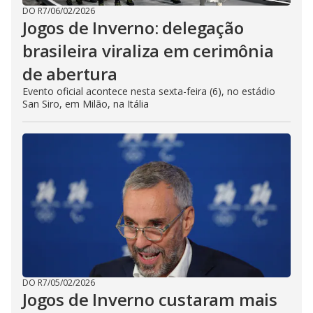
DO R7
/
06/02/2026
Jogos de Inverno: delegação
brasileira viraliza em cerimônia
de abertura
Evento oficial acontece nesta sexta-feira (6), no estádio
San Siro, em Milão, na Itália
DO R7
/
05/02/2026
Jogos de Inverno custaram mais