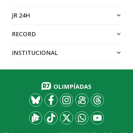
JR 24H
RECORD
INSTITUCIONAL
OLIMPÍADAS