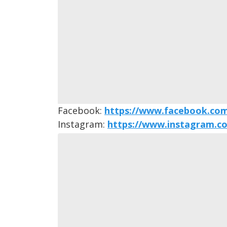
Facebook:
https://www.facebook.co
Instagram:
https://www.instagram.c