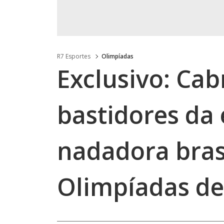
R7 Esportes
Olimpíadas
Exclusivo: Cab
bastidores da
nadadora bras
Olimpíadas de