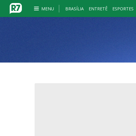
MENU
BRASÍLIA
ENTRETÊ
ESPORTES