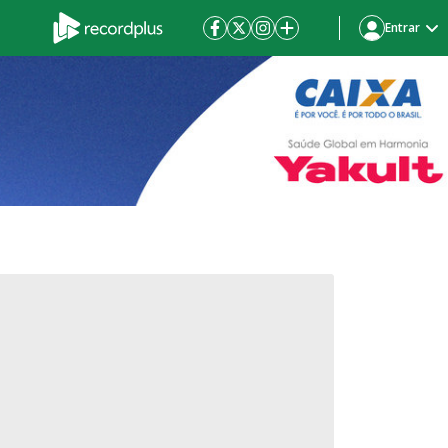
Entrar