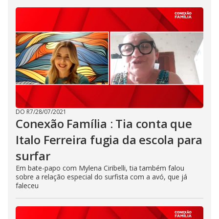
DO R7
/
28/07/2021
Conexão Família : Tia conta que
Italo Ferreira fugia da escola para
surfar
Em bate-papo com Mylena Ciribelli, tia também falou
sobre a relação especial do surfista com a avó, que já
faleceu