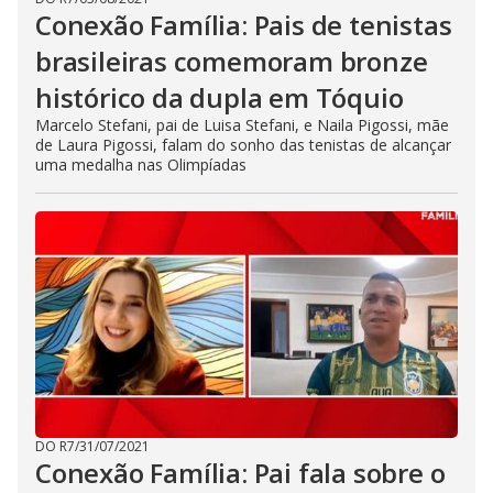
Conexão Família: Pais de tenistas
brasileiras comemoram bronze
histórico da dupla em Tóquio
Marcelo Stefani, pai de Luisa Stefani, e Naila Pigossi, mãe
de Laura Pigossi, falam do sonho das tenistas de alcançar
uma medalha nas Olimpíadas
DO R7
/
31/07/2021
Conexão Família: Pai fala sobre o