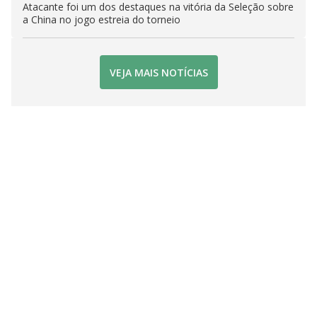
Atacante foi um dos destaques na vitória da Seleção sobre
a China no jogo estreia do torneio
VEJA MAIS NOTÍCIAS