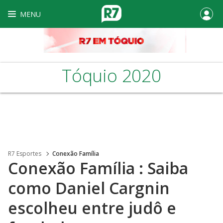
MENU
Tóquio 2020
R7 Esportes
Conexão Família
Conexão Família : Saiba
como Daniel Cargnin
escolheu entre judô e