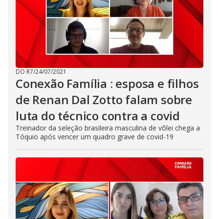
DO R7
/
24/07/2021
Conexão Família : esposa e filhos
de Renan Dal Zotto falam sobre
luta do técnico contra a covid
Treinador da seleção brasileira masculina de vôlei chega a
Tóquio após vencer um quadro grave de covid-19