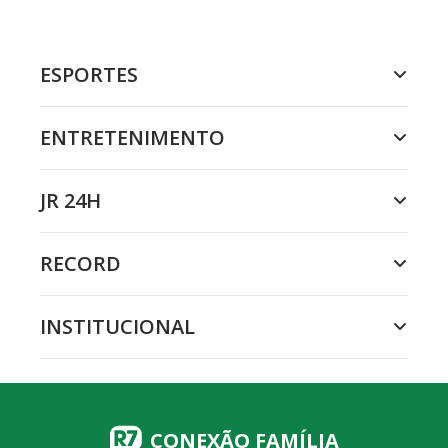
ESPORTES
ENTRETENIMENTO
JR 24H
RECORD
INSTITUCIONAL
CONEXÃO FAMÍLIA