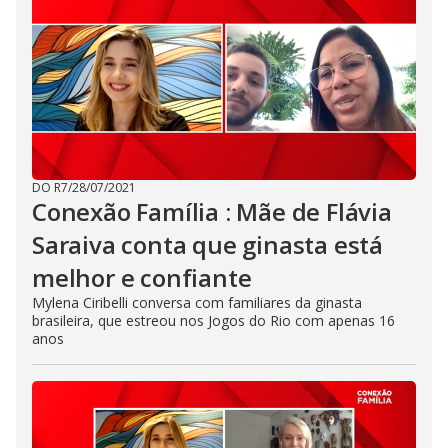
DO R7
/
28/07/2021
Conexão Família : Mãe de Flávia
Saraiva conta que ginasta está
melhor e confiante
Mylena Ciribelli conversa com familiares da ginasta
brasileira, que estreou nos Jogos do Rio com apenas 16
anos