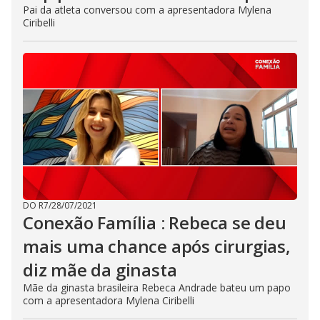
Pai da atleta conversou com a apresentadora Mylena
Ciribelli
DO R7
/
28/07/2021
Conexão Família : Rebeca se deu
mais uma chance após cirurgias,
diz mãe da ginasta
Mãe da ginasta brasileira Rebeca Andrade bateu um papo
com a apresentadora Mylena Ciribelli