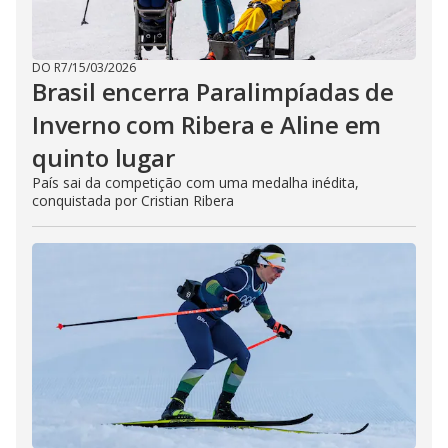
DO R7
/
15/03/2026
Brasil encerra Paralimpíadas de
Inverno com Ribera e Aline em
quinto lugar
País sai da competição com uma medalha inédita,
conquistada por Cristian Ribera