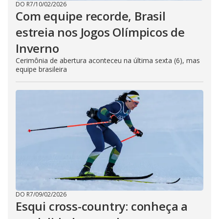
DO R7
/
10/02/2026
Com equipe recorde, Brasil
estreia nos Jogos Olímpicos de
Inverno
Cerimônia de abertura aconteceu na última sexta (6), mas
equipe brasileira
DO R7
/
09/02/2026
Esqui cross-country: conheça a