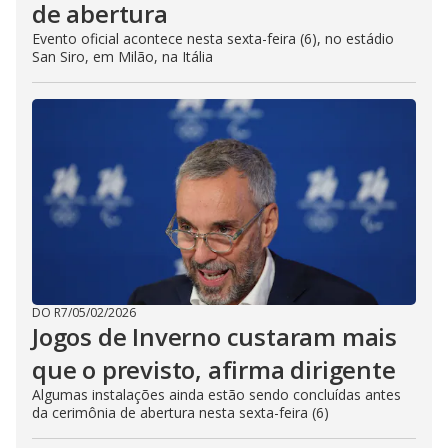
de abertura
Evento oficial acontece nesta sexta-feira (6), no estádio
San Siro, em Milão, na Itália
DO R7
/
05/02/2026
Jogos de Inverno custaram mais
que o previsto, afirma dirigente
Algumas instalações ainda estão sendo concluídas antes
da cerimônia de abertura nesta sexta-feira (6)