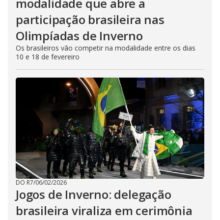
modalidade que abre a
participação brasileira nas
Olimpíadas de Inverno
Os brasileiros vão competir na modalidade entre os dias
10 e 18 de fevereiro
DO R7
/
06/02/2026
Jogos de Inverno: delegação
brasileira viraliza em cerimônia