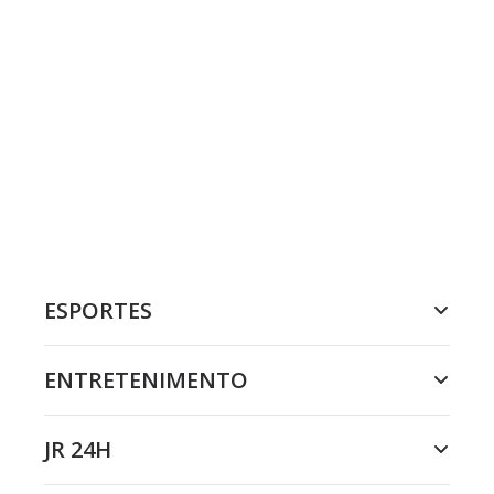
ESPORTES
ENTRETENIMENTO
JR 24H