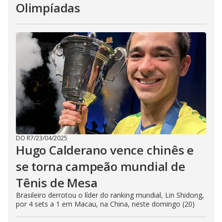
Olimpíadas
DO R7
/
23/04/2025
Hugo Calderano vence chinês e
se torna campeão mundial de
Tênis de Mesa
Brasileiro derrotou o líder do ranking mundial, Lin Shidong,
por 4 sets a 1 em Macau, na China, neste domingo (20)