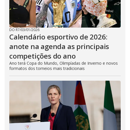
DO R7
/
03/01/2026
Calendário esportivo de 2026:
anote na agenda as principais
competições do ano
Ano terá Copa do Mundo, Olimpíadas de Inverno e novos
formatos dos torneios mais tradicionais