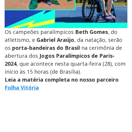
Os campeões paralímpicos
Beth Gomes
, do
atletismo, e
Gabriel Araújo
, da natação, serão
os
porta-bandeiras do Brasil
na cerimônia de
abertura dos
Jogos Paralímpicos de Paris-
2024
, que acontece nesta quarta-feira (28), com
início às 15 horas (de Brasília).
Leia a matéria completa no nosso parceiro
Folha Vitória