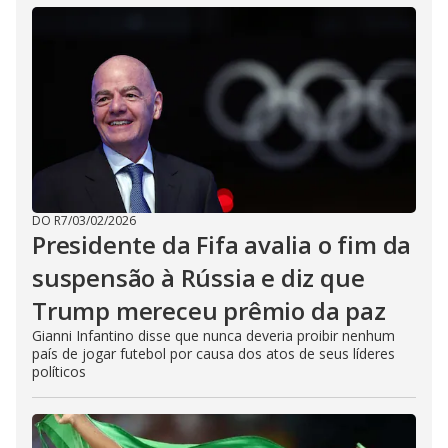
DO R7
/
03/02/2026
Presidente da Fifa avalia o fim da
suspensão à Rússia e diz que
Trump mereceu prêmio da paz
Gianni Infantino disse que nunca deveria proibir nenhum
país de jogar futebol por causa dos atos de seus líderes
políticos