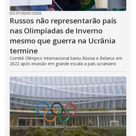
DO R7
/
02/01/2026
Russos não representarão país
nas Olimpíadas de Inverno
mesmo que guerra na Ucrânia
termine
Comitê Olímpico Internacional baniu Rússia e Belarus em
2022 após invasão em grande escala a país ucraniano