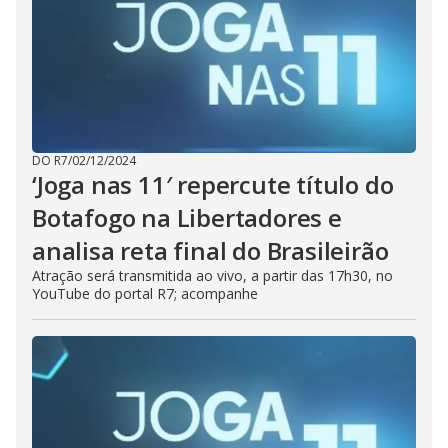
DO R7
/
02/12/2024
‘Joga nas 11′ repercute título do
Botafogo na Libertadores e
analisa reta final do Brasileirão
Atração será transmitida ao vivo, a partir das 17h30, no
YouTube do portal R7; acompanhe