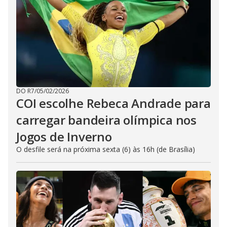
DO R7
/
05/02/2026
COI escolhe Rebeca Andrade para
carregar bandeira olímpica nos
Jogos de Inverno
O desfile será na próxima sexta (6) às 16h (de Brasília)