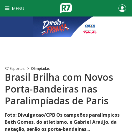
MENU
R7 Esportes
Olimpíadas
Brasil Brilha com Novos
Porta-Bandeiras nas
Paralimpíadas de Paris
Foto: Divulgacao/CPB Os campeões paralímpicos
Beth Gomes, do atletismo, e Gabriel Araújo, da
natação, serão os porta-bandeiras...