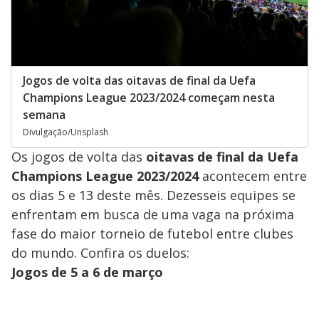
Jogos de volta das oitavas de final da Uefa
Champions League 2023/2024 começam nesta
semana
Divulgação/Unsplash
Os jogos de volta das
oitavas de final da Uefa
Champions League 2023/2024
acontecem entre
os dias 5 e 13 deste mês. Dezesseis equipes se
enfrentam em busca de uma vaga na próxima
fase do maior torneio de futebol entre clubes
do mundo. Confira os duelos:
Jogos de 5 a 6 de março