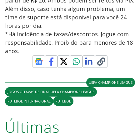
partir de R$ 20. Ambos podem ser feitos via PIX.
Além disso, caso tenha algum problema, um
time de suporte está disponível para você 24
horas por dia.
*Há incidência de taxas/descontos. Jogue com
responsabilidade. Proibido para menores de 18
anos.
UEFA CHAMPIONS LEAGUE
JOGOS OITAVAS DE FINAL UEFA CHAMPIONS LEAGUE
FUTEBOL INTERNACIONAL
FUTEBOL
Últimas