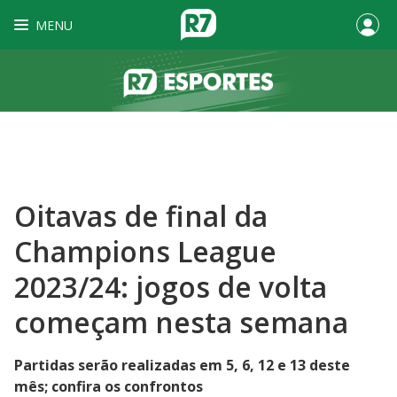
MENU
Oitavas de final da
Champions League
2023/24: jogos de volta
começam nesta semana
Partidas serão realizadas em 5, 6, 12 e 13 deste
mês; confira os confrontos