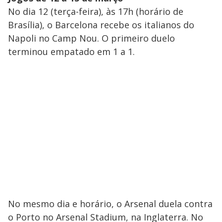
No dia 12 (terça-feira), às 17h (horário de
Brasília), o Barcelona recebe os italianos do
Napoli no Camp Nou. O primeiro duelo
terminou empatado em 1 a 1.
No mesmo dia e horário, o Arsenal duela contra
o Porto no Arsenal Stadium, na Inglaterra. No