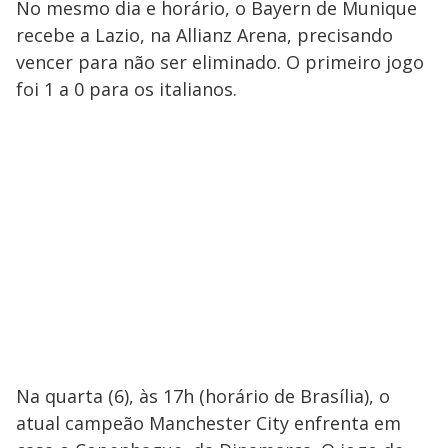
No mesmo dia e horário, o Bayern de Munique
recebe a Lazio, na Allianz Arena, precisando
vencer para não ser eliminado. O primeiro jogo
foi 1 a 0 para os italianos.
Na quarta (6), às 17h (horário de Brasília), o
atual campeão Manchester City enfrenta em