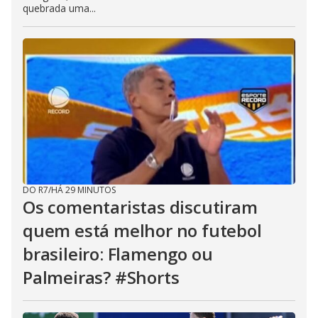
quebrada uma...
DO R7
/
HÁ 29 MINUTOS
Os comentaristas discutiram
quem está melhor no futebol
brasileiro: Flamengo ou
Palmeiras? #Shorts