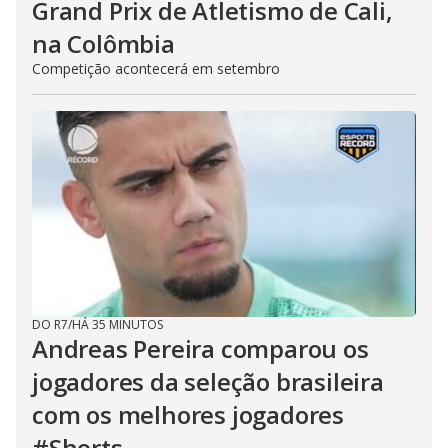
Grand Prix de Atletismo de Cali,
na Colômbia
Competição acontecerá em setembro
DO R7
/
HÁ 35 MINUTOS
Andreas Pereira comparou os
jogadores da seleção brasileira
com os melhores jogadores
#Shorts