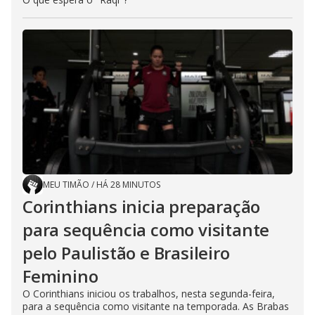
MEU TIMÃO
/
HÁ 28 MINUTOS
Corinthians inicia preparação
para sequência como visitante
pelo Paulistão e Brasileiro
Feminino
O Corinthians iniciou os trabalhos, nesta segunda-feira,
para a sequência como visitante na temporada. As Brabas