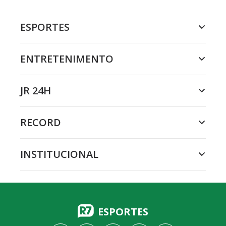
ESPORTES
ENTRETENIMENTO
JR 24H
RECORD
INSTITUCIONAL
ESPORTES