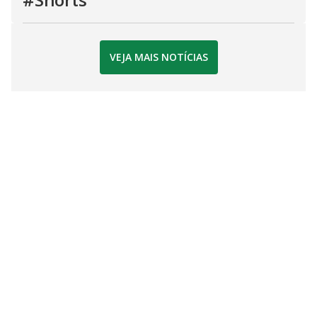
VEJA MAIS NOTÍCIAS