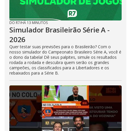
DO R7
/
HÁ 13 MINUTOS
Simulador Brasileirão Série A -
2026
Quer testar suas previsões para o Brasileirão? Com o
nosso simulador do Campeonato Brasileiro Série A, você é
o dono da tabela! Dê seus palpites, simule os resultados
rodada a rodada e descubra quem serão os grandes
campeões, os classificados para a Libertadores e os
rebaixados para a Série B.