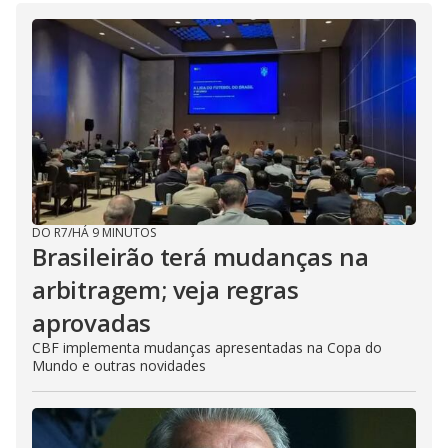
DO R7
/
HÁ 9 MINUTOS
Brasileirão terá mudanças na
arbitragem; veja regras
aprovadas
CBF implementa mudanças apresentadas na Copa do
Mundo e outras novidades