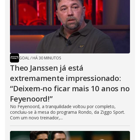
GOAL
/
HÁ 30 MINUTOS
Theo Janssen já está
extremamente impressionado:
“Deixem-no ficar mais 10 anos no
Feyenoord!”
No Feyenoord, a tranquilidade voltou por completo,
concluiu-se à mesa do programa Rondo, da Ziggo Sport.
Com um novo treinador,...