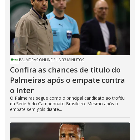
PALMEIRAS ONLINE
/
HÁ 33 MINUTOS
Confira as chances de título do
Palmeiras após o empate contra
o Inter
O Palmeiras segue como o principal candidato ao troféu
da Série A do Campeonato Brasileiro. Mesmo após o
empate sem gols diante...