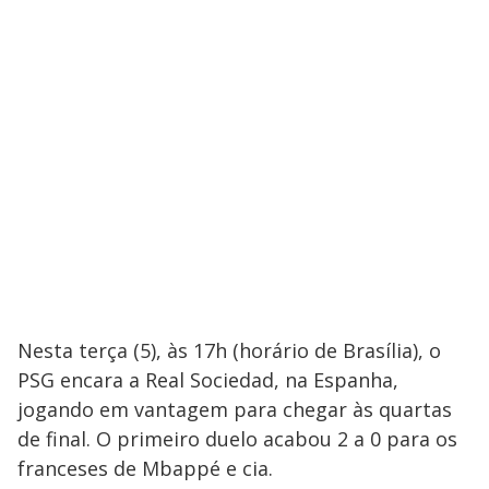
Nesta terça (5), às 17h (horário de Brasília), o
PSG encara a Real Sociedad, na Espanha,
jogando em vantagem para chegar às quartas
de final. O primeiro duelo acabou 2 a 0 para os
franceses de Mbappé e cia.