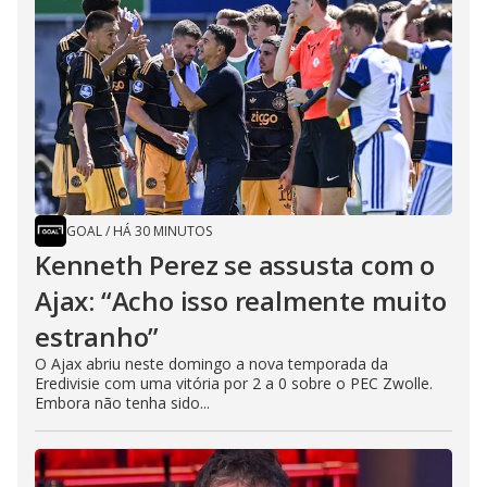
GOAL
/
HÁ 30 MINUTOS
Kenneth Perez se assusta com o
Ajax: “Acho isso realmente muito
estranho”
O Ajax abriu neste domingo a nova temporada da
Eredivisie com uma vitória por 2 a 0 sobre o PEC Zwolle.
Embora não tenha sido...