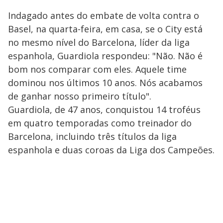
Indagado antes do embate de volta contra o
Basel, na quarta-feira, em casa, se o City está
no mesmo nível do Barcelona, líder da liga
espanhola, Guardiola respondeu: "Não. Não é
bom nos comparar com eles. Aquele time
dominou nos últimos 10 anos. Nós acabamos
de ganhar nosso primeiro título".
Guardiola, de 47 anos, conquistou 14 troféus
em quatro temporadas como treinador do
Barcelona, incluindo três títulos da liga
espanhola e duas coroas da Liga dos Campeões.