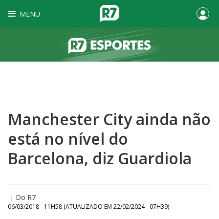
MENU
Manchester City ainda não
está no nível do
Barcelona, diz Guardiola
|
Do R7
06/03/2018 - 11H58
(ATUALIZADO EM
22/02/2024 - 07H39
)