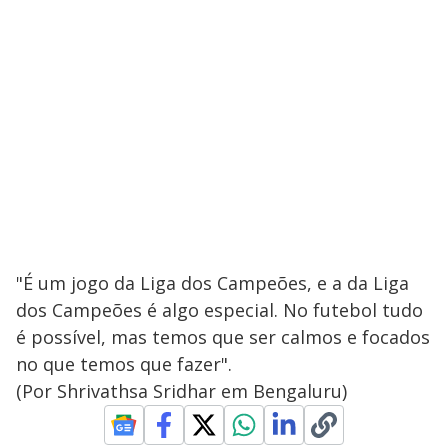
"É um jogo da Liga dos Campeões, e a da Liga
dos Campeões é algo especial. No futebol tudo
é possível, mas temos que ser calmos e focados
no que temos que fazer".
(Por Shrivathsa Sridhar em Bengaluru)