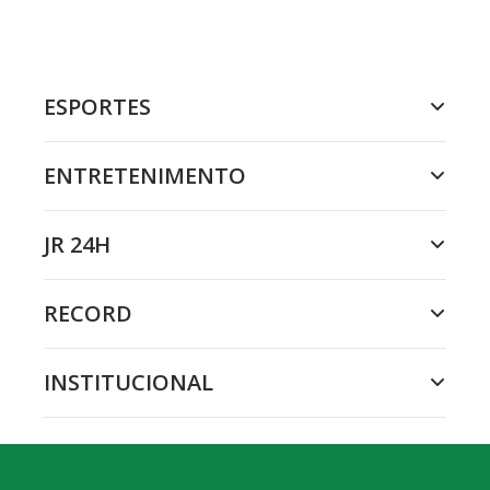
ESPORTES
ENTRETENIMENTO
JR 24H
RECORD
INSTITUCIONAL