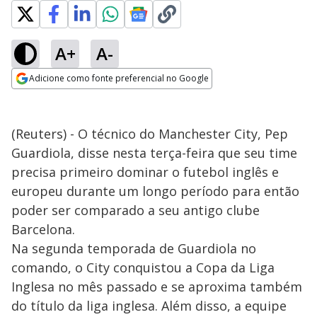
A+
A-
Adicione como fonte preferencial no Google
Opens in new window
(Reuters) - O técnico do Manchester City, Pep
Guardiola, disse nesta terça-feira que seu time
precisa primeiro dominar o futebol inglês e
europeu durante um longo período para então
poder ser comparado a seu antigo clube
Barcelona.
Na segunda temporada de Guardiola no
comando, o City conquistou a Copa da Liga
Inglesa no mês passado e se aproxima também
do título da liga inglesa. Além disso, a equipe