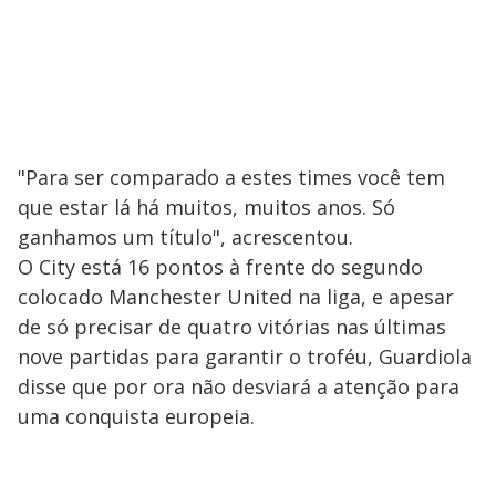
"Para ser comparado a estes times você tem
que estar lá há muitos, muitos anos. Só
ganhamos um título", acrescentou.
O City está 16 pontos à frente do segundo
colocado Manchester United na liga, e apesar
de só precisar de quatro vitórias nas últimas
nove partidas para garantir o troféu, Guardiola
disse que por ora não desviará a atenção para
uma conquista europeia.