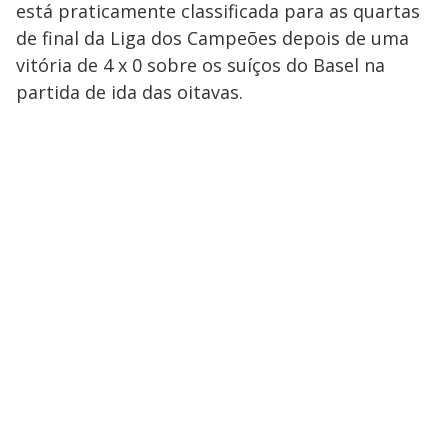
está praticamente classificada para as quartas
de final da Liga dos Campeões depois de uma
vitória de 4 x 0 sobre os suíços do Basel na
partida de ida das oitavas.