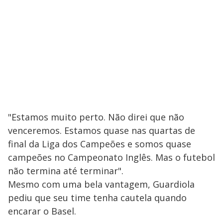
"Estamos muito perto. Não direi que não
venceremos. Estamos quase nas quartas de
final da Liga dos Campeões e somos quase
campeões no Campeonato Inglês. Mas o futebol
não termina até terminar".
Mesmo com uma bela vantagem, Guardiola
pediu que seu time tenha cautela quando
encarar o Basel.