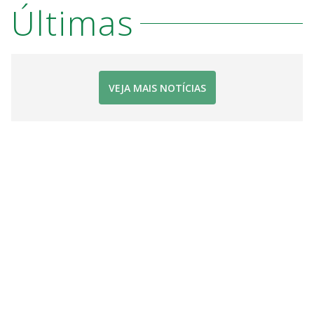
Últimas
VEJA MAIS NOTÍCIAS