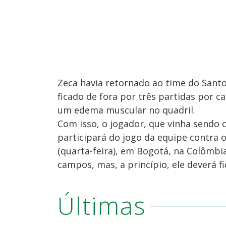
Zeca havia retornado ao time do Santo
ficado de fora por três partidas por 
um edema muscular no quadril.
Com isso, o jogador, que vinha sendo c
participará do jogo da equipe contra 
(quarta-feira), em Bogotá, na Colômbi
campos, mas, a princípio, ele deverá 
Últimas