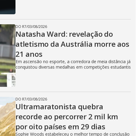
DO R7
/
03/08/2026
Natasha Ward: revelação do
atletismo da Austrália morre aos
21 anos
Em ascensão no esporte, a corredora de meia distância já
conquistou diversas medalhas em competições estudantis
DO R7
/
03/08/2026
Ultramaratonista quebra
recorde ao percorrer 2 mil km
por oito países em 29 dias
Sophie Woods estabeleceu o melhor tempo de conclusão