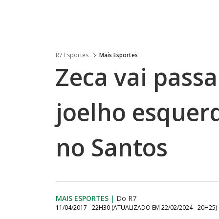
R7 Esportes
Mais Esportes
Zeca vai passa
joelho esquerd
no Santos
MAIS ESPORTES
|
Do R7
11/04/2017 - 22H30
(ATUALIZADO EM
22/02/2024 - 20H25
)