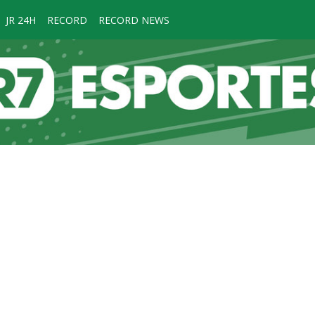
JR 24H
RECORD
RECORD NEWS