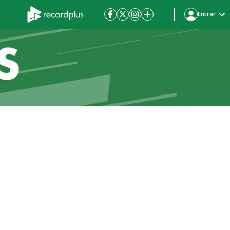
Entrar