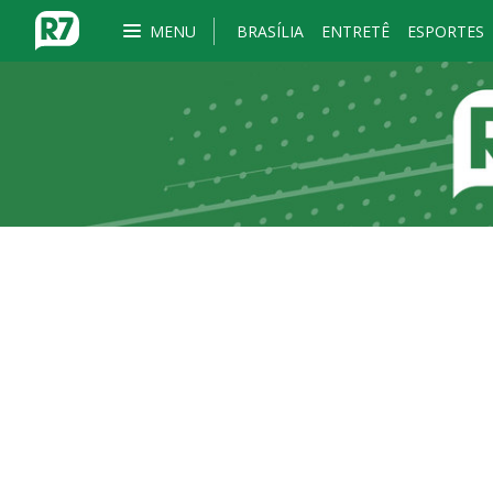
MENU
BRASÍLIA
ENTRETÊ
ESPORTES