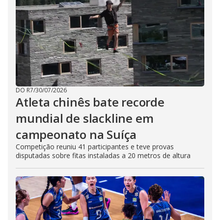
DO R7
/
30/07/2026
Atleta chinês bate recorde
mundial de slackline em
campeonato na Suíça
Competição reuniu 41 participantes e teve provas
disputadas sobre fitas instaladas a 20 metros de altura