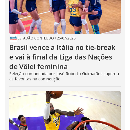
ESTADÃO CONTEÚDO
/
25/07/2026
Brasil vence a Itália no tie-break
e vai à final da Liga das Nações
de Vôlei feminina
Seleção comandada por José Roberto Guimarães superou
as favoritas na competição