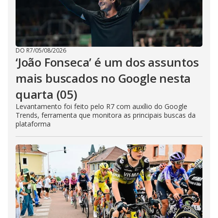
DO R7
/
05/08/2026
‘João Fonseca’ é um dos assuntos
mais buscados no Google nesta
quarta (05)
Levantamento foi feito pelo R7 com auxílio do Google
Trends, ferramenta que monitora as principais buscas da
plataforma