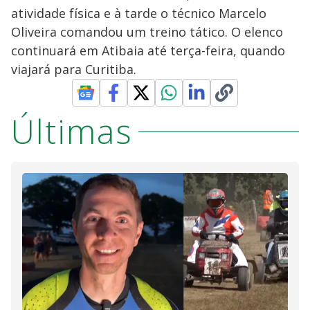
atividade física e à tarde o técnico Marcelo
Oliveira comandou um treino tático. O elenco
continuará em Atibaia até terça-feira, quando
viajará para Curitiba.
Últimas