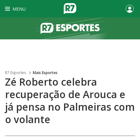
MENU
R7 Esportes
Mais Esportes
Zé Roberto celebra
recuperação de Arouca e
já pensa no Palmeiras com
o volante