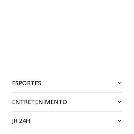
ESPORTES
ENTRETENIMENTO
JR 24H