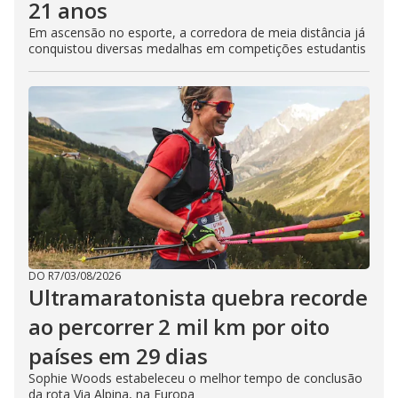
21 anos
Em ascensão no esporte, a corredora de meia distância já
conquistou diversas medalhas em competições estudantis
DO R7
/
03/08/2026
Ultramaratonista quebra recorde
ao percorrer 2 mil km por oito
países em 29 dias
Sophie Woods estabeleceu o melhor tempo de conclusão
da rota Via Alpina, na Europa