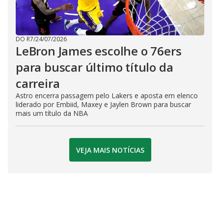
DO R7
/
24/07/2026
LeBron James escolhe o 76ers
para buscar último título da
carreira
Astro encerra passagem pelo Lakers e aposta em elenco
liderado por Embiid, Maxey e Jaylen Brown para buscar
mais um título da NBA
VEJA MAIS NOTÍCIAS