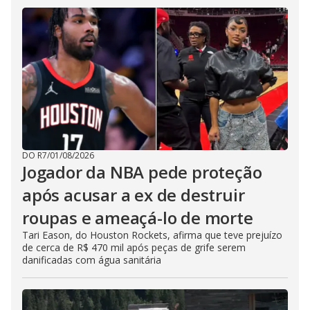
DO R7
/
01/08/2026
Jogador da NBA pede proteção
após acusar a ex de destruir
roupas e ameaçá-lo de morte
Tari Eason, do Houston Rockets, afirma que teve prejuízo
de cerca de R$ 470 mil após peças de grife serem
danificadas com água sanitária