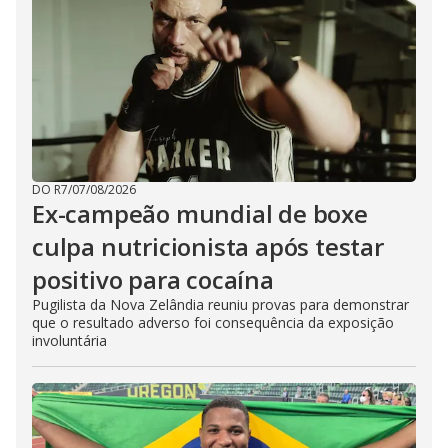
DO R7
/
07/08/2026
Ex-campeão mundial de boxe
culpa nutricionista após testar
positivo para cocaína
Pugilista da Nova Zelândia reuniu provas para demonstrar
que o resultado adverso foi consequência da exposição
involuntária