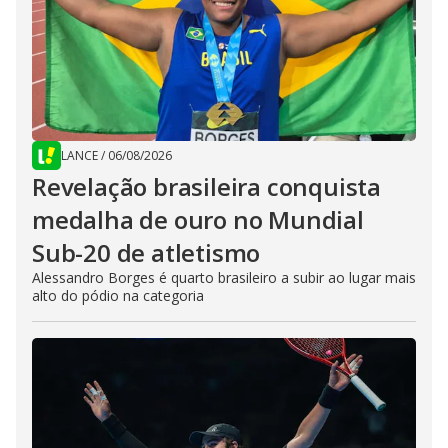
LANCE
/
06/08/2026
Revelação brasileira conquista
medalha de ouro no Mundial
Sub-20 de atletismo
Alessandro Borges é quarto brasileiro a subir ao lugar mais
alto do pódio na categoria