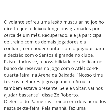
O volante sofreu uma lesão muscular no joelho
direito que o deixou longe dos gramados por
cerca de um mês. Recuperado, ele já participa
de treino com os demais jogadores e a
confiança em poder contar com o jogador para
a decisão com o Santos é grande no clube.
Existe, inclusive, a possibilidade de ele ficar no
banco de reservas no jogo com o Atlético-PR,
quarta-feira, na Arena da Baixada. "Nosso time
teve os melhores jogos quando o Arouca
também estava presente. Se ele voltar, vai nos
ajudar bastante", disse Zé Roberto.
O elenco do Palmeiras treinou em dois períodos
nesta sexta-feira. Pela manhã, fez uma