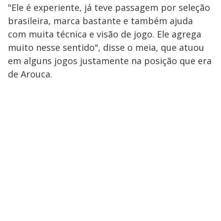
"Ele é experiente, já teve passagem por seleção
brasileira, marca bastante e também ajuda
com muita técnica e visão de jogo. Ele agrega
muito nesse sentido", disse o meia, que atuou
em alguns jogos justamente na posição que era
de Arouca.