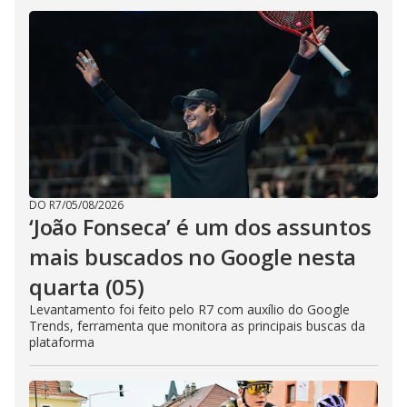
DO R7
/
05/08/2026
‘João Fonseca’ é um dos assuntos
mais buscados no Google nesta
quarta (05)
Levantamento foi feito pelo R7 com auxílio do Google
Trends, ferramenta que monitora as principais buscas da
plataforma