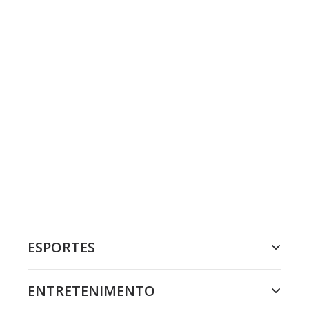
ESPORTES
ENTRETENIMENTO