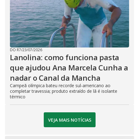
DO R7
/
23/07/2026
Lanolina: como funciona pasta
que ajudou Ana Marcela Cunha a
nadar o Canal da Mancha
Campeã olímpica bateu recorde sul-americano ao
completar travessia; produto extraído de lã é isolante
térmico
VEJA MAIS NOTÍCIAS