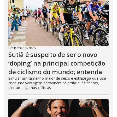
DO R7
/
04/08/2026
Sutiã é suspeito de ser o novo
‘doping’ na principal competição
de ciclismo do mundo; entenda
Simular um tamanho maior de seios é estratégia que visa
criar uma vantagem aerodinâmica artificial às atletas,
alertam algumas ciclistas