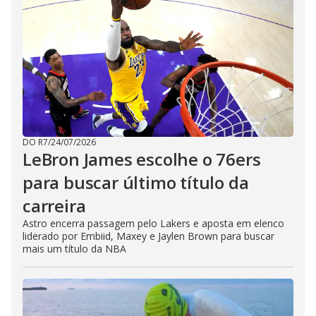
DO R7
/
24/07/2026
LeBron James escolhe o 76ers
para buscar último título da
carreira
Astro encerra passagem pelo Lakers e aposta em elenco
liderado por Embiid, Maxey e Jaylen Brown para buscar
mais um título da NBA