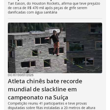
Tari Eason, do Houston Rockets, afirma que teve prejuízo
de cerca de R$ 470 mil após peças de grife serem
danificadas com água sanitária
DO R7
/
30/07/2026
Atleta chinês bate recorde
mundial de slackline em
campeonato na Suíça
Competição reuniu 41 participantes e teve provas
disputadas sobre fitas instaladas a 20 metros de altura