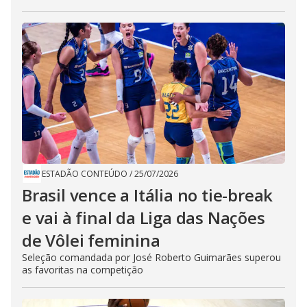
ESTADÃO CONTEÚDO
/
25/07/2026
Brasil vence a Itália no tie-break
e vai à final da Liga das Nações
de Vôlei feminina
Seleção comandada por José Roberto Guimarães superou
as favoritas na competição