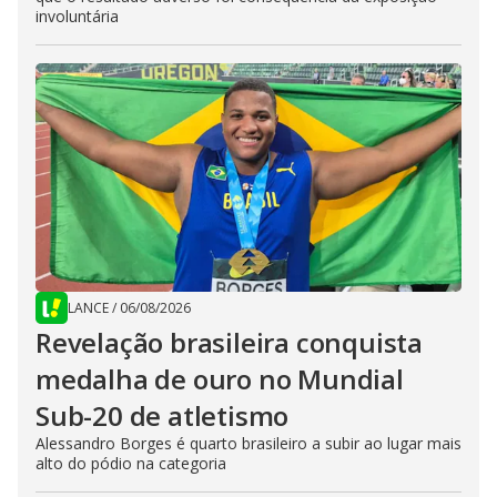
involuntária
LANCE
/
06/08/2026
Revelação brasileira conquista
medalha de ouro no Mundial
Sub-20 de atletismo
Alessandro Borges é quarto brasileiro a subir ao lugar mais
alto do pódio na categoria