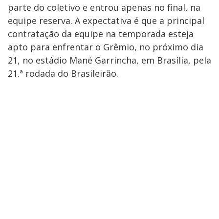
parte do coletivo e entrou apenas no final, na
equipe reserva. A expectativa é que a principal
contratação da equipe na temporada esteja
apto para enfrentar o Grêmio, no próximo dia
21, no estádio Mané Garrincha, em Brasília, pela
21.ª rodada do Brasileirão.