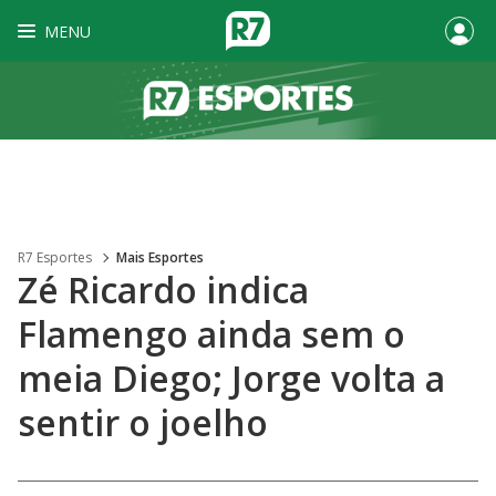
MENU
R7 Esportes
Mais Esportes
Zé Ricardo indica
Flamengo ainda sem o
meia Diego; Jorge volta a
sentir o joelho