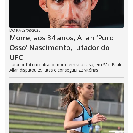
DO R7
/
03/08/2026
Morre, aos 34 anos, Allan ‘Puro
Osso’ Nascimento, lutador do
UFC
Lutador foi encontrado morto em sua casa, em São Paulo;
Allan disputou 29 lutas e conseguiu 22 vitórias