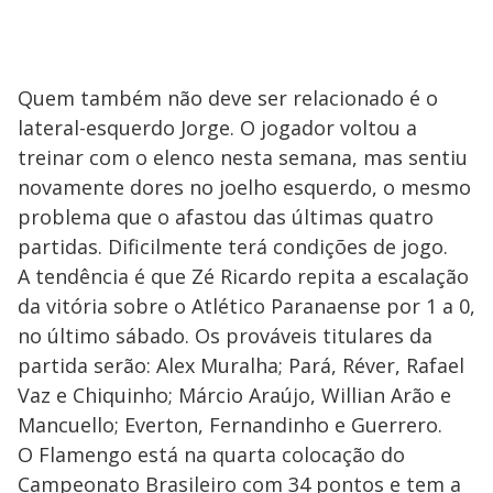
Quem também não deve ser relacionado é o
lateral-esquerdo Jorge. O jogador voltou a
treinar com o elenco nesta semana, mas sentiu
novamente dores no joelho esquerdo, o mesmo
problema que o afastou das últimas quatro
partidas. Dificilmente terá condições de jogo.
A tendência é que Zé Ricardo repita a escalação
da vitória sobre o Atlético Paranaense por 1 a 0,
no último sábado. Os prováveis titulares da
partida serão: Alex Muralha; Pará, Réver, Rafael
Vaz e Chiquinho; Márcio Araújo, Willian Arão e
Mancuello; Everton, Fernandinho e Guerrero.
O Flamengo está na quarta colocação do
Campeonato Brasileiro com 34 pontos e tem a