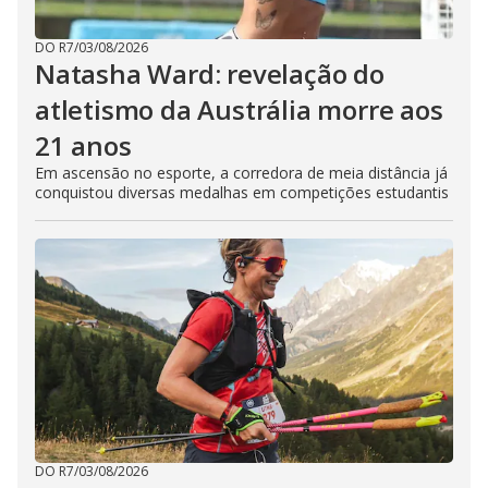
DO R7
/
03/08/2026
Natasha Ward: revelação do
atletismo da Austrália morre aos
21 anos
Em ascensão no esporte, a corredora de meia distância já
conquistou diversas medalhas em competições estudantis
DO R7
/
03/08/2026