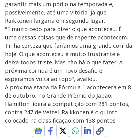
garantir mais um pódio na temporada e,
possivelmente, até uma vitória, já que
Raikkonen largaria em segundo lugar.
"É muito cedo para dizer o que aconteceu. É
uma dessas coisas que de repente acontecem.
Tinha certeza que faríamos uma grande corrida
hoje. O que aconteceu é muito frustrante e
deixa todos triste. Mas não há o que fazer. A
próxima corrida é um novo desafio e
esperamos volta ao topo", avaliou.
A próxima etapa da Fórmula 1 acontecerá em 8
de outubro, no Grande Prêmio do Japão.
Hamilton lidera a competição com 281 pontos,
contra 247 de Vettel. Raikkonen é o quinto
colocado na classificação com 138 pontos.