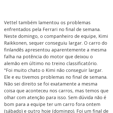
Vettel também lamentou os problemas
enfrentados pela Ferrari no final de semana.
Neste domingo, o companheiro de equipe, Kimi
Raikkonen, sequer conseguiu largar. O carro do
finlandês apresentou aparentemente a mesma
falha na potência do motor que deixou o
alemão em último no treino classificatório.
"Foi muito chato o Kimi não conseguir largar.
Ele e eu tivemos problemas no final de semana.
Não sei direito se foi exatamente a mesma
coisa que aconteceu nos carros, mas temos que
olhar com atenção para isso. Sem dúvida não é
bom para a equipe ter um carro fora ontem
(sábado) e outro hoje (domingo). Foi um final de