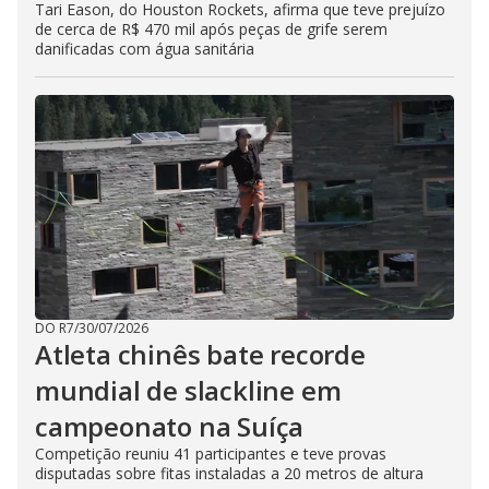
Tari Eason, do Houston Rockets, afirma que teve prejuízo
de cerca de R$ 470 mil após peças de grife serem
danificadas com água sanitária
DO R7
/
30/07/2026
Atleta chinês bate recorde
mundial de slackline em
campeonato na Suíça
Competição reuniu 41 participantes e teve provas
disputadas sobre fitas instaladas a 20 metros de altura