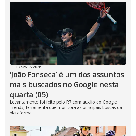
DO R7
/
05/08/2026
‘João Fonseca’ é um dos assuntos
mais buscados no Google nesta
quarta (05)
Levantamento foi feito pelo R7 com auxílio do Google
Trends, ferramenta que monitora as principais buscas da
plataforma