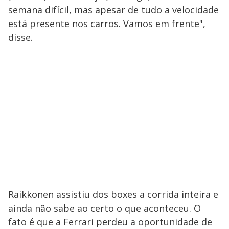
semana difícil, mas apesar de tudo a velocidade
está presente nos carros. Vamos em frente",
disse.
Raikkonen assistiu dos boxes a corrida inteira e
ainda não sabe ao certo o que aconteceu. O
fato é que a Ferrari perdeu a oportunidade de