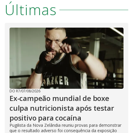
Últimas
DO R7
/
07/08/2026
Ex-campeão mundial de boxe
culpa nutricionista após testar
positivo para cocaína
Pugilista da Nova Zelândia reuniu provas para demonstrar
que o resultado adverso foi consequência da exposição