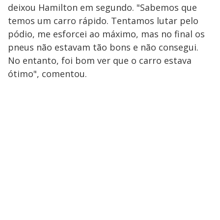
deixou Hamilton em segundo. "Sabemos que
temos um carro rápido. Tentamos lutar pelo
pódio, me esforcei ao máximo, mas no final os
pneus não estavam tão bons e não consegui.
No entanto, foi bom ver que o carro estava
ótimo", comentou.