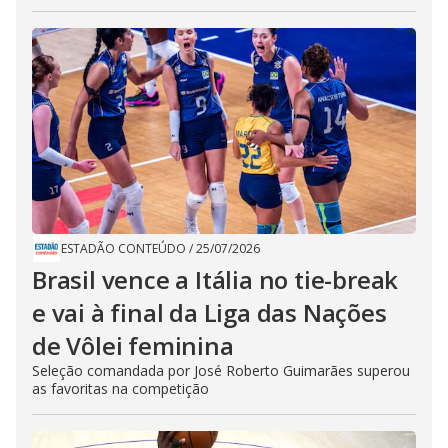
ESTADÃO CONTEÚDO
/
25/07/2026
Brasil vence a Itália no tie-break
e vai à final da Liga das Nações
de Vôlei feminina
Seleção comandada por José Roberto Guimarães superou
as favoritas na competição