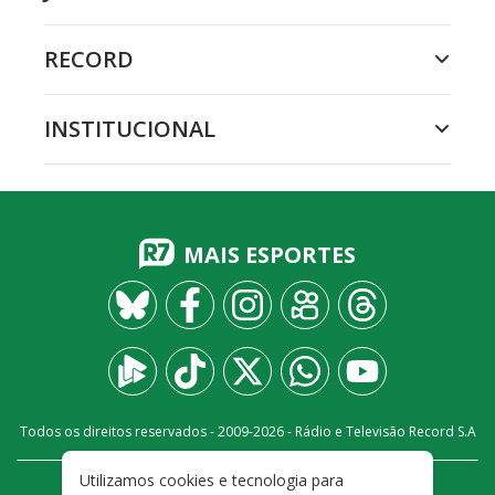
RECORD
INSTITUCIONAL
MAIS ESPORTES
Todos os direitos reservados - 2009-
2026
- Rádio e Televisão Record S.A
Utilizamos cookies e tecnologia para
CARREIRA
FALE CONOSCO
PRIVACIDADE