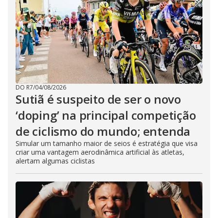
DO R7
/
04/08/2026
Sutiã é suspeito de ser o novo
‘doping’ na principal competição
de ciclismo do mundo; entenda
Simular um tamanho maior de seios é estratégia que visa
criar uma vantagem aerodinâmica artificial às atletas,
alertam algumas ciclistas