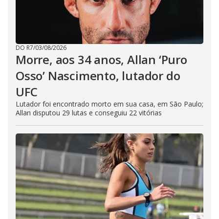
DO R7
/
03/08/2026
Morre, aos 34 anos, Allan ‘Puro
Osso’ Nascimento, lutador do
UFC
Lutador foi encontrado morto em sua casa, em São Paulo;
Allan disputou 29 lutas e conseguiu 22 vitórias