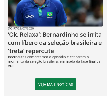
DO R7
/
23/07/2026
‘Ok. Relaxa’: Bernardinho se irrita
com líbero da seleção brasileira e
‘treta’ repercute
Internautas comentaram o episódio e criticaram o
momento da seleção brasileira, eliminada da fase final da
VNL
VEJA MAIS NOTÍCIAS