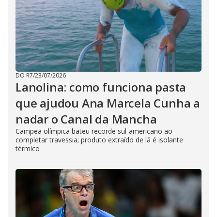
DO R7
/
23/07/2026
Lanolina: como funciona pasta
que ajudou Ana Marcela Cunha a
nadar o Canal da Mancha
Campeã olímpica bateu recorde sul-americano ao
completar travessia; produto extraído de lã é isolante
térmico