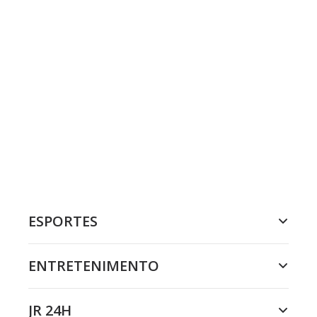
ESPORTES
ENTRETENIMENTO
JR 24H