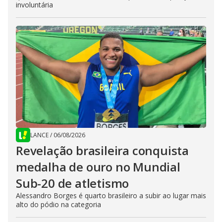
involuntária
LANCE
/
06/08/2026
Revelação brasileira conquista
medalha de ouro no Mundial
Sub-20 de atletismo
Alessandro Borges é quarto brasileiro a subir ao lugar mais
alto do pódio na categoria