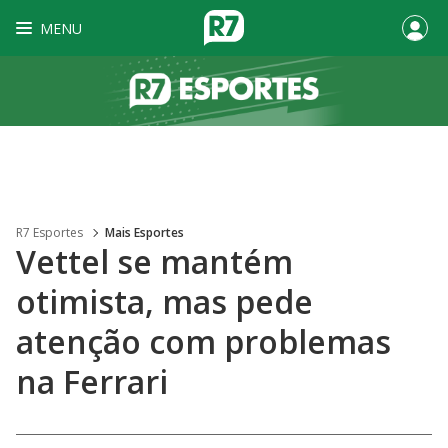
MENU
R7 Esportes
Mais Esportes
Vettel se mantém
otimista, mas pede
atenção com problemas
na Ferrari