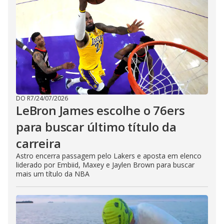
DO R7
/
24/07/2026
LeBron James escolhe o 76ers
para buscar último título da
carreira
Astro encerra passagem pelo Lakers e aposta em elenco
liderado por Embiid, Maxey e Jaylen Brown para buscar
mais um título da NBA