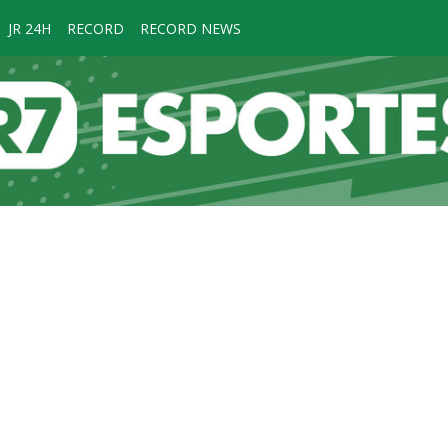
JR 24H
RECORD
RECORD NEWS