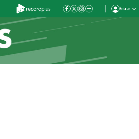
Entrar