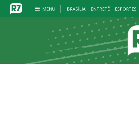
MENU
BRASÍLIA
ENTRETÊ
ESPORTES