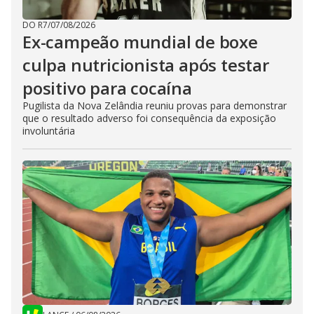
DO R7
/
07/08/2026
Ex-campeão mundial de boxe
culpa nutricionista após testar
positivo para cocaína
Pugilista da Nova Zelândia reuniu provas para demonstrar
que o resultado adverso foi consequência da exposição
involuntária