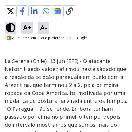
A+
A-
Adicione como fonte preferencial no Google
Opens in new window
La Serena (Chile), 13 jun (EFE).- O atacante
Nelson Haedo Valdez afirmou neste sábado que
a reação da seleção paraguaia em duelo com a
Argentina, que terminou 2 a 2, pela primeira
rodada da Copa América, foi motivada por uma
mudança de postura na virada entre os tempos.
"O Paraguai não se rende. Embora tenham
passado por cima no primeiro tempo, depois
do intervalo mostramos que somos mais do