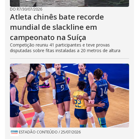
DO R7
/
30/07/2026
Atleta chinês bate recorde
mundial de slackline em
campeonato na Suíça
Competição reuniu 41 participantes e teve provas
disputadas sobre fitas instaladas a 20 metros de altura
ESTADÃO CONTEÚDO
/
25/07/2026