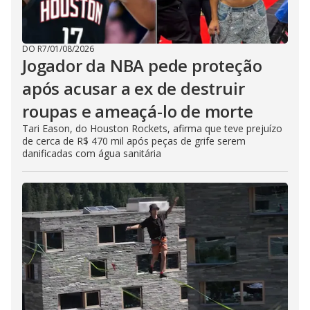
DO R7
/
01/08/2026
Jogador da NBA pede proteção
após acusar a ex de destruir
roupas e ameaçá-lo de morte
Tari Eason, do Houston Rockets, afirma que teve prejuízo
de cerca de R$ 470 mil após peças de grife serem
danificadas com água sanitária