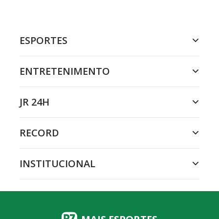
ESPORTES
ENTRETENIMENTO
JR 24H
RECORD
INSTITUCIONAL