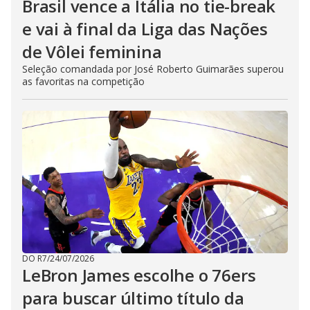
Brasil vence a Itália no tie-break
e vai à final da Liga das Nações
de Vôlei feminina
Seleção comandada por José Roberto Guimarães superou
as favoritas na competição
DO R7
/
24/07/2026
LeBron James escolhe o 76ers
para buscar último título da