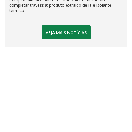
completar travessia; produto extraído de lã é isolante
térmico
VEJA MAIS NOTÍCIAS