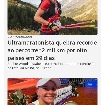
DO R7
/
03/08/2026
Ultramaratonista quebra recorde
ao percorrer 2 mil km por oito
países em 29 dias
Sophie Woods estabeleceu o melhor tempo de conclusão
da rota Via Alpina, na Europa