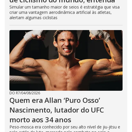
Simular um tamanho maior de seios é estratégia que visa
criar uma vantagem aerodinâmica artificial às atletas,
alertam algumas ciclistas
DO R7
/
04/08/2026
Quem era Allan ‘Puro Osso’
Nascimento, lutador do UFC
morto aos 34 anos
Peso-mosca era conhecido por seu alto nível de jiu-jitsu e