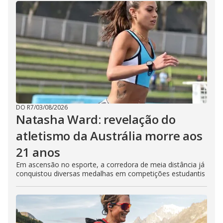
DO R7
/
03/08/2026
Natasha Ward: revelação do
atletismo da Austrália morre aos
21 anos
Em ascensão no esporte, a corredora de meia distância já
conquistou diversas medalhas em competições estudantis