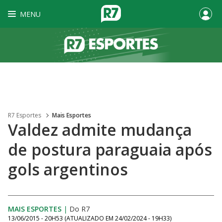
MENU
R7 Esportes
Mais Esportes
Valdez admite mudança
de postura paraguaia após
gols argentinos
MAIS ESPORTES
|
Do R7
13/06/2015 - 20H53
(ATUALIZADO EM
24/02/2024 - 19H33
)