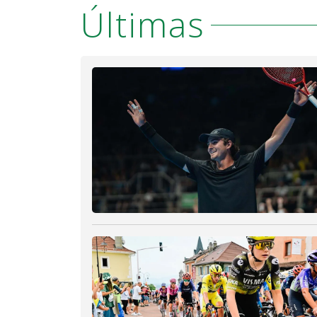
Últimas