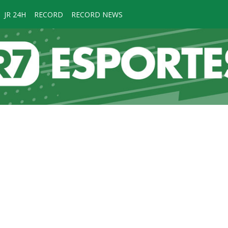
JR 24H
RECORD
RECORD NEWS