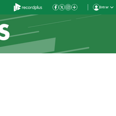
Entrar