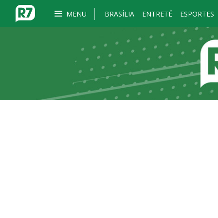
MENU
BRASÍLIA
ENTRETÊ
ESPORTES