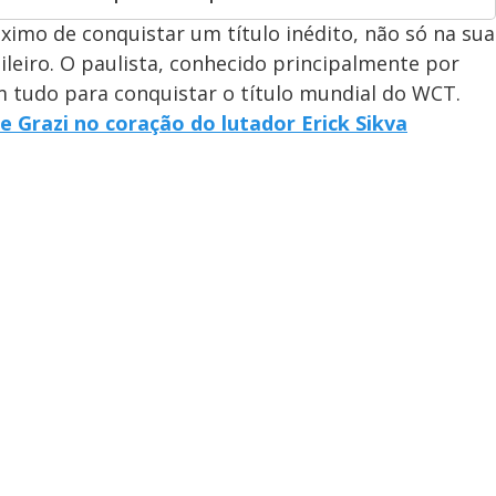
ximo de conquistar um título inédito, não só na sua
ileiro. O paulista, conhecido principalmente por
m tudo para conquistar o título mundial do WCT.
 Grazi no coração do lutador Erick Sikva