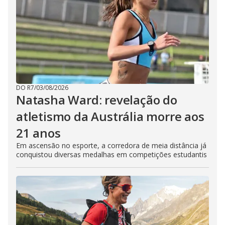
DO R7
/
03/08/2026
Natasha Ward: revelação do
atletismo da Austrália morre aos
21 anos
Em ascensão no esporte, a corredora de meia distância já
conquistou diversas medalhas em competições estudantis