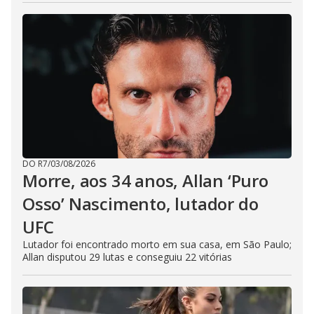
DO R7
/
03/08/2026
Morre, aos 34 anos, Allan ‘Puro
Osso’ Nascimento, lutador do
UFC
Lutador foi encontrado morto em sua casa, em São Paulo;
Allan disputou 29 lutas e conseguiu 22 vitórias