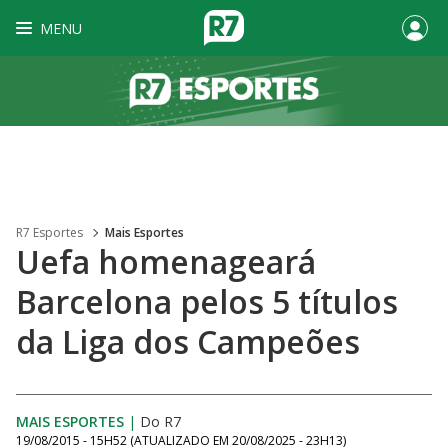
MENU
R7 Esportes
Mais Esportes
Uefa homenageará
Barcelona pelos 5 títulos
da Liga dos Campeões
MAIS ESPORTES
|
Do R7
19/08/2015 - 15H52
(ATUALIZADO EM
20/08/2025 - 23H13
)