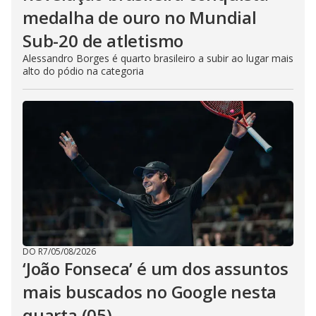
medalha de ouro no Mundial
Sub-20 de atletismo
Alessandro Borges é quarto brasileiro a subir ao lugar mais
alto do pódio na categoria
DO R7
/
05/08/2026
‘João Fonseca’ é um dos assuntos
mais buscados no Google nesta
quarta (05)