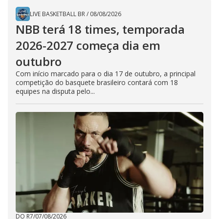
LIVE BASKETBALL BR
/
08/08/2026
NBB terá 18 times, temporada
2026-2027 começa dia em
outubro
Com início marcado para o dia 17 de outubro, a principal
competição do basquete brasileiro contará com 18
equipes na disputa pelo...
DO R7
/
07/08/2026