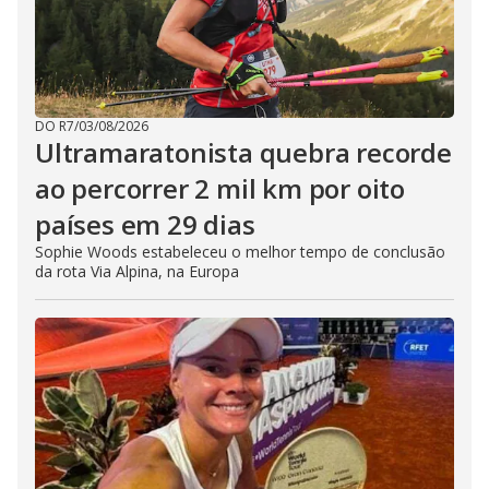
DO R7
/
03/08/2026
Ultramaratonista quebra recorde
ao percorrer 2 mil km por oito
países em 29 dias
Sophie Woods estabeleceu o melhor tempo de conclusão
da rota Via Alpina, na Europa