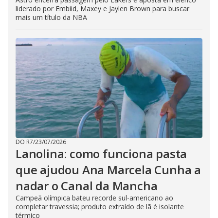
liderado por Embiid, Maxey e Jaylen Brown para buscar
mais um título da NBA
DO R7
/
23/07/2026
Lanolina: como funciona pasta
que ajudou Ana Marcela Cunha a
nadar o Canal da Mancha
Campeã olímpica bateu recorde sul-americano ao
completar travessia; produto extraído de lã é isolante
térmico