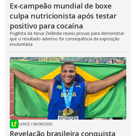
Ex-campeão mundial de boxe
culpa nutricionista após testar
positivo para cocaína
Pugilista da Nova Zelândia reuniu provas para demonstrar
que o resultado adverso foi consequência da exposição
involuntária
LANCE
/
06/08/2026
Revelação brasileira conquista