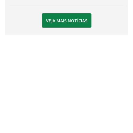
VEJA MAIS NOTÍCIAS