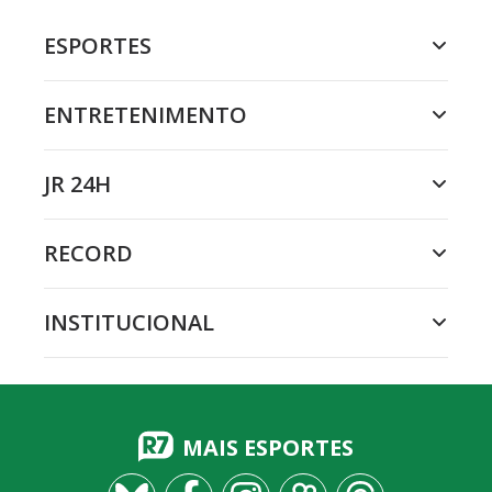
ESPORTES
ENTRETENIMENTO
JR 24H
RECORD
INSTITUCIONAL
MAIS ESPORTES