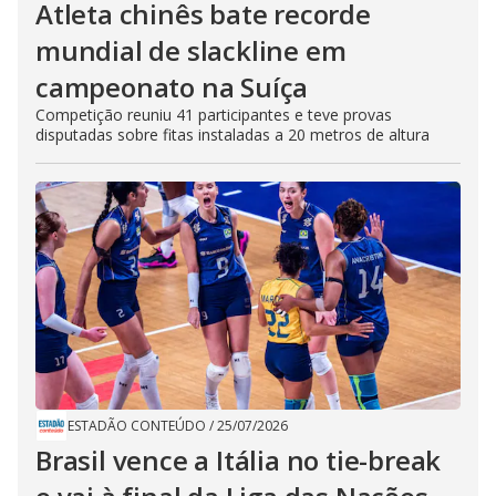
Atleta chinês bate recorde
mundial de slackline em
campeonato na Suíça
Competição reuniu 41 participantes e teve provas
disputadas sobre fitas instaladas a 20 metros de altura
ESTADÃO CONTEÚDO
/
25/07/2026
Brasil vence a Itália no tie-break