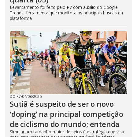
Levantamento foi feito pelo R7 com auxílio do Google
Trends, ferramenta que monitora as principais buscas da
plataforma
DO R7
/
04/08/2026
Sutiã é suspeito de ser o novo
‘doping’ na principal competição
de ciclismo do mundo; entenda
Simular um tamanho maior de seios é estratégia que visa