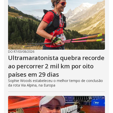
DO R7
/
03/08/2026
Ultramaratonista quebra recorde
ao percorrer 2 mil km por oito
países em 29 dias
Sophie Woods estabeleceu o melhor tempo de conclusão
da rota Via Alpina, na Europa