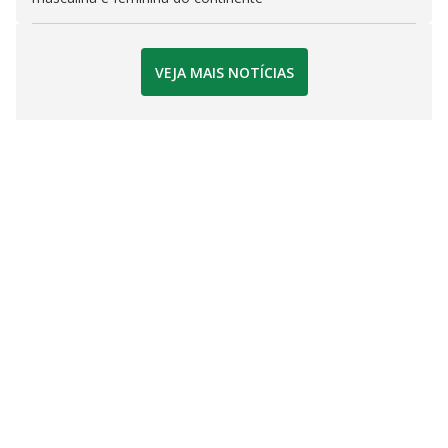
VEJA MAIS NOTÍCIAS