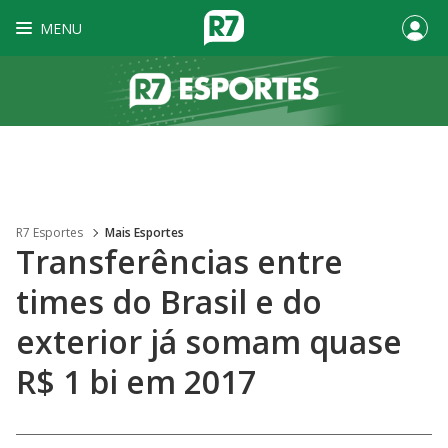
MENU
R7 Esportes
Mais Esportes
Transferências entre
times do Brasil e do
exterior já somam quase
R$ 1 bi em 2017