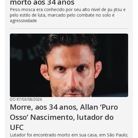
morto aos 34 anos
Peso-mosca era conhecido por seu alto nível de jiu-jitsu e
pelo estilo de luta, marcado pelo combate no solo e
agressividade
DO R7
/
03/08/2026
Morre, aos 34 anos, Allan ‘Puro
Osso’ Nascimento, lutador do
UFC
Lutador foi encontrado morto em sua casa, em São Paulo;