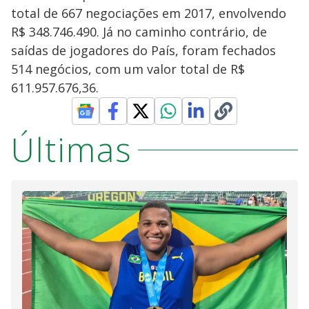
total de 667 negociações em 2017, envolvendo
R$ 348.746.490. Já no caminho contrário, de
saídas de jogadores do País, foram fechados
514 negócios, com um valor total de R$
611.957.676,36.
Últimas