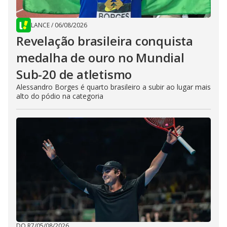
LANCE
/
06/08/2026
Revelação brasileira conquista
medalha de ouro no Mundial
Sub-20 de atletismo
Alessandro Borges é quarto brasileiro a subir ao lugar mais
alto do pódio na categoria
DO R7
/
05/08/2026