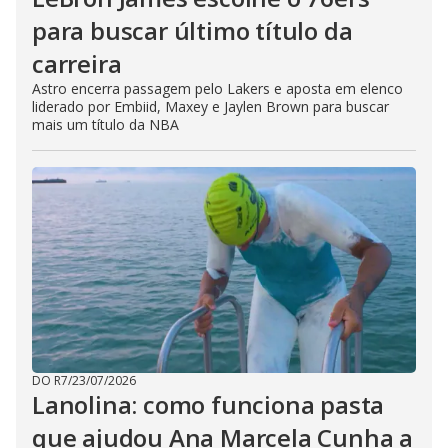
para buscar último título da
carreira
Astro encerra passagem pelo Lakers e aposta em elenco
liderado por Embiid, Maxey e Jaylen Brown para buscar
mais um título da NBA
DO R7
/
23/07/2026
Lanolina: como funciona pasta
que ajudou Ana Marcela Cunha a