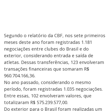
Segundo o relatório da CBF, nos sete primeiros
meses deste ano foram registradas 1.181
negociações entre clubes do Brasil e do
exterior, considerando entrada e saída de
atletas. Dessas transferências, 123 envolveram
transações financeiras que somaram R$
960.704.166,36.
No ano passado, considerando o mesmo
período, foram registradas 1.035 negociações.
Entre essas, 102 envolveram valores, que
totalizaram R$ 575.239.577,00.
Do exterior para o Brasil foram realizadas um