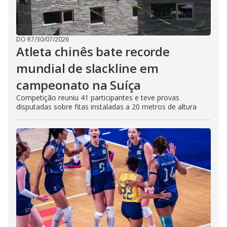
DO R7
/
30/07/2026
Atleta chinês bate recorde
mundial de slackline em
campeonato na Suíça
Competição reuniu 41 participantes e teve provas
disputadas sobre fitas instaladas a 20 metros de altura