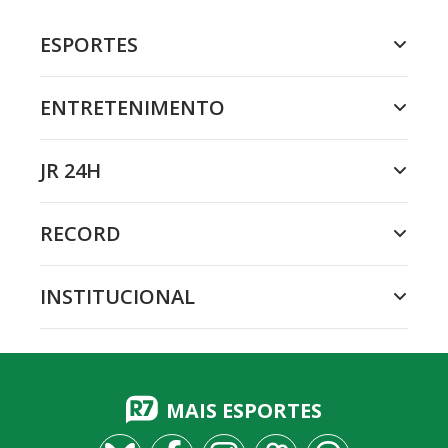
ESPORTES
ENTRETENIMENTO
JR 24H
RECORD
INSTITUCIONAL
MAIS ESPORTES