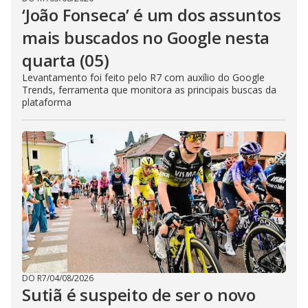
‘João Fonseca’ é um dos assuntos
mais buscados no Google nesta
quarta (05)
Levantamento foi feito pelo R7 com auxílio do Google
Trends, ferramenta que monitora as principais buscas da
plataforma
DO R7
/
04/08/2026
Sutiã é suspeito de ser o novo