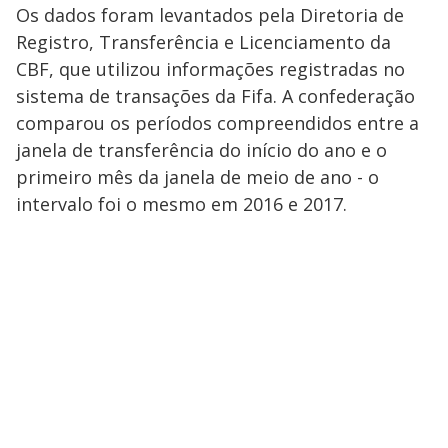
Os dados foram levantados pela Diretoria de
Registro, Transferência e Licenciamento da
CBF, que utilizou informações registradas no
sistema de transações da Fifa. A confederação
comparou os períodos compreendidos entre a
janela de transferência do início do ano e o
primeiro mês da janela de meio de ano - o
intervalo foi o mesmo em 2016 e 2017.