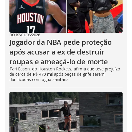
DO R7
/
01/08/2026
Jogador da NBA pede proteção
após acusar a ex de destruir
roupas e ameaçá-lo de morte
Tari Eason, do Houston Rockets, afirma que teve prejuízo
de cerca de R$ 470 mil após peças de grife serem
danificadas com água sanitária