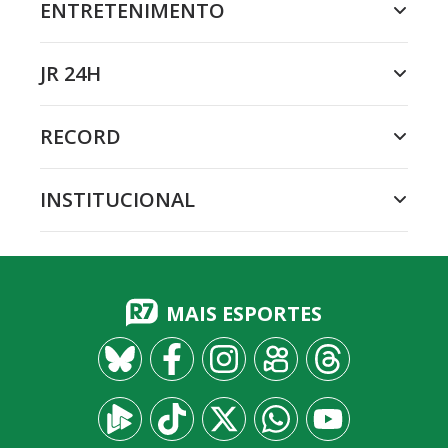
ENTRETENIMENTO
JR 24H
RECORD
INSTITUCIONAL
MAIS ESPORTES