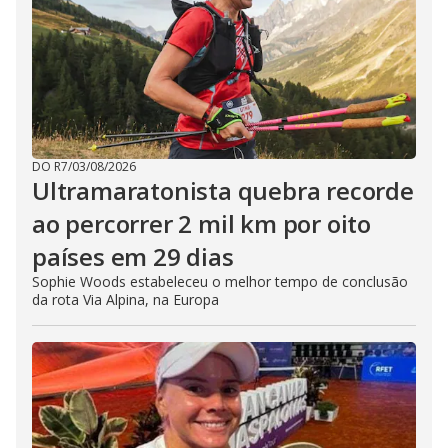
DO R7
/
03/08/2026
Ultramaratonista quebra recorde
ao percorrer 2 mil km por oito
países em 29 dias
Sophie Woods estabeleceu o melhor tempo de conclusão
da rota Via Alpina, na Europa