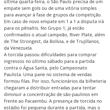
última quarta-feira, o São Paulo precisa de um
empate sem gols ou de uma vitória simples
para avançar à fase de grupos da competição.
Em caso de novo empate em 1 a 1 a disputa irá
para os pênaltis. No Grupo 1, já estão
confirmados o atual campeão, River Plate, além
de The Strongest, da Bolívia, e de Trujillanos,
da Venezuela.
A torcida passou dificuldades para comprar
ingressos no último sábado para a partida
contra o Água Santa, pelo Campeonato
Paulista. Uma pane no sistema de vendas
formou filas. Por isso, funcionários da bilheteria
chegaram a distribuir entradas para tentar
diminuir a concentração de são-paulinos em
frente ao Pacaembu. A presença de torcida no
estádio foi pequena durante a partida, mas o