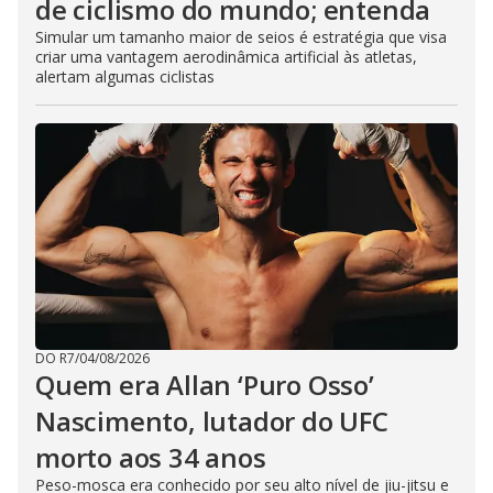
de ciclismo do mundo; entenda
Simular um tamanho maior de seios é estratégia que visa
criar uma vantagem aerodinâmica artificial às atletas,
alertam algumas ciclistas
DO R7
/
04/08/2026
Quem era Allan ‘Puro Osso’
Nascimento, lutador do UFC
morto aos 34 anos
Peso-mosca era conhecido por seu alto nível de jiu-jitsu e