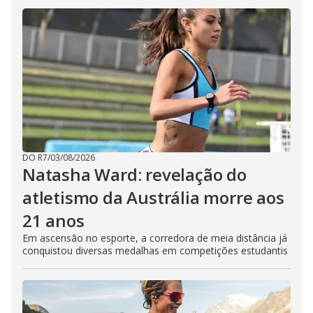
DO R7
/
03/08/2026
Natasha Ward: revelação do
atletismo da Austrália morre aos
21 anos
Em ascensão no esporte, a corredora de meia distância já
conquistou diversas medalhas em competições estudantis