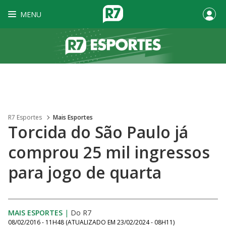
MENU
R7 Esportes
Mais Esportes
Torcida do São Paulo já
comprou 25 mil ingressos
para jogo de quarta
MAIS ESPORTES
|
Do R7
08/02/2016 - 11H48
(ATUALIZADO EM
23/02/2024 - 08H11
)