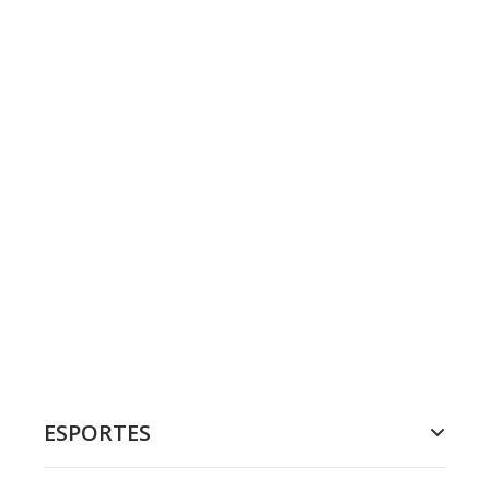
ESPORTES