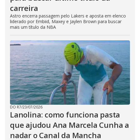
carreira
Astro encerra passagem pelo Lakers e aposta em elenco
liderado por Embiid, Maxey e Jaylen Brown para buscar
mais um título da NBA
DO R7
/
23/07/2026
Lanolina: como funciona pasta
que ajudou Ana Marcela Cunha a
nadar o Canal da Mancha