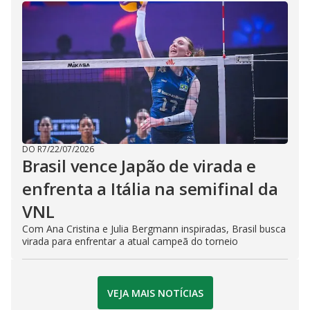
DO R7
/
22/07/2026
Brasil vence Japão de virada e
enfrenta a Itália na semifinal da
VNL
Com Ana Cristina e Julia Bergmann inspiradas, Brasil busca
virada para enfrentar a atual campeã do torneio
VEJA MAIS NOTÍCIAS