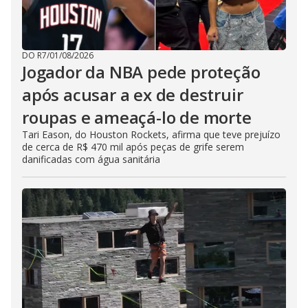
DO R7
/
01/08/2026
Jogador da NBA pede proteção
após acusar a ex de destruir
roupas e ameaçá-lo de morte
Tari Eason, do Houston Rockets, afirma que teve prejuízo
de cerca de R$ 470 mil após peças de grife serem
danificadas com água sanitária