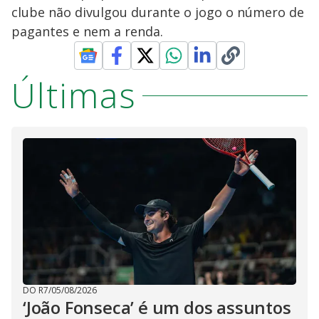
clube não divulgou durante o jogo o número de
pagantes e nem a renda.
Últimas
DO R7
/
05/08/2026
‘João Fonseca’ é um dos assuntos