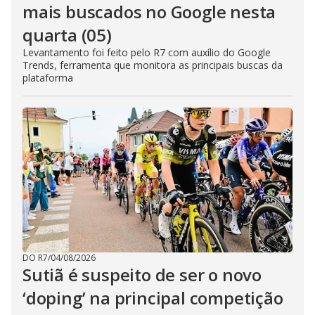
mais buscados no Google nesta
quarta (05)
Levantamento foi feito pelo R7 com auxílio do Google
Trends, ferramenta que monitora as principais buscas da
plataforma
DO R7
/
04/08/2026
Sutiã é suspeito de ser o novo
‘doping’ na principal competição