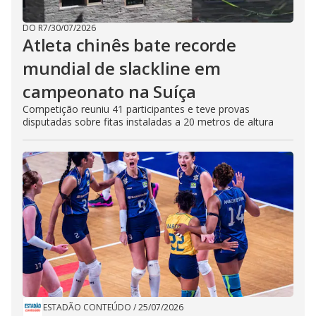
DO R7
/
30/07/2026
Atleta chinês bate recorde
mundial de slackline em
campeonato na Suíça
Competição reuniu 41 participantes e teve provas
disputadas sobre fitas instaladas a 20 metros de altura
ESTADÃO CONTEÚDO
/
25/07/2026