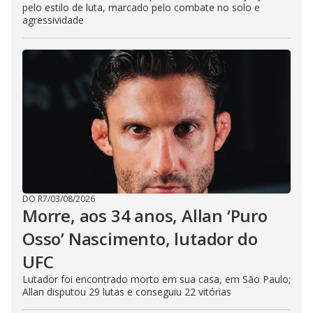
pelo estilo de luta, marcado pelo combate no solo e
agressividade
DO R7
/
03/08/2026
Morre, aos 34 anos, Allan ‘Puro
Osso’ Nascimento, lutador do
UFC
Lutador foi encontrado morto em sua casa, em São Paulo;
Allan disputou 29 lutas e conseguiu 22 vitórias