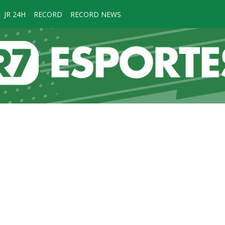
JR 24H
RECORD
RECORD NEWS