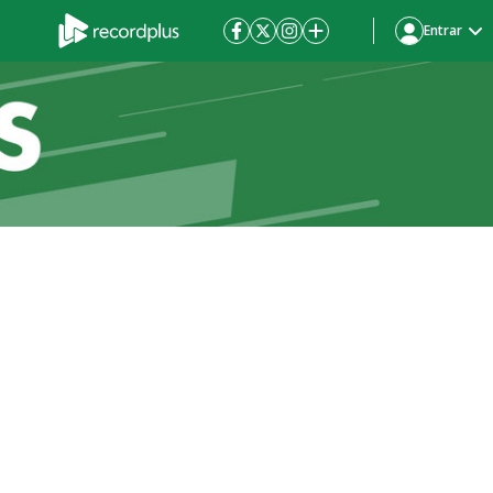
Entrar