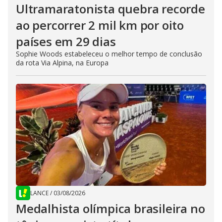
Ultramaratonista quebra recorde
ao percorrer 2 mil km por oito
países em 29 dias
Sophie Woods estabeleceu o melhor tempo de conclusão
da rota Via Alpina, na Europa
LANCE
/
03/08/2026
Medalhista olímpica brasileira no