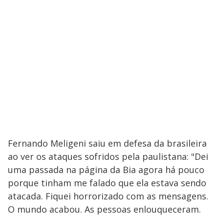
Fernando Meligeni saiu em defesa da brasileira
ao ver os ataques sofridos pela paulistana: "Dei
uma passada na página da Bia agora há pouco
porque tinham me falado que ela estava sendo
atacada. Fiquei horrorizado com as mensagens.
O mundo acabou. As pessoas enlouqueceram.