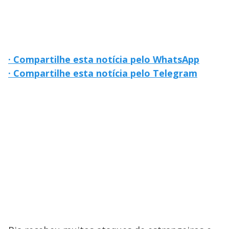
· Compartilhe esta notícia pelo WhatsApp
· Compartilhe esta notícia pelo Telegram