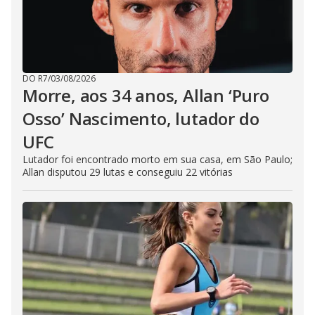
DO R7
/
03/08/2026
Morre, aos 34 anos, Allan ‘Puro
Osso’ Nascimento, lutador do
UFC
Lutador foi encontrado morto em sua casa, em São Paulo;
Allan disputou 29 lutas e conseguiu 22 vitórias