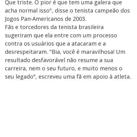
Que triste. O pior é que tem uma galera que
acha normal isso", disse o tenista campeão dos
Jogos Pan-Americanos de 2003.
Fãs e torcedores da tenista brasileira
sugeriram que ela entre com um processo
contra os usuários que a atacaram e a
desrespeitaram. "Bia, você é maravilhosa! Um
resultado desfavorável não resume a sua
carreira, nem o seu futuro, e muito menos o
seu legado", escreveu uma fã em apoio à atleta.