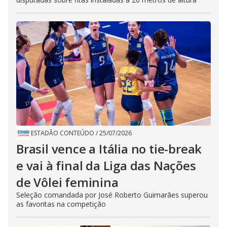
ESTADÃO CONTEÚDO
/
25/07/2026
Brasil vence a Itália no tie-break
e vai à final da Liga das Nações
de Vôlei feminina
Seleção comandada por José Roberto Guimarães superou
as favoritas na competição