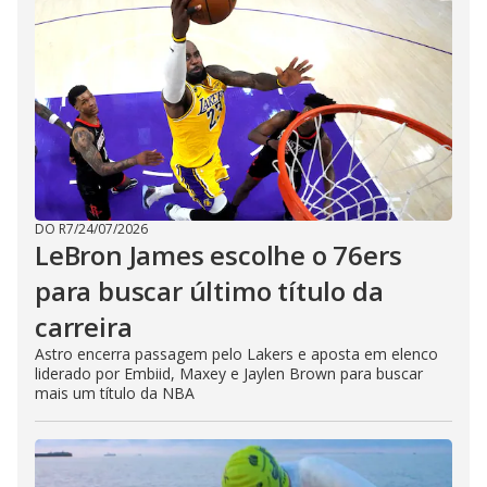
DO R7
/
24/07/2026
LeBron James escolhe o 76ers
para buscar último título da
carreira
Astro encerra passagem pelo Lakers e aposta em elenco
liderado por Embiid, Maxey e Jaylen Brown para buscar
mais um título da NBA