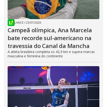
LANCE
/
23/07/2026
Campeã olímpica, Ana Marcela
bate recorde sul-americano na
travessia do Canal da Mancha
A atleta brasileira completa os 42,9 km e supera marcas
masculina e feminina do continente