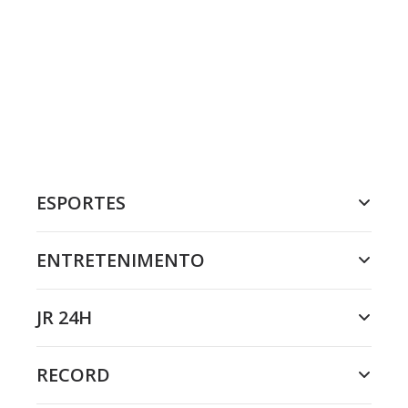
ESPORTES
ENTRETENIMENTO
JR 24H
RECORD