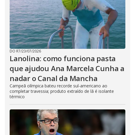
DO R7
/
23/07/2026
Lanolina: como funciona pasta
que ajudou Ana Marcela Cunha a
nadar o Canal da Mancha
Campeã olímpica bateu recorde sul-americano ao
completar travessia; produto extraído de lã é isolante
térmico