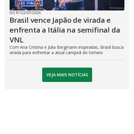
DO R7
/
22/07/2026
Brasil vence Japão de virada e
enfrenta a Itália na semifinal da
VNL
Com Ana Cristina e Julia Bergmann inspiradas, Brasil busca
virada para enfrentar a atual campeã do torneio
VEJA MAIS NOTÍCIAS