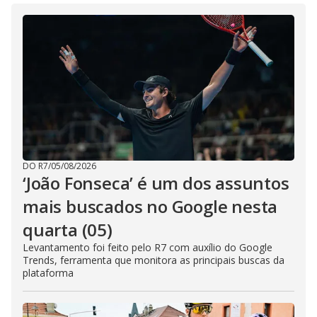
DO R7
/
05/08/2026
‘João Fonseca’ é um dos assuntos
mais buscados no Google nesta
quarta (05)
Levantamento foi feito pelo R7 com auxílio do Google
Trends, ferramenta que monitora as principais buscas da
plataforma