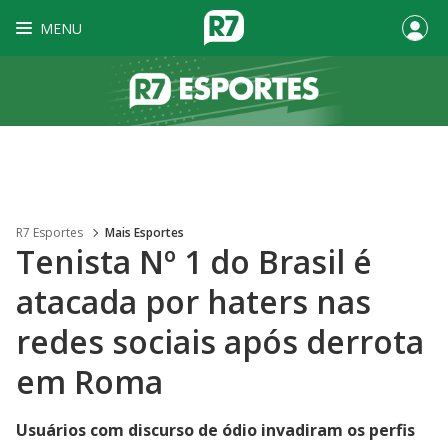
MENU
R7 Esportes
Mais Esportes
Tenista Nº 1 do Brasil é
atacada por haters nas
redes sociais após derrota
em Roma
Usuários com discurso de ódio invadiram os perfis