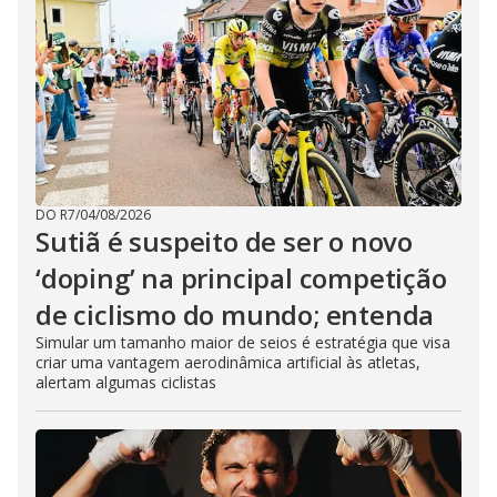
DO R7
/
04/08/2026
Sutiã é suspeito de ser o novo
‘doping’ na principal competição
de ciclismo do mundo; entenda
Simular um tamanho maior de seios é estratégia que visa
criar uma vantagem aerodinâmica artificial às atletas,
alertam algumas ciclistas