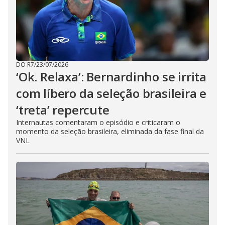
DO R7
/
23/07/2026
‘Ok. Relaxa’: Bernardinho se irrita
com líbero da seleção brasileira e
‘treta’ repercute
Internautas comentaram o episódio e criticaram o
momento da seleção brasileira, eliminada da fase final da
VNL