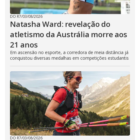
DO R7
/
03/08/2026
Natasha Ward: revelação do
atletismo da Austrália morre aos
21 anos
Em ascensão no esporte, a corredora de meia distância já
conquistou diversas medalhas em competições estudantis
DO R7
/
03/08/2026