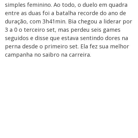
simples feminino. Ao todo, o duelo em quadra
entre as duas foi a batalha recorde do ano de
duração, com 3h41min. Bia chegou a liderar por
3 a 0 o terceiro set, mas perdeu seis games
seguidos e disse que estava sentindo dores na
perna desde o primeiro set. Ela fez sua melhor
campanha no saibro na carreira.