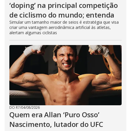
‘doping’ na principal competição
de ciclismo do mundo; entenda
Simular um tamanho maior de seios é estratégia que visa
criar uma vantagem aerodinâmica artificial às atletas,
alertam algumas ciclistas
DO R7
/
04/08/2026
Quem era Allan ‘Puro Osso’
Nascimento, lutador do UFC