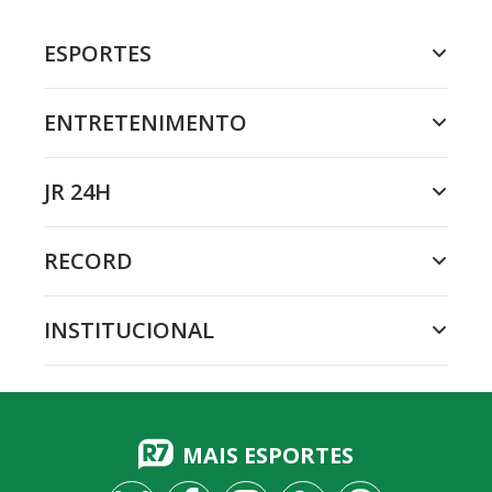
ESPORTES
ENTRETENIMENTO
JR 24H
RECORD
INSTITUCIONAL
MAIS ESPORTES