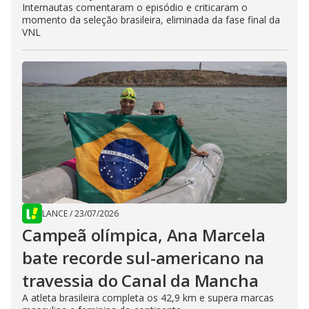
Internautas comentaram o episódio e criticaram o
momento da seleção brasileira, eliminada da fase final da
VNL
LANCE
/
23/07/2026
Campeã olímpica, Ana Marcela
bate recorde sul-americano na
travessia do Canal da Mancha
A atleta brasileira completa os 42,9 km e supera marcas