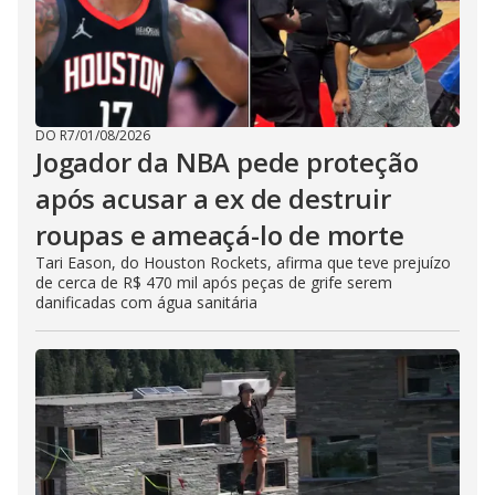
DO R7
/
01/08/2026
Jogador da NBA pede proteção
após acusar a ex de destruir
roupas e ameaçá-lo de morte
Tari Eason, do Houston Rockets, afirma que teve prejuízo
de cerca de R$ 470 mil após peças de grife serem
danificadas com água sanitária