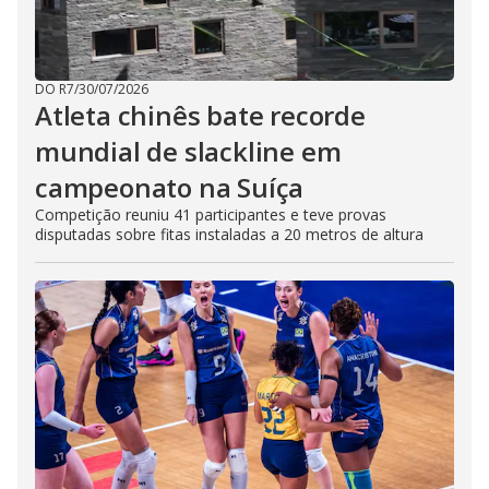
DO R7
/
30/07/2026
Atleta chinês bate recorde
mundial de slackline em
campeonato na Suíça
Competição reuniu 41 participantes e teve provas
disputadas sobre fitas instaladas a 20 metros de altura