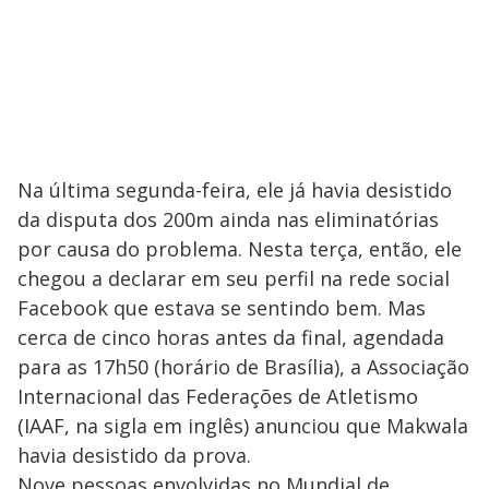
Na última segunda-feira, ele já havia desistido
da disputa dos 200m ainda nas eliminatórias
por causa do problema. Nesta terça, então, ele
chegou a declarar em seu perfil na rede social
Facebook que estava se sentindo bem. Mas
cerca de cinco horas antes da final, agendada
para as 17h50 (horário de Brasília), a Associação
Internacional das Federações de Atletismo
(IAAF, na sigla em inglês) anunciou que Makwala
havia desistido da prova.
Nove pessoas envolvidas no Mundial de