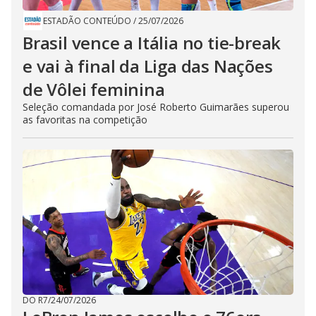
ESTADÃO CONTEÚDO
/
25/07/2026
Brasil vence a Itália no tie-break
e vai à final da Liga das Nações
de Vôlei feminina
Seleção comandada por José Roberto Guimarães superou
as favoritas na competição
DO R7
/
24/07/2026