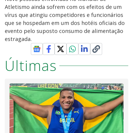
Atletismo ainda sofrem com os efeitos de um
vírus que atingiu competidores e funcionários
que se hospedam em um dos hotéis oficiais do
evento pelo suposto consumo de alimentação
estragada.
Últimas