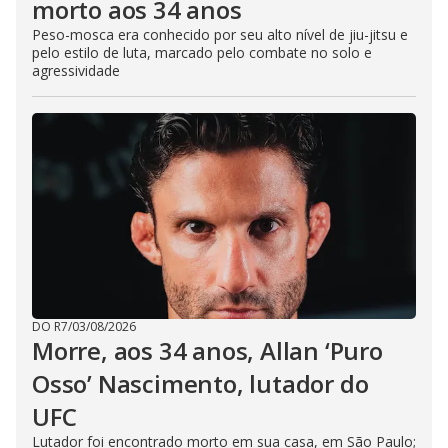
morto aos 34 anos
Peso-mosca era conhecido por seu alto nível de jiu-jitsu e
pelo estilo de luta, marcado pelo combate no solo e
agressividade
DO R7
/
03/08/2026
Morre, aos 34 anos, Allan ‘Puro
Osso’ Nascimento, lutador do
UFC
Lutador foi encontrado morto em sua casa, em São Paulo;