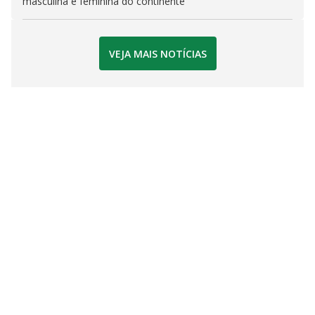
masculina e feminina do continente
VEJA MAIS NOTÍCIAS