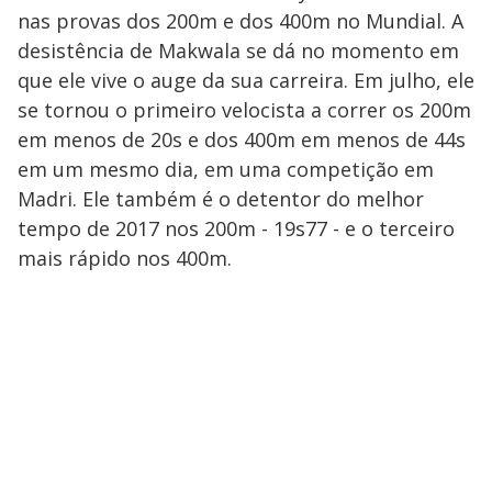
nas provas dos 200m e dos 400m no Mundial. A
desistência de Makwala se dá no momento em
que ele vive o auge da sua carreira. Em julho, ele
se tornou o primeiro velocista a correr os 200m
em menos de 20s e dos 400m em menos de 44s
em um mesmo dia, em uma competição em
Madri. Ele também é o detentor do melhor
tempo de 2017 nos 200m - 19s77 - e o terceiro
mais rápido nos 400m.