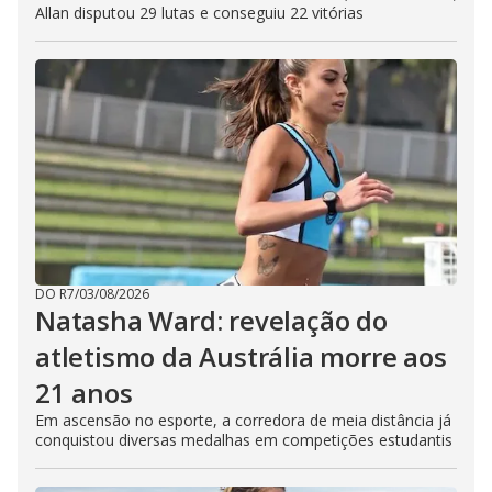
Allan disputou 29 lutas e conseguiu 22 vitórias
DO R7
/
03/08/2026
Natasha Ward: revelação do
atletismo da Austrália morre aos
21 anos
Em ascensão no esporte, a corredora de meia distância já
conquistou diversas medalhas em competições estudantis