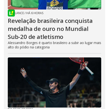
LANCE
/
HÁ 6 HORAS
Revelação brasileira conquista
medalha de ouro no Mundial
Sub-20 de atletismo
Alessandro Borges é quarto brasileiro a subir ao lugar mais
alto do pódio na categoria