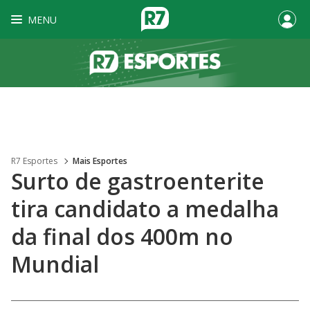
MENU
R7 Esportes
Mais Esportes
Surto de gastroenterite
tira candidato a medalha
da final dos 400m no
Mundial