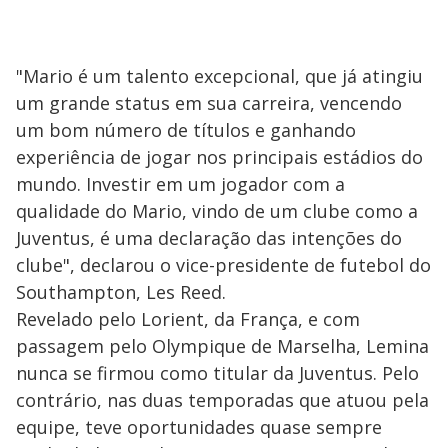
"Mario é um talento excepcional, que já atingiu
um grande status em sua carreira, vencendo
um bom número de títulos e ganhando
experiência de jogar nos principais estádios do
mundo. Investir em um jogador com a
qualidade do Mario, vindo de um clube como a
Juventus, é uma declaração das intenções do
clube", declarou o vice-presidente de futebol do
Southampton, Les Reed.
Revelado pelo Lorient, da França, e com
passagem pelo Olympique de Marselha, Lemina
nunca se firmou como titular da Juventus. Pelo
contrário, nas duas temporadas que atuou pela
equipe, teve oportunidades quase sempre