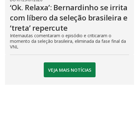
‘Ok. Relaxa’: Bernardinho se irrita
com líbero da seleção brasileira e
‘treta’ repercute
Internautas comentaram o episódio e criticaram o
momento da seleção brasileira, eliminada da fase final da
VNL
VEJA MAIS NOTÍCIAS