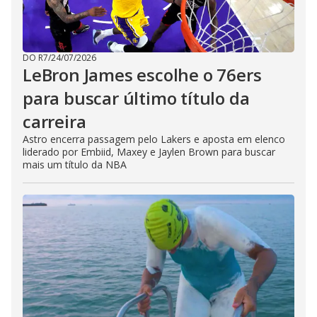
DO R7
/
24/07/2026
LeBron James escolhe o 76ers
para buscar último título da
carreira
Astro encerra passagem pelo Lakers e aposta em elenco
liderado por Embiid, Maxey e Jaylen Brown para buscar
mais um título da NBA