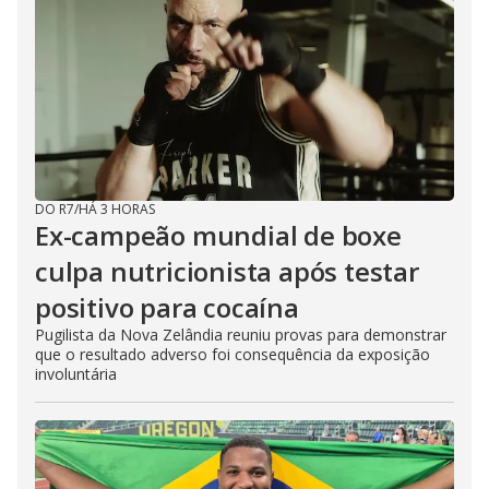
DO R7
/
HÁ 3 HORAS
Ex-campeão mundial de boxe
culpa nutricionista após testar
positivo para cocaína
Pugilista da Nova Zelândia reuniu provas para demonstrar
que o resultado adverso foi consequência da exposição
involuntária