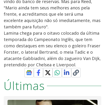
vindo do banco de reservas. Mas para Reed,
"Mario ainda tem seus melhores anos pela
frente, e acreditamos que ele será uma
excelente aquisição não só imediatamente, mas
também para futuro".
Lamina chega para o oitavo colocado da última
temporada do Campeonato Inglês, que tem
como destaques em seu elenco o goleiro Fraser
Forster, o lateral Bertrand, o meia Tadic e o
atacante Gabbiadini, além do zagueiro Van Dijk,
pretendido por Chelsea e Liverpool.
Últimas