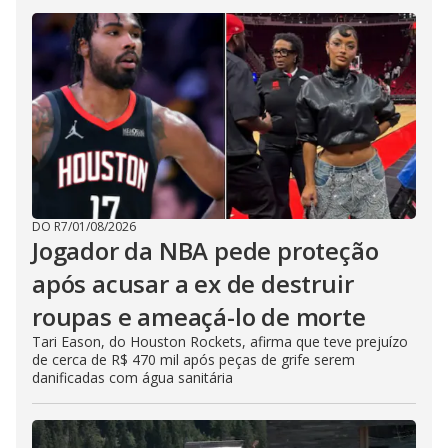
DO R7
/
01/08/2026
Jogador da NBA pede proteção
após acusar a ex de destruir
roupas e ameaçá-lo de morte
Tari Eason, do Houston Rockets, afirma que teve prejuízo
de cerca de R$ 470 mil após peças de grife serem
danificadas com água sanitária