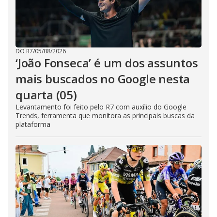
DO R7
/
05/08/2026
‘João Fonseca’ é um dos assuntos
mais buscados no Google nesta
quarta (05)
Levantamento foi feito pelo R7 com auxílio do Google
Trends, ferramenta que monitora as principais buscas da
plataforma