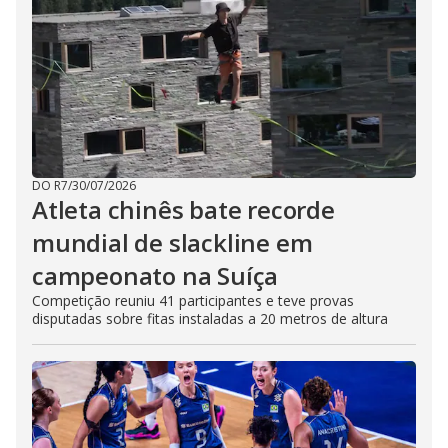
DO R7
/
30/07/2026
Atleta chinês bate recorde
mundial de slackline em
campeonato na Suíça
Competição reuniu 41 participantes e teve provas
disputadas sobre fitas instaladas a 20 metros de altura