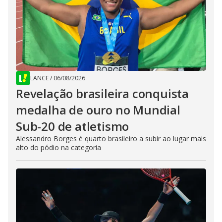
LANCE
/
06/08/2026
Revelação brasileira conquista
medalha de ouro no Mundial
Sub-20 de atletismo
Alessandro Borges é quarto brasileiro a subir ao lugar mais
alto do pódio na categoria