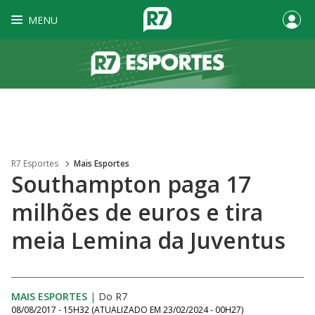
MENU
R7 Esportes
Mais Esportes
Southampton paga 17
milhões de euros e tira
meia Lemina da Juventus
MAIS ESPORTES
|
Do R7
08/08/2017 - 15H32
(ATUALIZADO EM
23/02/2024 - 00H27
)