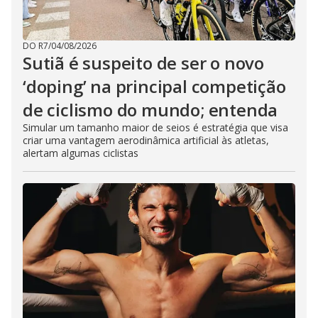
DO R7
/
04/08/2026
Sutiã é suspeito de ser o novo
‘doping’ na principal competição
de ciclismo do mundo; entenda
Simular um tamanho maior de seios é estratégia que visa
criar uma vantagem aerodinâmica artificial às atletas,
alertam algumas ciclistas