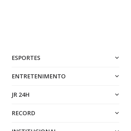
ESPORTES
ENTRETENIMENTO
JR 24H
RECORD