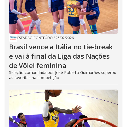
ESTADÃO CONTEÚDO
/
25/07/2026
Brasil vence a Itália no tie-break
e vai à final da Liga das Nações
de Vôlei feminina
Seleção comandada por José Roberto Guimarães superou
as favoritas na competição