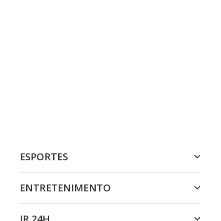
ESPORTES
ENTRETENIMENTO
JR 24H