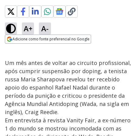
A+
A-
Adicione como fonte preferencial no Google
Opens in new window
Um mês antes de voltar ao circuito profissional,
após cumprir suspensão por doping, a tenista
russa Maria Sharapova revelou ter recebido
apoio do espanhol Rafael Nadal durante o
período da punição e criticou o presidente da
Agência Mundial Antidoping (Wada, na sigla em
inglês), Craig Reedie.
Em entrevista à revista Vanity Fair, a ex-número
1 do mundo se mostrou incomodada com as