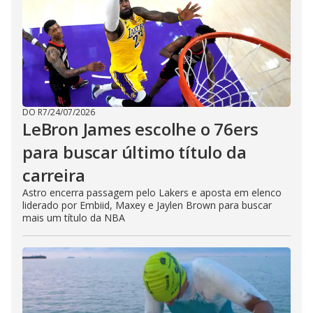
DO R7
/
24/07/2026
LeBron James escolhe o 76ers
para buscar último título da
carreira
Astro encerra passagem pelo Lakers e aposta em elenco
liderado por Embiid, Maxey e Jaylen Brown para buscar
mais um título da NBA