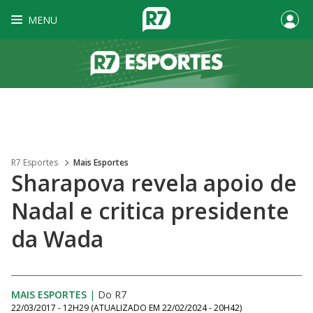
MENU
R7 Esportes
Mais Esportes
Sharapova revela apoio de
Nadal e critica presidente
da Wada
MAIS ESPORTES
|
Do R7
22/03/2017 - 12H29
(ATUALIZADO EM
22/02/2024 - 20H42
)