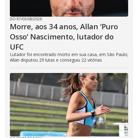
DO R7
/
03/08/2026
Morre, aos 34 anos, Allan ‘Puro
Osso’ Nascimento, lutador do
UFC
Lutador foi encontrado morto em sua casa, em São Paulo;
Allan disputou 29 lutas e conseguiu 22 vitórias