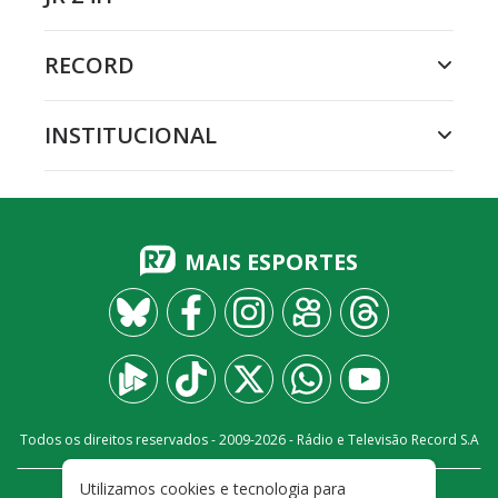
RECORD
INSTITUCIONAL
MAIS ESPORTES
Todos os direitos reservados - 2009-
2026
- Rádio e Televisão Record S.A
Utilizamos cookies e tecnologia para