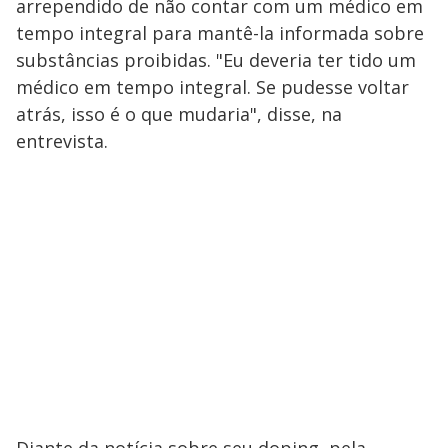
arrependido de não contar com um médico em
tempo integral para mantê-la informada sobre
substâncias proibidas. "Eu deveria ter tido um
médico em tempo integral. Se pudesse voltar
atrás, isso é o que mudaria", disse, na
entrevista.