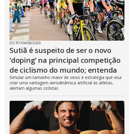
DO R7
/
04/08/2026
Sutiã é suspeito de ser o novo
‘doping’ na principal competição
de ciclismo do mundo; entenda
Simular um tamanho maior de seios é estratégia que visa
criar uma vantagem aerodinâmica artificial às atletas,
alertam algumas ciclistas