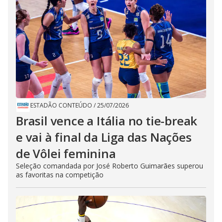
ESTADÃO CONTEÚDO
/
25/07/2026
Brasil vence a Itália no tie-break
e vai à final da Liga das Nações
de Vôlei feminina
Seleção comandada por José Roberto Guimarães superou
as favoritas na competição