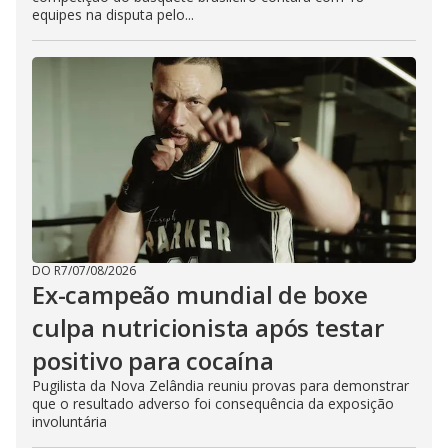
equipes na disputa pelo...
DO R7
/
07/08/2026
Ex-campeão mundial de boxe
culpa nutricionista após testar
positivo para cocaína
Pugilista da Nova Zelândia reuniu provas para demonstrar
que o resultado adverso foi consequência da exposição
involuntária