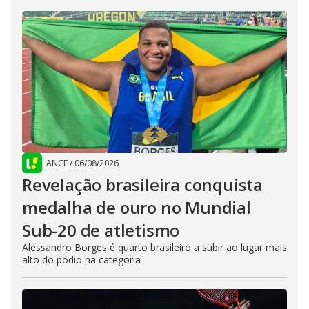
LANCE
/
06/08/2026
Revelação brasileira conquista
medalha de ouro no Mundial
Sub-20 de atletismo
Alessandro Borges é quarto brasileiro a subir ao lugar mais
alto do pódio na categoria