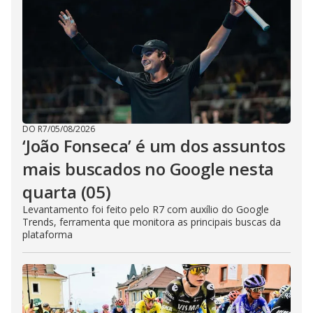
DO R7
/
05/08/2026
‘João Fonseca’ é um dos assuntos
mais buscados no Google nesta
quarta (05)
Levantamento foi feito pelo R7 com auxílio do Google
Trends, ferramenta que monitora as principais buscas da
plataforma