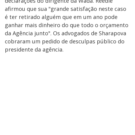
declarações do dirigente da Wada. Reedie
afirmou que sua "grande satisfação neste caso
é ter retirado alguém que em um ano pode
ganhar mais dinheiro do que todo o orçamento
da Agência junto". Os advogados de Sharapova
cobraram um pedido de desculpas público do
presidente da agência.