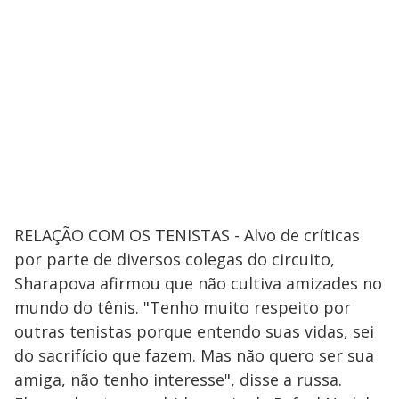
RELAÇÃO COM OS TENISTAS - Alvo de críticas
por parte de diversos colegas do circuito,
Sharapova afirmou que não cultiva amizades no
mundo do tênis. "Tenho muito respeito por
outras tenistas porque entendo suas vidas, sei
do sacrifício que fazem. Mas não quero ser sua
amiga, não tenho interesse", disse a russa.