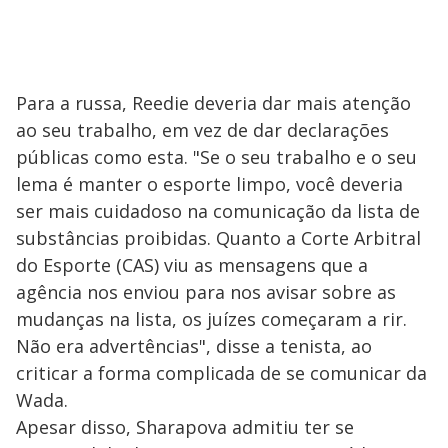
Para a russa, Reedie deveria dar mais atenção
ao seu trabalho, em vez de dar declarações
públicas como esta. "Se o seu trabalho e o seu
lema é manter o esporte limpo, você deveria
ser mais cuidadoso na comunicação da lista de
substâncias proibidas. Quanto a Corte Arbitral
do Esporte (CAS) viu as mensagens que a
agência nos enviou para nos avisar sobre as
mudanças na lista, os juízes começaram a rir.
Não era advertências", disse a tenista, ao
criticar a forma complicada de se comunicar da
Wada.
Apesar disso, Sharapova admitiu ter se