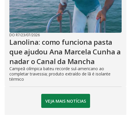
DO R7
/
23/07/2026
Lanolina: como funciona pasta
que ajudou Ana Marcela Cunha a
nadar o Canal da Mancha
Campeã olímpica bateu recorde sul-americano ao
completar travessia; produto extraído de lã é isolante
térmico
VEJA MAIS NOTÍCIAS