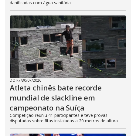
danificadas com água sanitária
DO R7
/
30/07/2026
Atleta chinês bate recorde
mundial de slackline em
campeonato na Suíça
Competição reuniu 41 participantes e teve provas
disputadas sobre fitas instaladas a 20 metros de altura