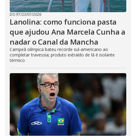
DO R7
/
23/07/2026
Lanolina: como funciona pasta
que ajudou Ana Marcela Cunha a
nadar o Canal da Mancha
Campeã olímpica bateu recorde sul-americano ao
completar travessia; produto extraído de lã é isolante
térmico