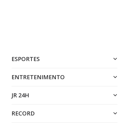
ESPORTES
ENTRETENIMENTO
JR 24H
RECORD