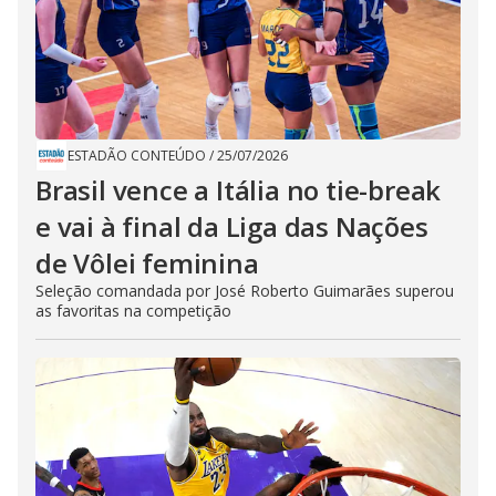
ESTADÃO CONTEÚDO
/
25/07/2026
Brasil vence a Itália no tie-break
e vai à final da Liga das Nações
de Vôlei feminina
Seleção comandada por José Roberto Guimarães superou
as favoritas na competição