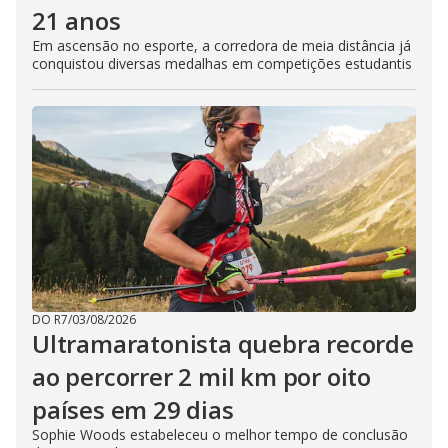
21 anos
Em ascensão no esporte, a corredora de meia distância já
conquistou diversas medalhas em competições estudantis
DO R7
/
03/08/2026
Ultramaratonista quebra recorde
ao percorrer 2 mil km por oito
países em 29 dias
Sophie Woods estabeleceu o melhor tempo de conclusão