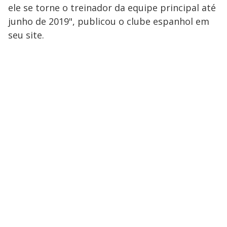
ele se torne o treinador da equipe principal até
junho de 2019", publicou o clube espanhol em
seu site.