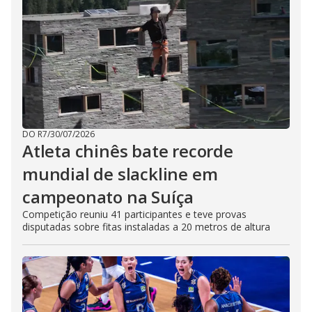
DO R7
/
30/07/2026
Atleta chinês bate recorde
mundial de slackline em
campeonato na Suíça
Competição reuniu 41 participantes e teve provas
disputadas sobre fitas instaladas a 20 metros de altura