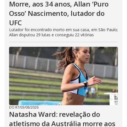
Morre, aos 34 anos, Allan ‘Puro
Osso’ Nascimento, lutador do
UFC
Lutador foi encontrado morto em sua casa, em São Paulo;
Allan disputou 29 lutas e conseguiu 22 vitórias
DO R7
/
03/08/2026
Natasha Ward: revelação do
atletismo da Austrália morre aos