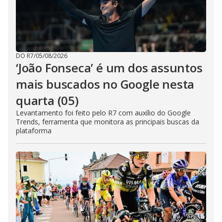
DO R7
/
05/08/2026
‘João Fonseca’ é um dos assuntos
mais buscados no Google nesta
quarta (05)
Levantamento foi feito pelo R7 com auxílio do Google
Trends, ferramenta que monitora as principais buscas da
plataforma