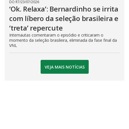
DO R7
/
23/07/2026
‘Ok. Relaxa’: Bernardinho se irrita
com líbero da seleção brasileira e
‘treta’ repercute
Internautas comentaram o episódio e criticaram o
momento da seleção brasileira, eliminada da fase final da
VNL
VEJA MAIS NOTÍCIAS