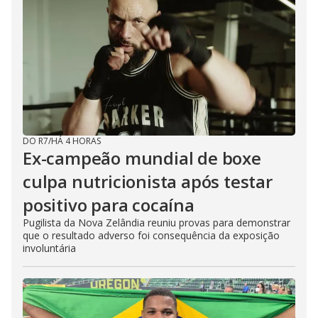
DO R7
/
HÁ 4 HORAS
Ex-campeão mundial de boxe
culpa nutricionista após testar
positivo para cocaína
Pugilista da Nova Zelândia reuniu provas para demonstrar
que o resultado adverso foi consequência da exposição
involuntária