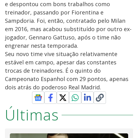
e despontou com bons trabalhos como
treinador, passando por Fiorentina e
Sampdoria. Foi, então, contratado pelo Milan
em 2016, mas acabou substituído por outro ex-
jogador, Gennaro Gattuso, após o time não
engrenar nesta temporada.
Seu novo time vive situação relativamente
estável em campo, apesar das constantes
trocas de treinadores. É o quinto do
Campeonato Espanhol com 29 pontos, apenas
dois atrás do poderoso Real Madrid.
Últimas