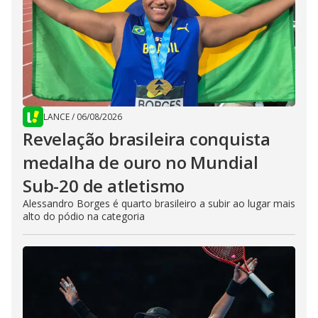
LANCE
/
06/08/2026
Revelação brasileira conquista
medalha de ouro no Mundial
Sub-20 de atletismo
Alessandro Borges é quarto brasileiro a subir ao lugar mais
alto do pódio na categoria