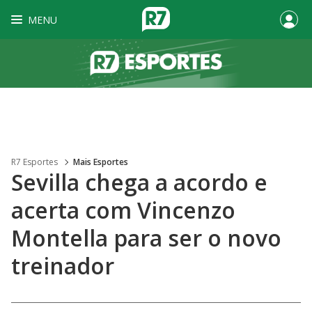
MENU
R7 Esportes
Mais Esportes
Sevilla chega a acordo e
acerta com Vincenzo
Montella para ser o novo
treinador