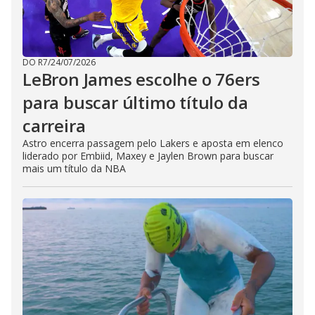
DO R7
/
24/07/2026
LeBron James escolhe o 76ers
para buscar último título da
carreira
Astro encerra passagem pelo Lakers e aposta em elenco
liderado por Embiid, Maxey e Jaylen Brown para buscar
mais um título da NBA