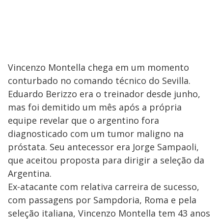
Vincenzo Montella chega em um momento
conturbado no comando técnico do Sevilla.
Eduardo Berizzo era o treinador desde junho,
mas foi demitido um mês após a própria
equipe revelar que o argentino fora
diagnosticado com um tumor maligno na
próstata. Seu antecessor era Jorge Sampaoli,
que aceitou proposta para dirigir a seleção da
Argentina.
Ex-atacante com relativa carreira de sucesso,
com passagens por Sampdoria, Roma e pela
seleção italiana, Vincenzo Montella tem 43 anos