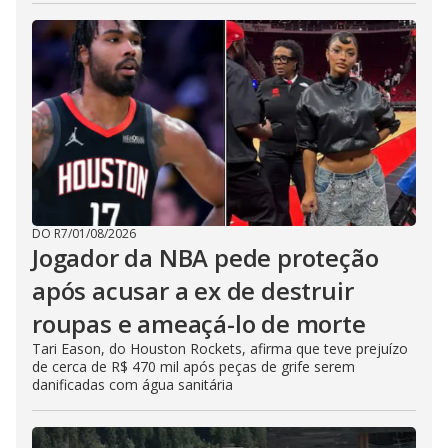
DO R7
/
01/08/2026
Jogador da NBA pede proteção
após acusar a ex de destruir
roupas e ameaçá-lo de morte
Tari Eason, do Houston Rockets, afirma que teve prejuízo
de cerca de R$ 470 mil após peças de grife serem
danificadas com água sanitária