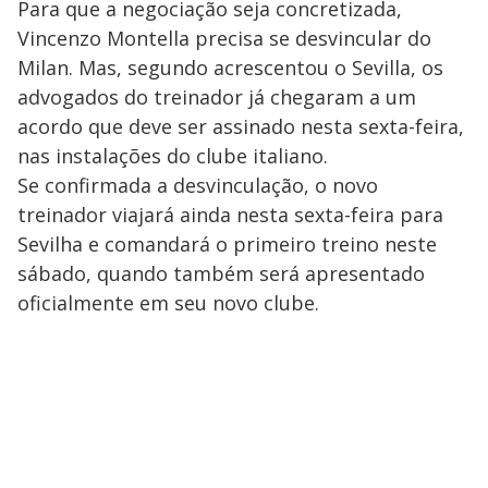
Para que a negociação seja concretizada,
Vincenzo Montella precisa se desvincular do
Milan. Mas, segundo acrescentou o Sevilla, os
advogados do treinador já chegaram a um
acordo que deve ser assinado nesta sexta-feira,
nas instalações do clube italiano.
Se confirmada a desvinculação, o novo
treinador viajará ainda nesta sexta-feira para
Sevilha e comandará o primeiro treino neste
sábado, quando também será apresentado
oficialmente em seu novo clube.