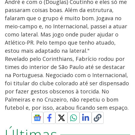
André e com o (Douglas) Coutinho e eles só me
passaram coisas boas. Além da estrutura,
falaram que o grupo é muito bom. Jogava no
meio-campo e, no Internacional, passei a atuar
como lateral. Mas jogo onde puder ajudar o
Atlético-PR. Pelo tempo que tenho atuado,
estou mais adaptado na lateral."
Revelado pelo Corinthians, Fabrício rodou por
times do interior de São Paulo até se destacar
na Portuguesa. Negociado com o Internacional,
foi titular do clube colorado até ser dispensado
por fazer gestos obscenos à torcida. No
Palmeiras e no Cruzeiro, não repetiu o bom
futebol e, por isso, acabou ficando sem espaço.
Últimas