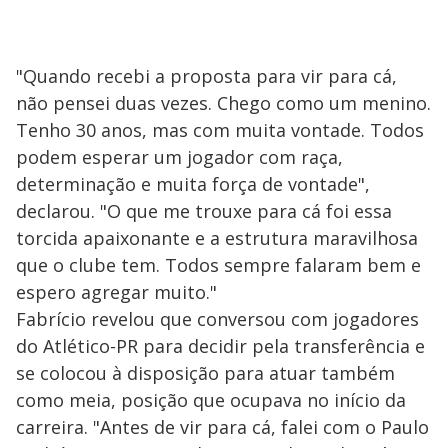
"Quando recebi a proposta para vir para cá,
não pensei duas vezes. Chego como um menino.
Tenho 30 anos, mas com muita vontade. Todos
podem esperar um jogador com raça,
determinação e muita força de vontade",
declarou. "O que me trouxe para cá foi essa
torcida apaixonante e a estrutura maravilhosa
que o clube tem. Todos sempre falaram bem e
espero agregar muito."
Fabrício revelou que conversou com jogadores
do Atlético-PR para decidir pela transferência e
se colocou à disposição para atuar também
como meia, posição que ocupava no início da
carreira. "Antes de vir para cá, falei com o Paulo