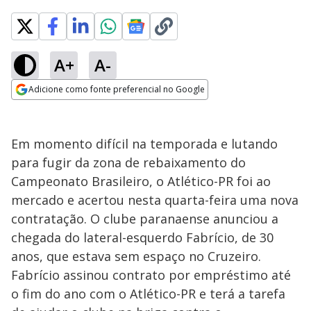
A+
A-
Adicione como fonte preferencial no Google
Opens in new window
Em momento difícil na temporada e lutando
para fugir da zona de rebaixamento do
Campeonato Brasileiro, o Atlético-PR foi ao
mercado e acertou nesta quarta-feira uma nova
contratação. O clube paranaense anunciou a
chegada do lateral-esquerdo Fabrício, de 30
anos, que estava sem espaço no Cruzeiro.
Fabrício assinou contrato por empréstimo até
o fim do ano com o Atlético-PR e terá a tarefa