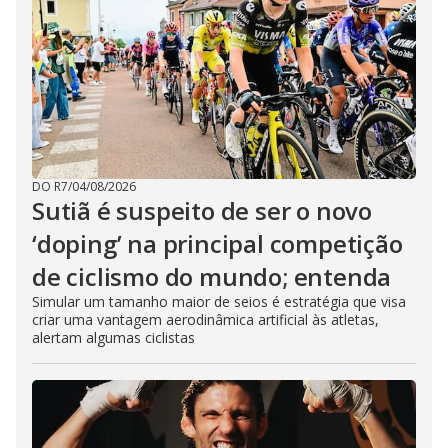
DO R7
/
04/08/2026
Sutiã é suspeito de ser o novo
‘doping’ na principal competição
de ciclismo do mundo; entenda
Simular um tamanho maior de seios é estratégia que visa
criar uma vantagem aerodinâmica artificial às atletas,
alertam algumas ciclistas