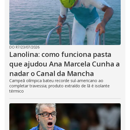
DO R7
/
23/07/2026
Lanolina: como funciona pasta
que ajudou Ana Marcela Cunha a
nadar o Canal da Mancha
Campeã olímpica bateu recorde sul-americano ao
completar travessia; produto extraído de lã é isolante
térmico