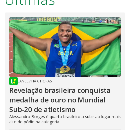
LANCE
/
HÁ 6 HORAS
Revelação brasileira conquista
medalha de ouro no Mundial
Sub-20 de atletismo
Alessandro Borges é quarto brasileiro a subir ao lugar mais
alto do pódio na categoria