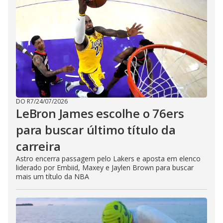
DO R7
/
24/07/2026
LeBron James escolhe o 76ers
para buscar último título da
carreira
Astro encerra passagem pelo Lakers e aposta em elenco
liderado por Embiid, Maxey e Jaylen Brown para buscar
mais um título da NBA