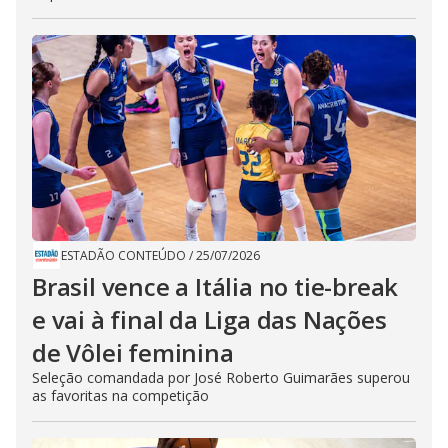
ESTADÃO CONTEÚDO
/
25/07/2026
Brasil vence a Itália no tie-break
e vai à final da Liga das Nações
de Vôlei feminina
Seleção comandada por José Roberto Guimarães superou
as favoritas na competição