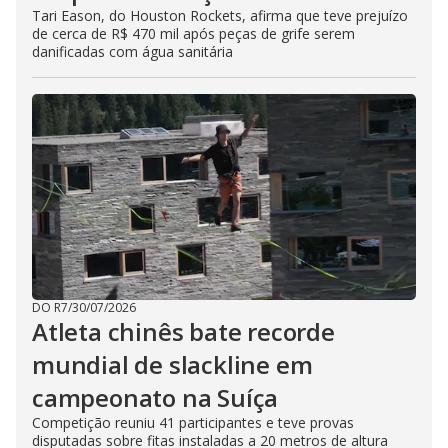
Tari Eason, do Houston Rockets, afirma que teve prejuízo
de cerca de R$ 470 mil após peças de grife serem
danificadas com água sanitária
DO R7
/
30/07/2026
Atleta chinês bate recorde
mundial de slackline em
campeonato na Suíça
Competição reuniu 41 participantes e teve provas
disputadas sobre fitas instaladas a 20 metros de altura