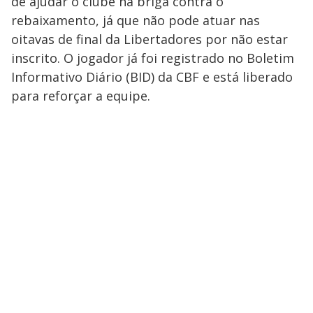
de ajudar o clube na briga contra o
rebaixamento, já que não pode atuar nas
oitavas de final da Libertadores por não estar
inscrito. O jogador já foi registrado no Boletim
Informativo Diário (BID) da CBF e está liberado
para reforçar a equipe.