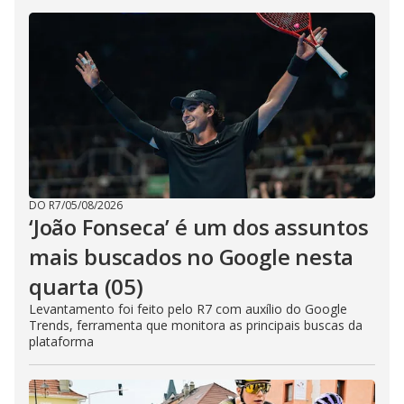
DO R7
/
05/08/2026
‘João Fonseca’ é um dos assuntos
mais buscados no Google nesta
quarta (05)
Levantamento foi feito pelo R7 com auxílio do Google
Trends, ferramenta que monitora as principais buscas da
plataforma