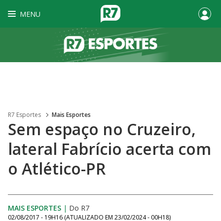
MENU
R7 Esportes
Mais Esportes
Sem espaço no Cruzeiro,
lateral Fabrício acerta com
o Atlético-PR
MAIS ESPORTES
|
Do R7
02/08/2017 - 19H16
(ATUALIZADO EM
23/02/2024 - 00H18
)