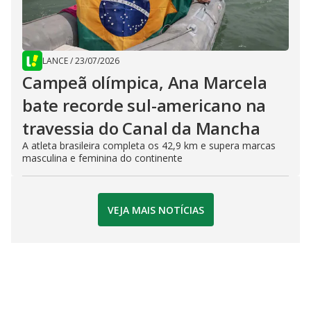
LANCE
/
23/07/2026
Campeã olímpica, Ana Marcela
bate recorde sul-americano na
travessia do Canal da Mancha
A atleta brasileira completa os 42,9 km e supera marcas
masculina e feminina do continente
VEJA MAIS NOTÍCIAS