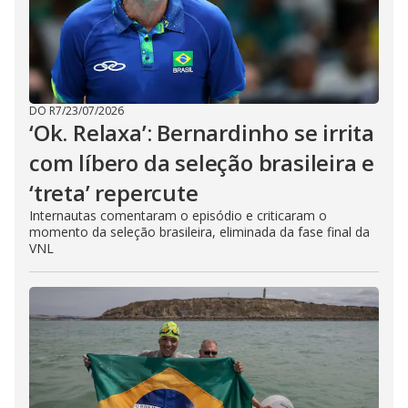
DO R7
/
23/07/2026
‘Ok. Relaxa’: Bernardinho se irrita
com líbero da seleção brasileira e
‘treta’ repercute
Internautas comentaram o episódio e criticaram o
momento da seleção brasileira, eliminada da fase final da
VNL