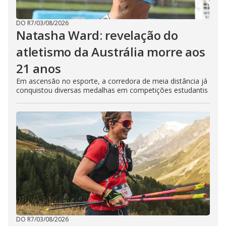
DO R7
/
03/08/2026
Natasha Ward: revelação do
atletismo da Austrália morre aos
21 anos
Em ascensão no esporte, a corredora de meia distância já
conquistou diversas medalhas em competições estudantis
DO R7
/
03/08/2026