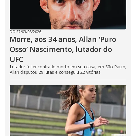
DO R7
/
03/08/2026
Morre, aos 34 anos, Allan ‘Puro
Osso’ Nascimento, lutador do
UFC
Lutador foi encontrado morto em sua casa, em São Paulo;
Allan disputou 29 lutas e conseguiu 22 vitórias