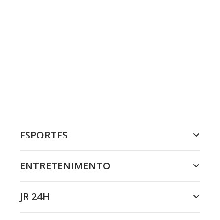
ESPORTES
ENTRETENIMENTO
JR 24H