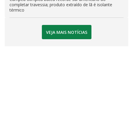
completar travessia; produto extraído de lã é isolante
térmico
VEJA MAIS NOTÍCIAS