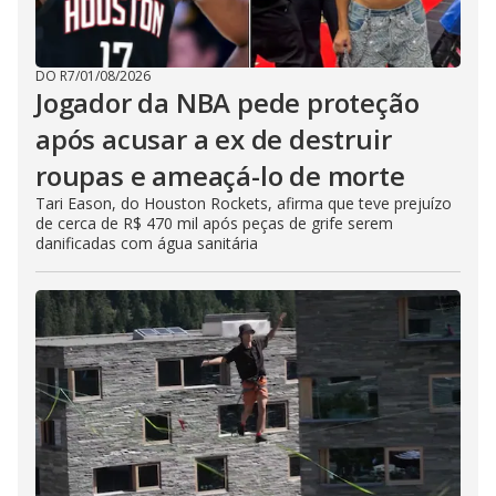
DO R7
/
01/08/2026
Jogador da NBA pede proteção
após acusar a ex de destruir
roupas e ameaçá-lo de morte
Tari Eason, do Houston Rockets, afirma que teve prejuízo
de cerca de R$ 470 mil após peças de grife serem
danificadas com água sanitária