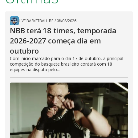
LIVE BASKETBALL BR
/
08/08/2026
NBB terá 18 times, temporada
2026-2027 começa dia em
outubro
Com início marcado para o dia 17 de outubro, a principal
competição do basquete brasileiro contará com 18
equipes na disputa pelo...