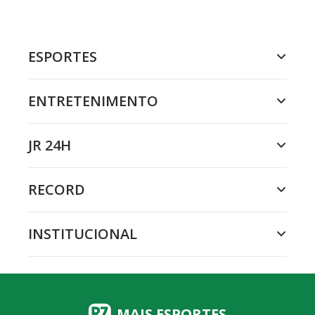
ESPORTES
ENTRETENIMENTO
JR 24H
RECORD
INSTITUCIONAL
MAIS ESPORTES