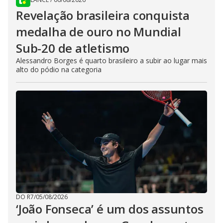
Revelação brasileira conquista
medalha de ouro no Mundial
Sub-20 de atletismo
Alessandro Borges é quarto brasileiro a subir ao lugar mais
alto do pódio na categoria
DO R7
/
05/08/2026
‘João Fonseca’ é um dos assuntos