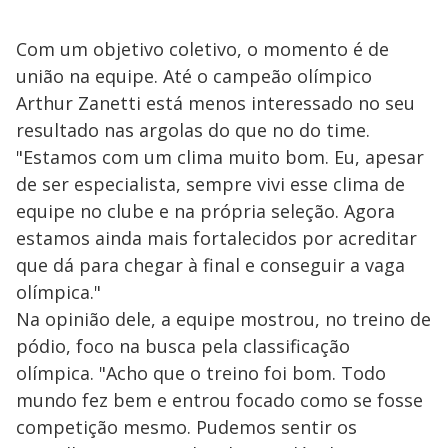
Com um objetivo coletivo, o momento é de
união na equipe. Até o campeão olímpico
Arthur Zanetti está menos interessado no seu
resultado nas argolas do que no do time.
"Estamos com um clima muito bom. Eu, apesar
de ser especialista, sempre vivi esse clima de
equipe no clube e na própria seleção. Agora
estamos ainda mais fortalecidos por acreditar
que dá para chegar à final e conseguir a vaga
olímpica."
Na opinião dele, a equipe mostrou, no treino de
pódio, foco na busca pela classificação
olímpica. "Acho que o treino foi bom. Todo
mundo fez bem e entrou focado como se fosse
competição mesmo. Pudemos sentir os