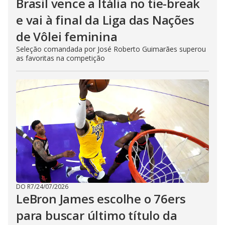
Brasil vence a Itália no tie-break
e vai à final da Liga das Nações
de Vôlei feminina
Seleção comandada por José Roberto Guimarães superou
as favoritas na competição
DO R7
/
24/07/2026
LeBron James escolhe o 76ers
para buscar último título da