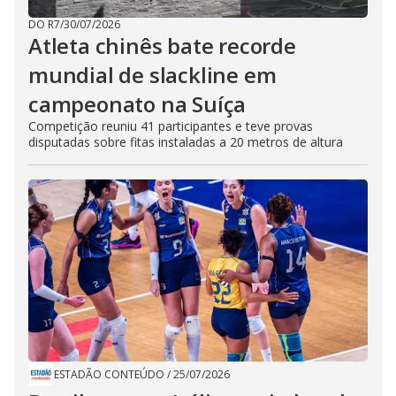
DO R7
/
30/07/2026
Atleta chinês bate recorde
mundial de slackline em
campeonato na Suíça
Competição reuniu 41 participantes e teve provas
disputadas sobre fitas instaladas a 20 metros de altura
ESTADÃO CONTEÚDO
/
25/07/2026