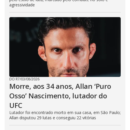
agressividade
DO R7
/
03/08/2026
Morre, aos 34 anos, Allan ‘Puro
Osso’ Nascimento, lutador do
UFC
Lutador foi encontrado morto em sua casa, em São Paulo;
Allan disputou 29 lutas e conseguiu 22 vitórias