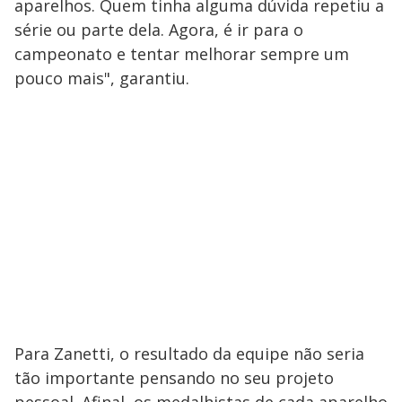
aparelhos. Quem tinha alguma dúvida repetiu a
série ou parte dela. Agora, é ir para o
campeonato e tentar melhorar sempre um
pouco mais", garantiu.
Para Zanetti, o resultado da equipe não seria
tão importante pensando no seu projeto