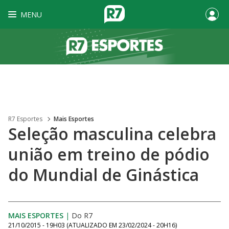
MENU
R7 Esportes
Mais Esportes
Seleção masculina celebra
união em treino de pódio
do Mundial de Ginástica
MAIS ESPORTES
|
Do R7
21/10/2015 - 19H03
(ATUALIZADO EM
23/02/2024 - 20H16
)