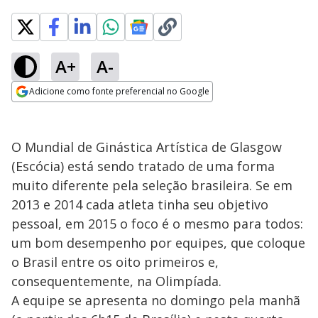
A+
A-
Adicione como fonte preferencial no Google
Opens in new window
O Mundial de Ginástica Artística de Glasgow
(Escócia) está sendo tratado de uma forma
muito diferente pela seleção brasileira. Se em
2013 e 2014 cada atleta tinha seu objetivo
pessoal, em 2015 o foco é o mesmo para todos:
um bom desempenho por equipes, que coloque
o Brasil entre os oito primeiros e,
consequentemente, na Olimpíada.
A equipe se apresenta no domingo pela manhã