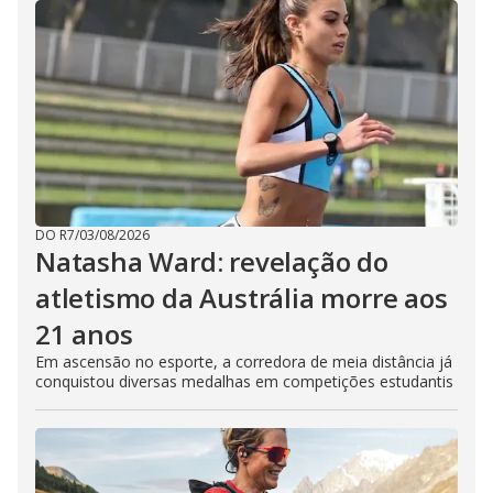
DO R7
/
03/08/2026
Natasha Ward: revelação do
atletismo da Austrália morre aos
21 anos
Em ascensão no esporte, a corredora de meia distância já
conquistou diversas medalhas em competições estudantis