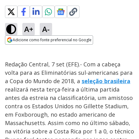
A+
A-
Adicione como fonte preferencial no Google
Opens in new window
Redação Central, 7 set (EFE).- Com a cabeça
volta para as Eliminatórias sul-americanas para
a Copa do Mundo de 2018, a
seleção brasileira
realizará nesta terça-feira a última partida
antes da estreia na classificatória, um amistoso
contra os Estados Unidos no Gillette Stadium,
em Foxborough, no estado americano de
Massachusetts. Assim como no último sábado,
na vitória sobre a Costa Rica por 1 a 0, o técnico