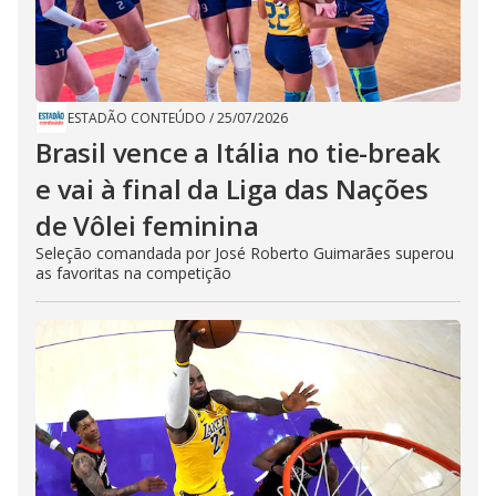
ESTADÃO CONTEÚDO
/
25/07/2026
Brasil vence a Itália no tie-break
e vai à final da Liga das Nações
de Vôlei feminina
Seleção comandada por José Roberto Guimarães superou
as favoritas na competição