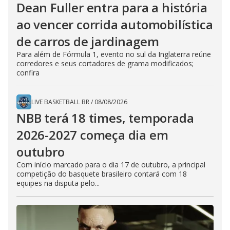
Dean Fuller entra para a história
ao vencer corrida automobilística
de carros de jardinagem
Para além de Fórmula 1, evento no sul da Inglaterra reúne
corredores e seus cortadores de grama modificados;
confira
LIVE BASKETBALL BR
/
08/08/2026
NBB terá 18 times, temporada
2026-2027 começa dia em
outubro
Com início marcado para o dia 17 de outubro, a principal
competição do basquete brasileiro contará com 18
equipes na disputa pelo...