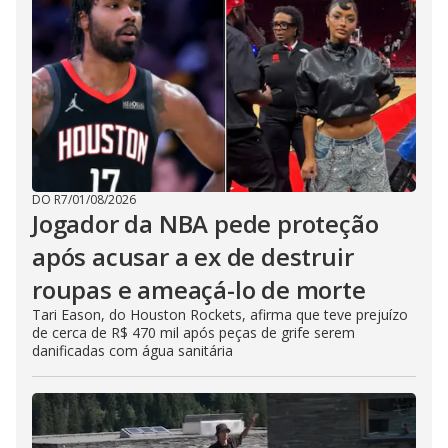
DO R7
/
01/08/2026
Jogador da NBA pede proteção
após acusar a ex de destruir
roupas e ameaçá-lo de morte
Tari Eason, do Houston Rockets, afirma que teve prejuízo
de cerca de R$ 470 mil após peças de grife serem
danificadas com água sanitária