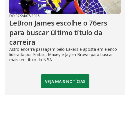
DO R7
/
24/07/2026
LeBron James escolhe o 76ers
para buscar último título da
carreira
Astro encerra passagem pelo Lakers e aposta em elenco
liderado por Embiid, Maxey e Jaylen Brown para buscar
mais um título da NBA
VEJA MAIS NOTÍCIAS