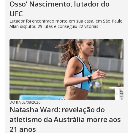
Osso’ Nascimento, lutador do
UFC
Lutador foi encontrado morto em sua casa, em São Paulo;
Allan disputou 29 lutas e conseguiu 22 vitórias
DO R7
/
03/08/2026
Natasha Ward: revelação do
atletismo da Austrália morre aos
21 anos