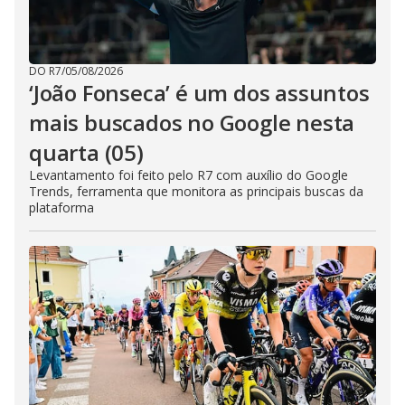
DO R7
/
05/08/2026
‘João Fonseca’ é um dos assuntos
mais buscados no Google nesta
quarta (05)
Levantamento foi feito pelo R7 com auxílio do Google
Trends, ferramenta que monitora as principais buscas da
plataforma