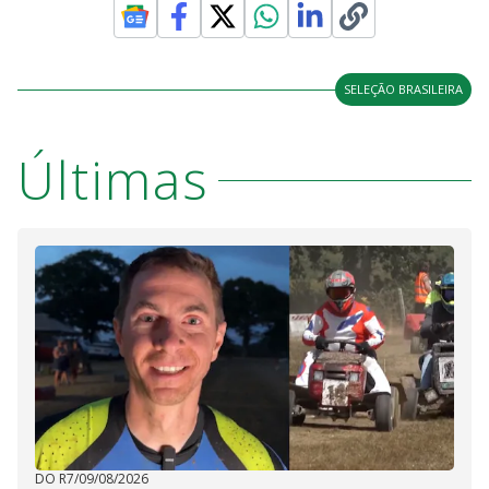
SELEÇÃO BRASILEIRA
Últimas
DO R7
/
09/08/2026