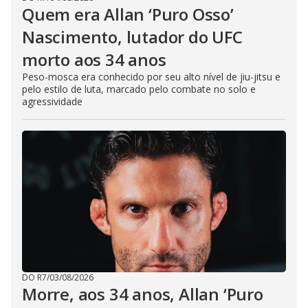
Quem era Allan ‘Puro Osso’
Nascimento, lutador do UFC
morto aos 34 anos
Peso-mosca era conhecido por seu alto nível de jiu-jitsu e
pelo estilo de luta, marcado pelo combate no solo e
agressividade
DO R7
/
03/08/2026
Morre, aos 34 anos, Allan ‘Puro