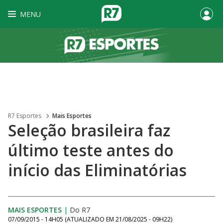
MENU
R7 Esportes
Mais Esportes
Seleção brasileira faz
último teste antes do
início das Eliminatórias
MAIS ESPORTES
|
Do R7
07/09/2015 - 14H05
(ATUALIZADO EM
21/08/2025 - 09H22
)