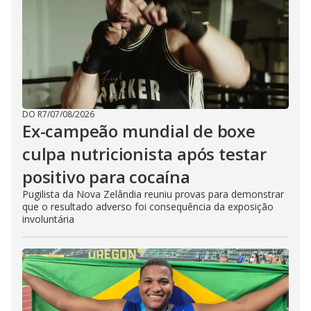
DO R7
/
07/08/2026
Ex-campeão mundial de boxe
culpa nutricionista após testar
positivo para cocaína
Pugilista da Nova Zelândia reuniu provas para demonstrar
que o resultado adverso foi consequência da exposição
involuntária