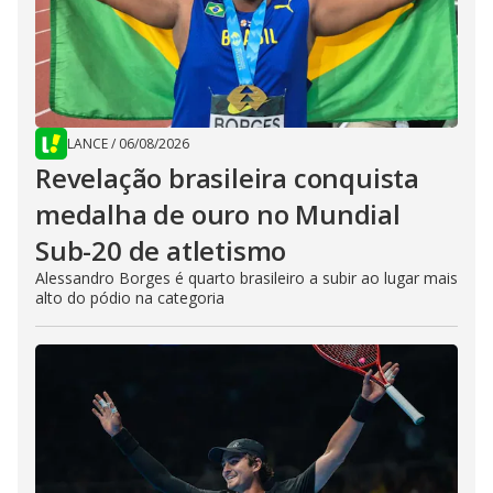
LANCE
/
06/08/2026
Revelação brasileira conquista
medalha de ouro no Mundial
Sub-20 de atletismo
Alessandro Borges é quarto brasileiro a subir ao lugar mais
alto do pódio na categoria