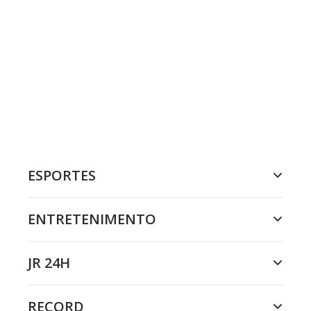
ESPORTES
ENTRETENIMENTO
JR 24H
RECORD