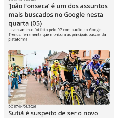
‘João Fonseca’ é um dos assuntos
mais buscados no Google nesta
quarta (05)
Levantamento foi feito pelo R7 com auxílio do Google
Trends, ferramenta que monitora as principais buscas da
plataforma
DO R7
/
04/08/2026
Sutiã é suspeito de ser o novo