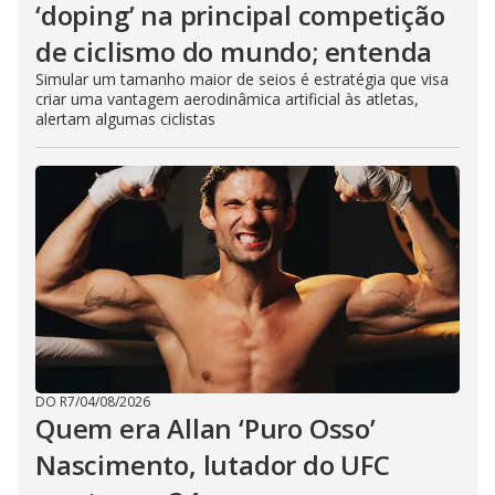
‘doping’ na principal competição
de ciclismo do mundo; entenda
Simular um tamanho maior de seios é estratégia que visa
criar uma vantagem aerodinâmica artificial às atletas,
alertam algumas ciclistas
DO R7
/
04/08/2026
Quem era Allan ‘Puro Osso’
Nascimento, lutador do UFC