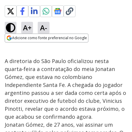
A+
A-
Adicione como fonte preferencial no Google
Opens in new window
A diretoria do São Paulo oficializou nesta
quarta-feira a contratação do meia Jonatan
Gómez, que estava no colombiano
Independiente Santa Fe. A chegada do jogador
argentino passou a ser dada como certa após o
diretor executivo de futebol do clube, Vinicius
Pinotti, revelar que o acordo estava próximo, o
que acabou se confirmando agora.
Jonatan Gómez, de 27 anos, vai assinar um