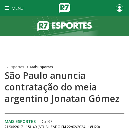
MENU
R7 Esportes
Mais Esportes
São Paulo anuncia
contratação do meia
argentino Jonatan Gómez
MAIS ESPORTES
|
Do R7
21/06/2017 - 15H40
(ATUALIZADO EM
22/02/2024 - 18H20
)