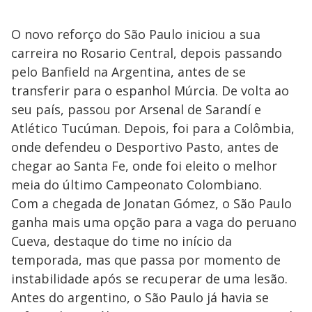
O novo reforço do São Paulo iniciou a sua
carreira no Rosario Central, depois passando
pelo Banfield na Argentina, antes de se
transferir para o espanhol Múrcia. De volta ao
seu país, passou por Arsenal de Sarandí e
Atlético Tucúman. Depois, foi para a Colômbia,
onde defendeu o Desportivo Pasto, antes de
chegar ao Santa Fe, onde foi eleito o melhor
meia do último Campeonato Colombiano.
Com a chegada de Jonatan Gómez, o São Paulo
ganha mais uma opção para a vaga do peruano
Cueva, destaque do time no início da
temporada, mas que passa por momento de
instabilidade após se recuperar de uma lesão.
Antes do argentino, o São Paulo já havia se