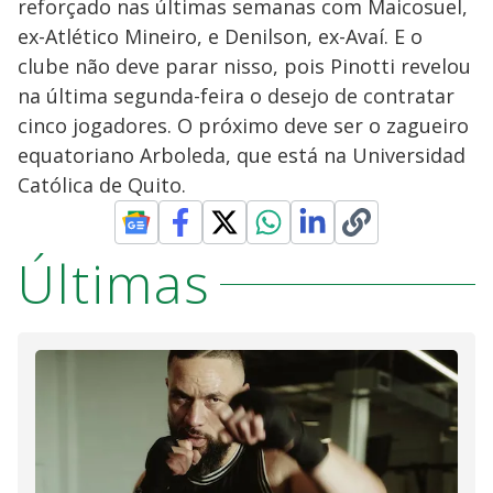
reforçado nas últimas semanas com Maicosuel,
ex-Atlético Mineiro, e Denilson, ex-Avaí. E o
clube não deve parar nisso, pois Pinotti revelou
na última segunda-feira o desejo de contratar
cinco jogadores. O próximo deve ser o zagueiro
equatoriano Arboleda, que está na Universidad
Católica de Quito.
Últimas