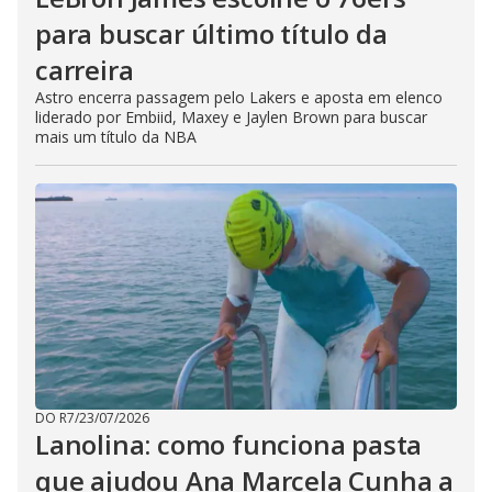
para buscar último título da
carreira
Astro encerra passagem pelo Lakers e aposta em elenco
liderado por Embiid, Maxey e Jaylen Brown para buscar
mais um título da NBA
DO R7
/
23/07/2026
Lanolina: como funciona pasta
que ajudou Ana Marcela Cunha a