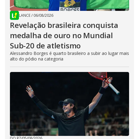
LANCE
/
06/08/2026
Revelação brasileira conquista
medalha de ouro no Mundial
Sub-20 de atletismo
Alessandro Borges é quarto brasileiro a subir ao lugar mais
alto do pódio na categoria
DO R7
/
05/08/2026