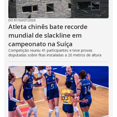
DO R7
/
30/07/2026
Atleta chinês bate recorde
mundial de slackline em
campeonato na Suíça
Competição reuniu 41 participantes e teve provas
disputadas sobre fitas instaladas a 20 metros de altura