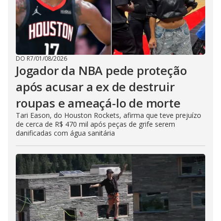
DO R7
/
01/08/2026
Jogador da NBA pede proteção
após acusar a ex de destruir
roupas e ameaçá-lo de morte
Tari Eason, do Houston Rockets, afirma que teve prejuízo
de cerca de R$ 470 mil após peças de grife serem
danificadas com água sanitária