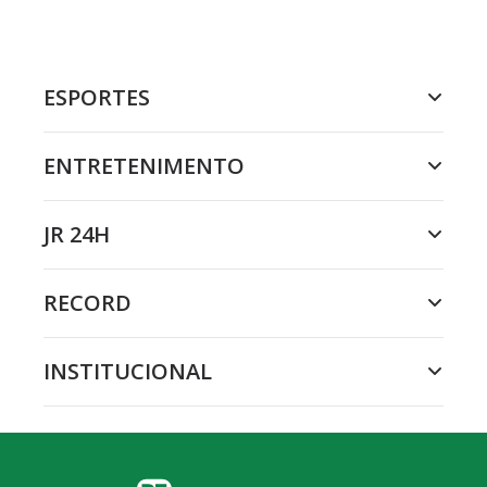
ESPORTES
ENTRETENIMENTO
JR 24H
RECORD
INSTITUCIONAL