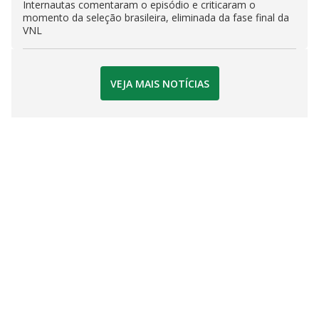
Internautas comentaram o episódio e criticaram o
momento da seleção brasileira, eliminada da fase final da
VNL
VEJA MAIS NOTÍCIAS