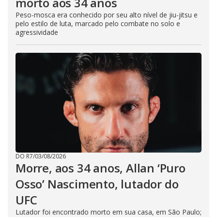
morto aos 34 anos
Peso-mosca era conhecido por seu alto nível de jiu-jitsu e
pelo estilo de luta, marcado pelo combate no solo e
agressividade
DO R7
/
03/08/2026
Morre, aos 34 anos, Allan ‘Puro
Osso’ Nascimento, lutador do
UFC
Lutador foi encontrado morto em sua casa, em São Paulo;