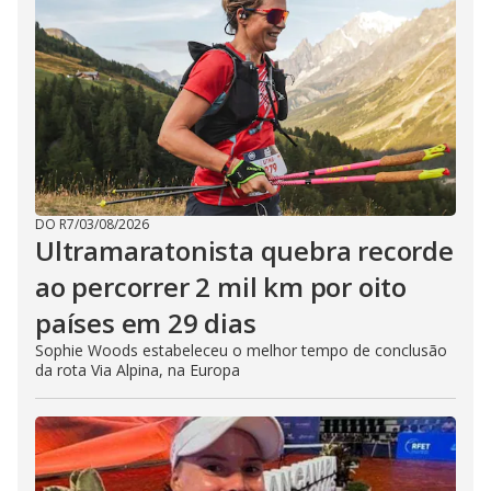
DO R7
/
03/08/2026
Ultramaratonista quebra recorde
ao percorrer 2 mil km por oito
países em 29 dias
Sophie Woods estabeleceu o melhor tempo de conclusão
da rota Via Alpina, na Europa