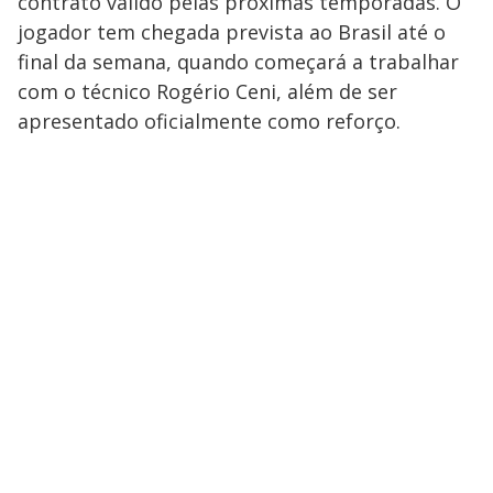
contrato válido pelas próximas temporadas. O
jogador tem chegada prevista ao Brasil até o
final da semana, quando começará a trabalhar
com o técnico Rogério Ceni, além de ser
apresentado oficialmente como reforço.