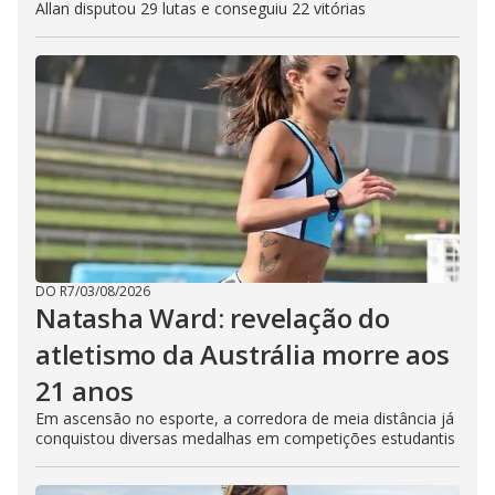
Allan disputou 29 lutas e conseguiu 22 vitórias
DO R7
/
03/08/2026
Natasha Ward: revelação do
atletismo da Austrália morre aos
21 anos
Em ascensão no esporte, a corredora de meia distância já
conquistou diversas medalhas em competições estudantis