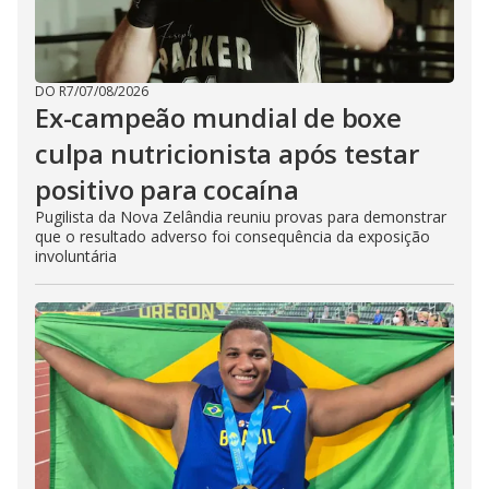
DO R7
/
07/08/2026
Ex-campeão mundial de boxe
culpa nutricionista após testar
positivo para cocaína
Pugilista da Nova Zelândia reuniu provas para demonstrar
que o resultado adverso foi consequência da exposição
involuntária