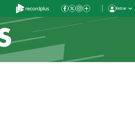
Entrar