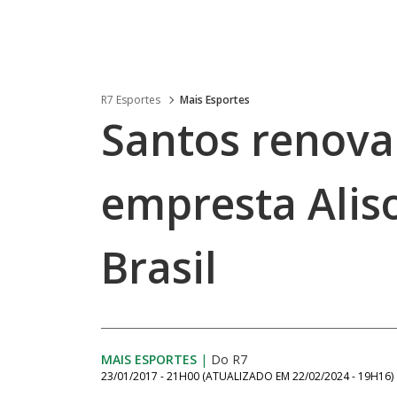
R7 Esportes
Mais Esportes
Santos renova
empresta Alis
Brasil
MAIS ESPORTES
|
Do R7
23/01/2017 - 21H00
(ATUALIZADO EM
22/02/2024 - 19H16
)