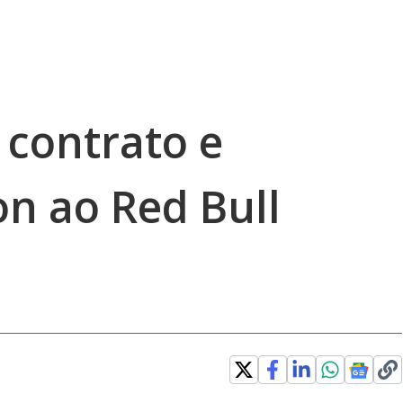
 contrato e
on ao Red Bull