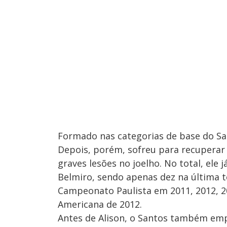
Formado nas categorias de base do San
Depois, porém, sofreu para recuperar
graves lesões no joelho. No total, ele
Belmiro, sendo apenas dez na última t
Campeonato Paulista em 2011, 2012, 20
Americana de 2012.
Antes de Alison, o Santos também em