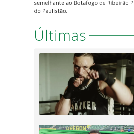
semelhante ao Botafogo de Ribeirão P
do Paulistão.
Últimas