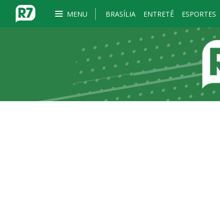
MENU
BRASÍLIA
ENTRETÊ
ESPORTES