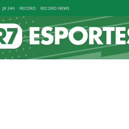
JR 24H
RECORD
RECORD NEWS