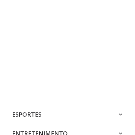
ESPORTES
ENTRETENIMENTO