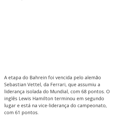
A etapa do Bahrein foi vencida pelo alemão
Sebastian Vettel, da Ferrari, que assumiu a
liderança isolada do Mundial, com 68 pontos. O
inglês Lewis Hamilton terminou em segundo
lugar e está na vice-liderança do campeonato,
com 61 pontos.