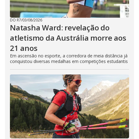
DO R7
/
03/08/2026
Natasha Ward: revelação do
atletismo da Austrália morre aos
21 anos
Em ascensão no esporte, a corredora de meia distância já
conquistou diversas medalhas em competições estudantis