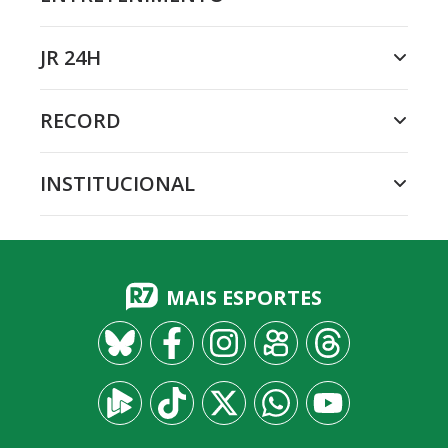
JR 24H
RECORD
INSTITUCIONAL
MAIS ESPORTES