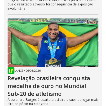
que o resultado adverso foi consequência da exposição
involuntária
LANCE
/
06/08/2026
Revelação brasileira conquista
medalha de ouro no Mundial
Sub-20 de atletismo
Alessandro Borges é quarto brasileiro a subir ao lugar mais
alto do pódio na categoria