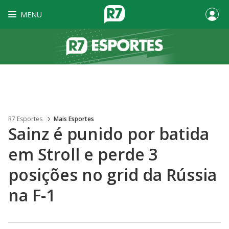
MENU
R7 Esportes
Mais Esportes
Sainz é punido por batida
em Stroll e perde 3
posições no grid da Rússia
na F-1