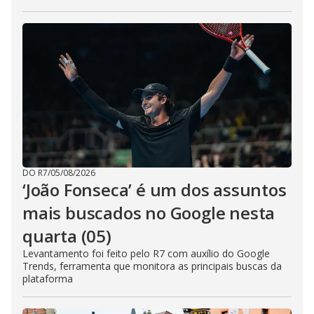
DO R7
/
05/08/2026
‘João Fonseca’ é um dos assuntos
mais buscados no Google nesta
quarta (05)
Levantamento foi feito pelo R7 com auxílio do Google
Trends, ferramenta que monitora as principais buscas da
plataforma