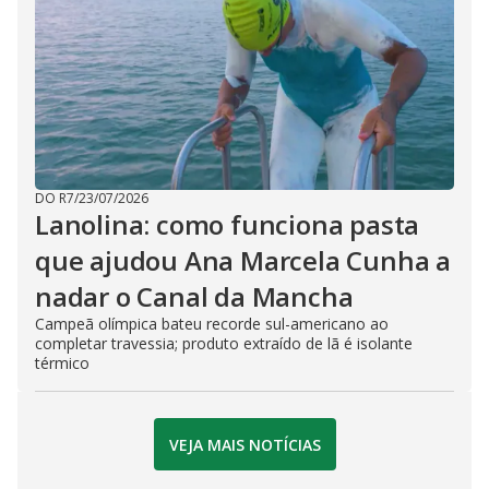
DO R7
/
23/07/2026
Lanolina: como funciona pasta
que ajudou Ana Marcela Cunha a
nadar o Canal da Mancha
Campeã olímpica bateu recorde sul-americano ao
completar travessia; produto extraído de lã é isolante
térmico
VEJA MAIS NOTÍCIAS