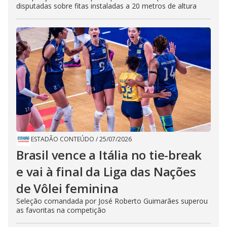
disputadas sobre fitas instaladas a 20 metros de altura
ESTADÃO CONTEÚDO
/
25/07/2026
Brasil vence a Itália no tie-break
e vai à final da Liga das Nações
de Vôlei feminina
Seleção comandada por José Roberto Guimarães superou
as favoritas na competição