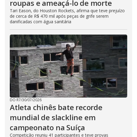
roupas e ameaçá-lo de morte
Tari Eason, do Houston Rockets, afirma que teve prejuízo
de cerca de R$ 470 mil após peças de grife serem
danificadas com água sanitária
DO R7
/
30/07/2026
Atleta chinês bate recorde
mundial de slackline em
campeonato na Suíça
Competição reuniu 41 participantes e teve provas