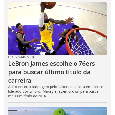
DO R7
/
24/07/2026
LeBron James escolhe o 76ers
para buscar último título da
carreira
Astro encerra passagem pelo Lakers e aposta em elenco
liderado por Embiid, Maxey e Jaylen Brown para buscar
mais um título da NBA