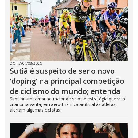
DO R7
/
04/08/2026
Sutiã é suspeito de ser o novo
‘doping’ na principal competição
de ciclismo do mundo; entenda
Simular um tamanho maior de seios é estratégia que visa
criar uma vantagem aerodinâmica artificial às atletas,
alertam algumas ciclistas