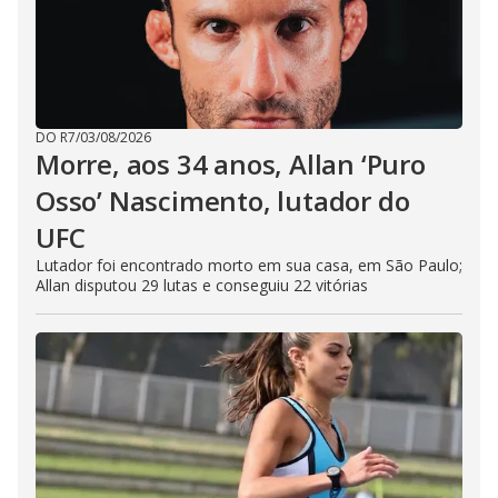
DO R7
/
03/08/2026
Morre, aos 34 anos, Allan ‘Puro
Osso’ Nascimento, lutador do
UFC
Lutador foi encontrado morto em sua casa, em São Paulo;
Allan disputou 29 lutas e conseguiu 22 vitórias