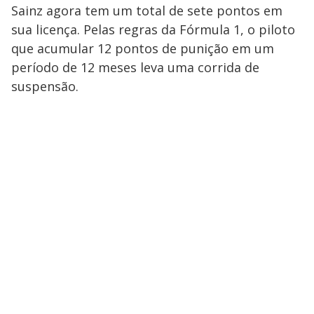
Sainz agora tem um total de sete pontos em
sua licença. Pelas regras da Fórmula 1, o piloto
que acumular 12 pontos de punição em um
período de 12 meses leva uma corrida de
suspensão.