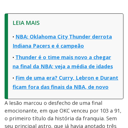
LEIA MAIS
NBA: Oklahoma City Thunder derrota
Indiana Pacers e é campeão
Thunder é o time mais novo a chegar
na final da NBA; veja a média de idades
Fim de uma era? Curry, Lebron e Durant
ficam fora das finais da NBA, de novo
A lesão marcou o desfecho de uma final
emocionante, em que OKC venceu por 103 a 91,
o primeiro título da história da franquia. Sem
seu principal astro, que já havia anotado três