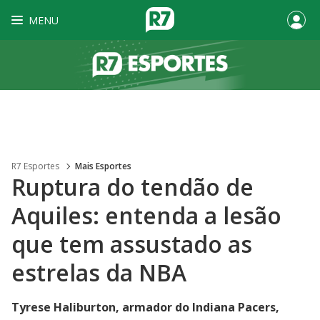
MENU
R7 Esportes
Mais Esportes
Ruptura do tendão de
Aquiles: entenda a lesão
que tem assustado as
estrelas da NBA
Tyrese Haliburton, armador do Indiana Pacers,