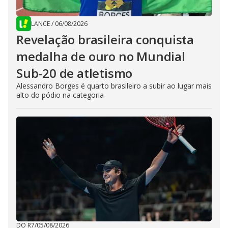
LANCE
/
06/08/2026
Revelação brasileira conquista
medalha de ouro no Mundial
Sub-20 de atletismo
Alessandro Borges é quarto brasileiro a subir ao lugar mais
alto do pódio na categoria
DO R7
/
05/08/2026