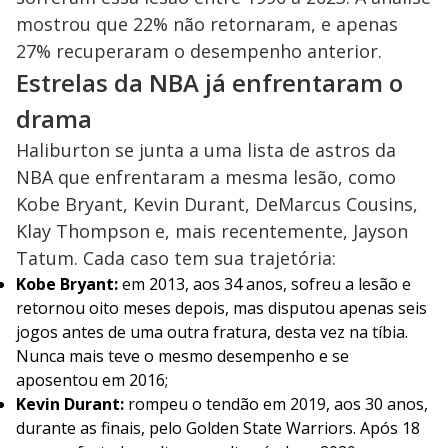
mostrou que 22% não retornaram, e apenas
27% recuperaram o desempenho anterior.
Estrelas da NBA já enfrentaram o
drama
Haliburton se junta a uma lista de astros da
NBA que enfrentaram a mesma lesão, como
Kobe Bryant, Kevin Durant, DeMarcus Cousins,
Klay Thompson e, mais recentemente, Jayson
Tatum. Cada caso tem sua trajetória:
Kobe Bryant:
em 2013, aos 34 anos, sofreu a lesão e
retornou oito meses depois, mas disputou apenas seis
jogos antes de uma outra fratura, desta vez na tíbia.
Nunca mais teve o mesmo desempenho e se
aposentou em 2016;
Kevin Durant:
rompeu o tendão em 2019, aos 30 anos,
durante as finais, pelo Golden State Warriors. Após 18