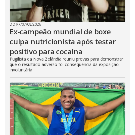
DO R7
/
07/08/2026
Ex-campeão mundial de boxe
culpa nutricionista após testar
positivo para cocaína
Pugilista da Nova Zelândia reuniu provas para demonstrar
que o resultado adverso foi consequência da exposição
involuntária