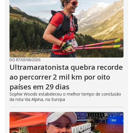
DO R7
/
03/08/2026
Ultramaratonista quebra recorde
ao percorrer 2 mil km por oito
países em 29 dias
Sophie Woods estabeleceu o melhor tempo de conclusão
da rota Via Alpina, na Europa