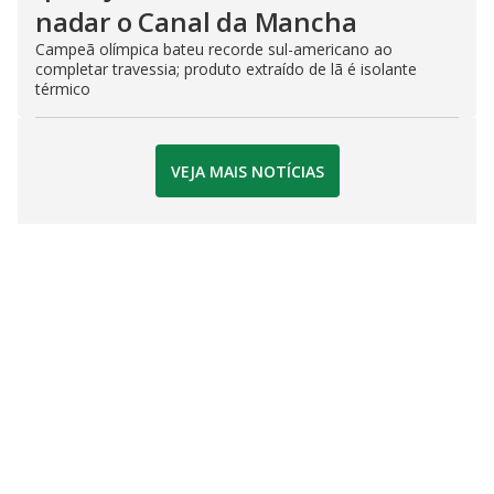
nadar o Canal da Mancha
Campeã olímpica bateu recorde sul-americano ao
completar travessia; produto extraído de lã é isolante
térmico
VEJA MAIS NOTÍCIAS