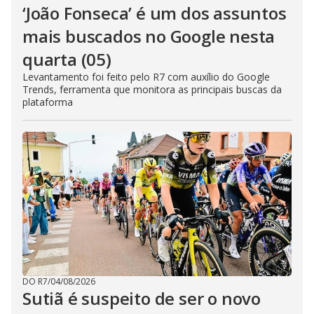
‘João Fonseca’ é um dos assuntos
mais buscados no Google nesta
quarta (05)
Levantamento foi feito pelo R7 com auxílio do Google
Trends, ferramenta que monitora as principais buscas da
plataforma
DO R7
/
04/08/2026
Sutiã é suspeito de ser o novo