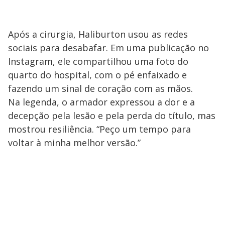
Após a cirurgia, Haliburton usou as redes
sociais para desabafar. Em uma publicação no
Instagram, ele compartilhou uma foto do
quarto do hospital, com o pé enfaixado e
fazendo um sinal de coração com as mãos.
Na legenda, o armador expressou a dor e a
decepção pela lesão e pela perda do título, mas
mostrou resiliência. “Peço um tempo para
voltar à minha melhor versão.”