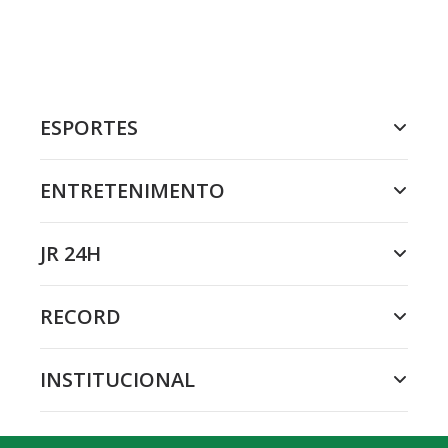
ESPORTES
ENTRETENIMENTO
JR 24H
RECORD
INSTITUCIONAL