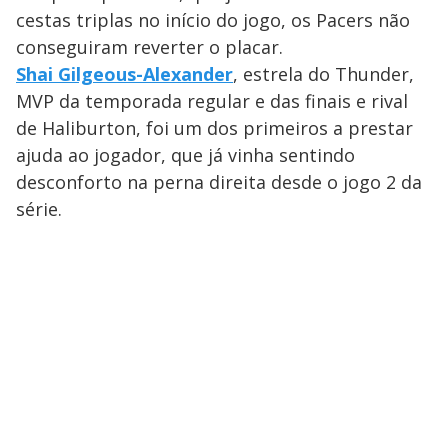
cestas triplas no início do jogo, os Pacers não
conseguiram reverter o placar.
Shai Gilgeous-Alexander
, estrela do Thunder,
MVP da temporada regular e das finais e rival
de Haliburton, foi um dos primeiros a prestar
ajuda ao jogador, que já vinha sentindo
desconforto na perna direita desde o jogo 2 da
série.