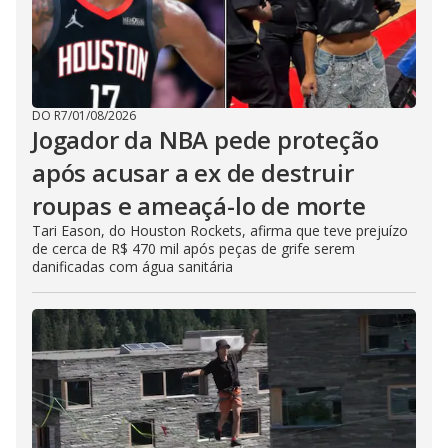
DO R7
/
01/08/2026
Jogador da NBA pede proteção
após acusar a ex de destruir
roupas e ameaçá-lo de morte
Tari Eason, do Houston Rockets, afirma que teve prejuízo
de cerca de R$ 470 mil após peças de grife serem
danificadas com água sanitária