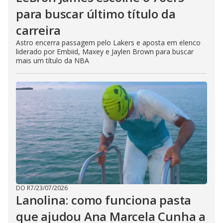
para buscar último título da
carreira
Astro encerra passagem pelo Lakers e aposta em elenco
liderado por Embiid, Maxey e Jaylen Brown para buscar
mais um título da NBA
DO R7
/
23/07/2026
Lanolina: como funciona pasta
que ajudou Ana Marcela Cunha a