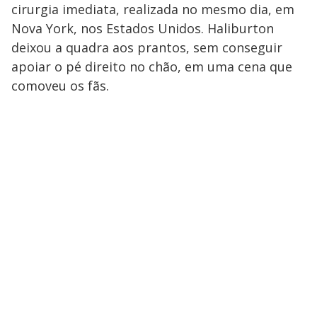
cirurgia imediata, realizada no mesmo dia, em
Nova York, nos Estados Unidos. Haliburton
deixou a quadra aos prantos, sem conseguir
apoiar o pé direito no chão, em uma cena que
comoveu os fãs.