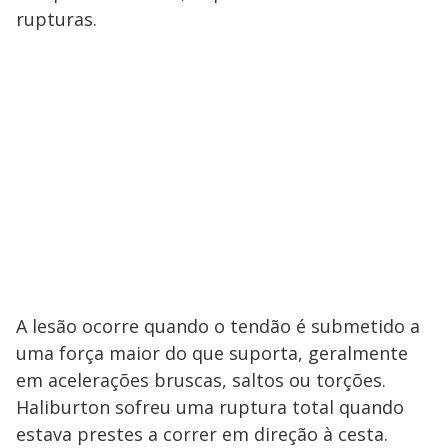
rupturas.
A lesão ocorre quando o tendão é submetido a
uma força maior do que suporta, geralmente
em acelerações bruscas, saltos ou torções.
Haliburton sofreu uma ruptura total quando
estava prestes a correr em direção à cesta.