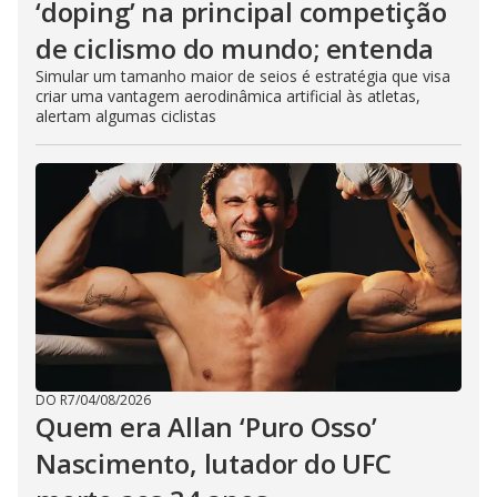
‘doping’ na principal competição
de ciclismo do mundo; entenda
Simular um tamanho maior de seios é estratégia que visa
criar uma vantagem aerodinâmica artificial às atletas,
alertam algumas ciclistas
DO R7
/
04/08/2026
Quem era Allan ‘Puro Osso’
Nascimento, lutador do UFC