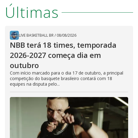
Últimas
LIVE BASKETBALL BR
/
08/08/2026
NBB terá 18 times, temporada
2026-2027 começa dia em
outubro
Com início marcado para o dia 17 de outubro, a principal
competição do basquete brasileiro contará com 18
equipes na disputa pelo...