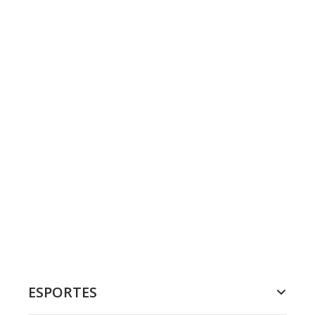
ESPORTES