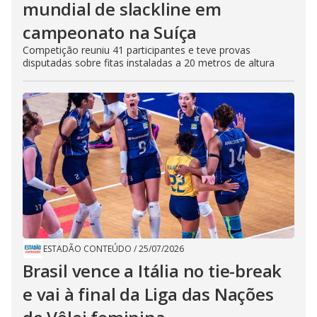
mundial de slackline em
campeonato na Suíça
Competição reuniu 41 participantes e teve provas
disputadas sobre fitas instaladas a 20 metros de altura
ESTADÃO CONTEÚDO
/
25/07/2026
Brasil vence a Itália no tie-break
e vai à final da Liga das Nações