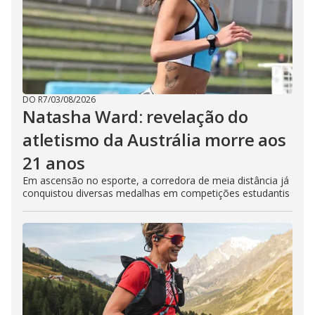
DO R7
/
03/08/2026
Natasha Ward: revelação do
atletismo da Austrália morre aos
21 anos
Em ascensão no esporte, a corredora de meia distância já
conquistou diversas medalhas em competições estudantis