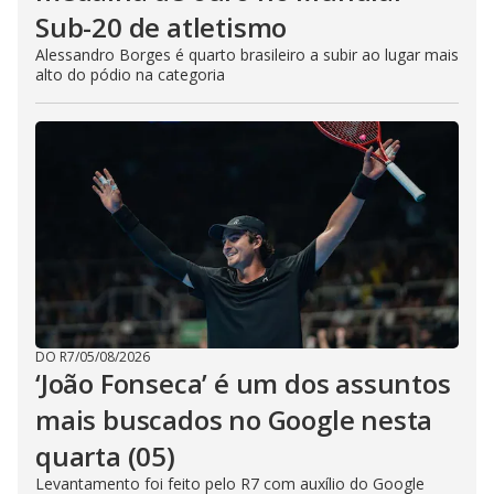
Sub-20 de atletismo
Alessandro Borges é quarto brasileiro a subir ao lugar mais
alto do pódio na categoria
DO R7
/
05/08/2026
‘João Fonseca’ é um dos assuntos
mais buscados no Google nesta
quarta (05)
Levantamento foi feito pelo R7 com auxílio do Google