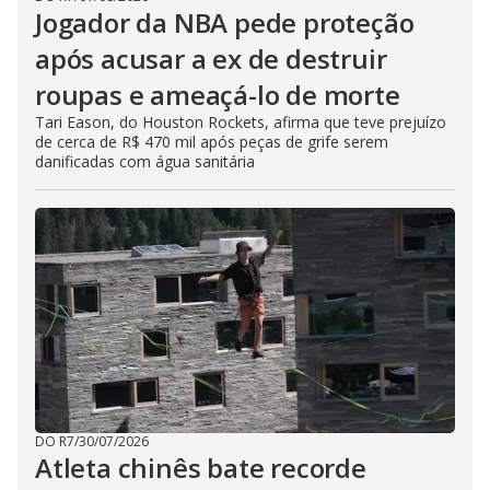
Jogador da NBA pede proteção
após acusar a ex de destruir
roupas e ameaçá-lo de morte
Tari Eason, do Houston Rockets, afirma que teve prejuízo
de cerca de R$ 470 mil após peças de grife serem
danificadas com água sanitária
DO R7
/
30/07/2026
Atleta chinês bate recorde