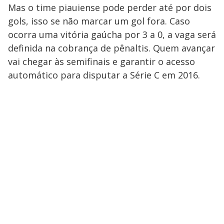
Mas o time piauiense pode perder até por dois
gols, isso se não marcar um gol fora. Caso
ocorra uma vitória gaúcha por 3 a 0, a vaga será
definida na cobrança de pênaltis. Quem avançar
vai chegar às semifinais e garantir o acesso
automático para disputar a Série C em 2016.