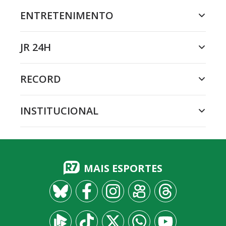
ENTRETENIMENTO
JR 24H
RECORD
INSTITUCIONAL
MAIS ESPORTES