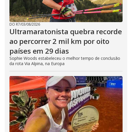
DO R7
/
03/08/2026
Ultramaratonista quebra recorde
ao percorrer 2 mil km por oito
países em 29 dias
Sophie Woods estabeleceu o melhor tempo de conclusão
da rota Via Alpina, na Europa