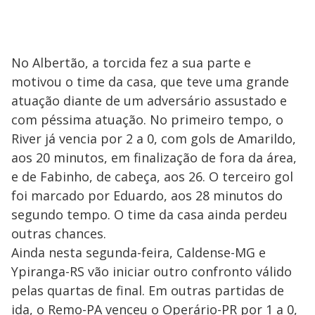
No Albertão, a torcida fez a sua parte e
motivou o time da casa, que teve uma grande
atuação diante de um adversário assustado e
com péssima atuação. No primeiro tempo, o
River já vencia por 2 a 0, com gols de Amarildo,
aos 20 minutos, em finalização de fora da área,
e de Fabinho, de cabeça, aos 26. O terceiro gol
foi marcado por Eduardo, aos 28 minutos do
segundo tempo. O time da casa ainda perdeu
outras chances.
Ainda nesta segunda-feira, Caldense-MG e
Ypiranga-RS vão iniciar outro confronto válido
pelas quartas de final. Em outras partidas de
ida, o Remo-PA venceu o Operário-PR por 1 a 0,