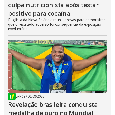
culpa nutricionista após testar
positivo para cocaína
Pugilista da Nova Zelândia reuniu provas para demonstrar
que o resultado adverso foi consequência da exposição
involuntária
LANCE
/
06/08/2026
Revelação brasileira conquista
medalha de ouro no Mundial