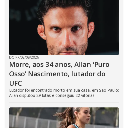
DO R7
/
03/08/2026
Morre, aos 34 anos, Allan ‘Puro
Osso’ Nascimento, lutador do
UFC
Lutador foi encontrado morto em sua casa, em São Paulo;
Allan disputou 29 lutas e conseguiu 22 vitórias