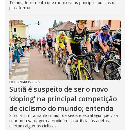
Trends, ferramenta que monitora as principais buscas da
plataforma
DO R7
/
04/08/2026
Sutiã é suspeito de ser o novo
‘doping’ na principal competição
de ciclismo do mundo; entenda
Simular um tamanho maior de seios é estratégia que visa
criar uma vantagem aerodinâmica artificial às atletas,
alertam algumas ciclistas