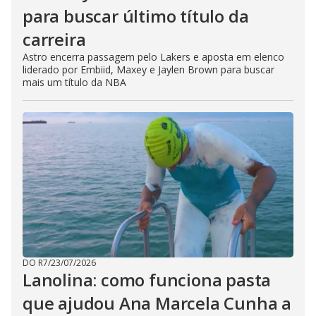
para buscar último título da
carreira
Astro encerra passagem pelo Lakers e aposta em elenco
liderado por Embiid, Maxey e Jaylen Brown para buscar
mais um título da NBA
DO R7
/
23/07/2026
Lanolina: como funciona pasta
que ajudou Ana Marcela Cunha a