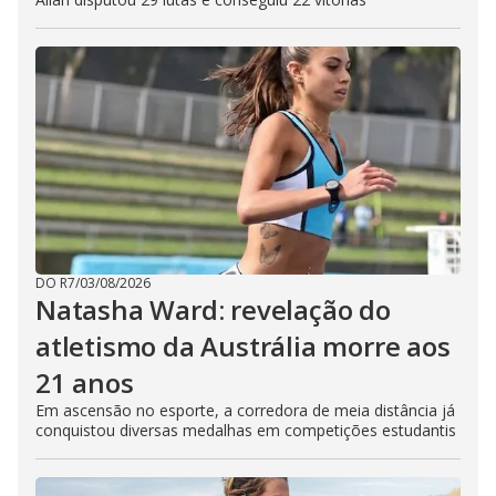
DO R7
/
03/08/2026
Natasha Ward: revelação do
atletismo da Austrália morre aos
21 anos
Em ascensão no esporte, a corredora de meia distância já
conquistou diversas medalhas em competições estudantis