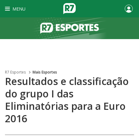
MENU
R7 Esportes
Mais Esportes
Resultados e classificação
do grupo I das
Eliminatórias para a Euro
2016