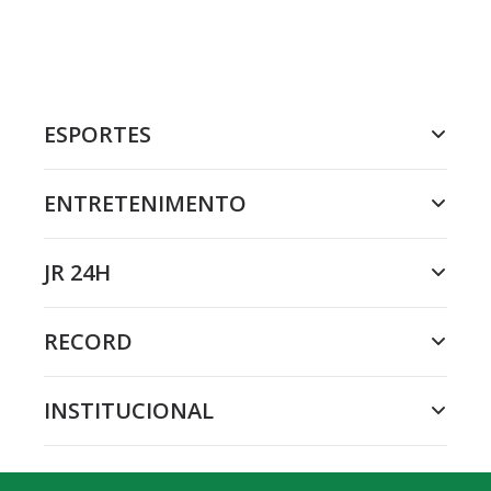
ESPORTES
ENTRETENIMENTO
JR 24H
RECORD
INSTITUCIONAL