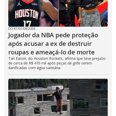
DO R7
/
01/08/2026
Jogador da NBA pede proteção
após acusar a ex de destruir
roupas e ameaçá-lo de morte
Tari Eason, do Houston Rockets, afirma que teve prejuízo
de cerca de R$ 470 mil após peças de grife serem
danificadas com água sanitária