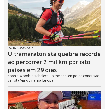
DO R7
/
03/08/2026
Ultramaratonista quebra recorde
ao percorrer 2 mil km por oito
países em 29 dias
Sophie Woods estabeleceu o melhor tempo de conclusão
da rota Via Alpina, na Europa