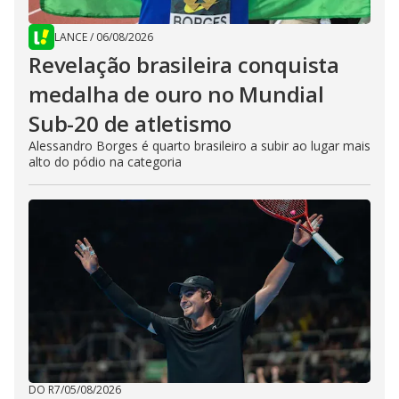
LANCE
/
06/08/2026
Revelação brasileira conquista
medalha de ouro no Mundial
Sub-20 de atletismo
Alessandro Borges é quarto brasileiro a subir ao lugar mais
alto do pódio na categoria
DO R7
/
05/08/2026