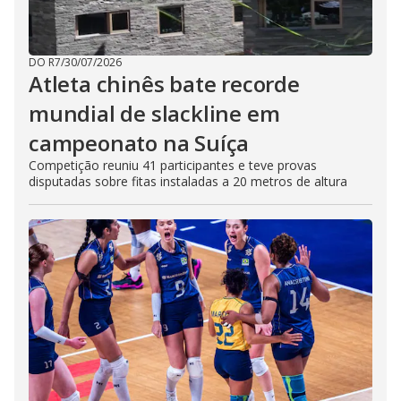
DO R7
/
30/07/2026
Atleta chinês bate recorde
mundial de slackline em
campeonato na Suíça
Competição reuniu 41 participantes e teve provas
disputadas sobre fitas instaladas a 20 metros de altura