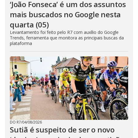
‘João Fonseca’ é um dos assuntos
mais buscados no Google nesta
quarta (05)
Levantamento foi feito pelo R7 com auxílio do Google
Trends, ferramenta que monitora as principais buscas da
plataforma
DO R7
/
04/08/2026
Sutiã é suspeito de ser o novo