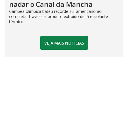
nadar o Canal da Mancha
Campeã olímpica bateu recorde sul-americano ao
completar travessia; produto extraído de lã é isolante
térmico
VEJA MAIS NOTÍCIAS