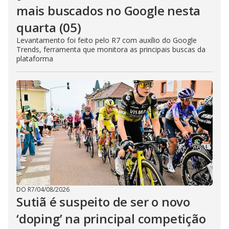
mais buscados no Google nesta
quarta (05)
Levantamento foi feito pelo R7 com auxílio do Google
Trends, ferramenta que monitora as principais buscas da
plataforma
DO R7
/
04/08/2026
Sutiã é suspeito de ser o novo
‘doping’ na principal competição