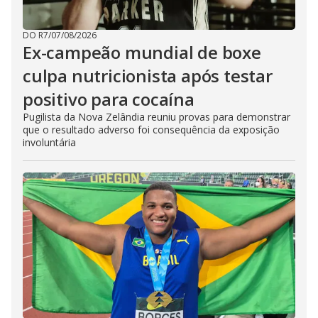
DO R7
/
07/08/2026
Ex-campeão mundial de boxe
culpa nutricionista após testar
positivo para cocaína
Pugilista da Nova Zelândia reuniu provas para demonstrar
que o resultado adverso foi consequência da exposição
involuntária