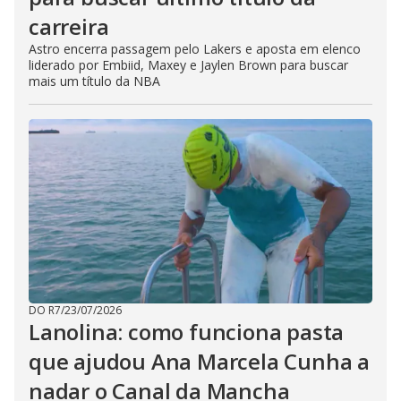
carreira
Astro encerra passagem pelo Lakers e aposta em elenco
liderado por Embiid, Maxey e Jaylen Brown para buscar
mais um título da NBA
DO R7
/
23/07/2026
Lanolina: como funciona pasta
que ajudou Ana Marcela Cunha a
nadar o Canal da Mancha