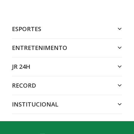
ESPORTES
ENTRETENIMENTO
JR 24H
RECORD
INSTITUCIONAL