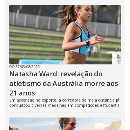
DO R7
/
03/08/2026
Natasha Ward: revelação do
atletismo da Austrália morre aos
21 anos
Em ascensão no esporte, a corredora de meia distância já
conquistou diversas medalhas em competições estudantis