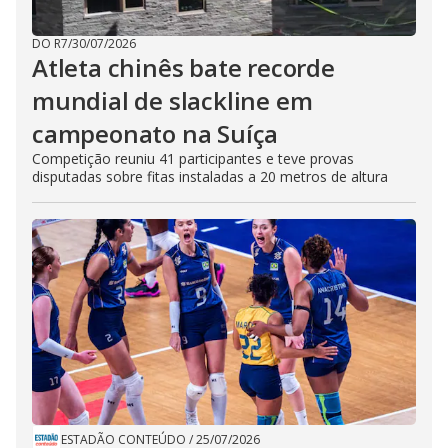
DO R7
/
30/07/2026
Atleta chinês bate recorde
mundial de slackline em
campeonato na Suíça
Competição reuniu 41 participantes e teve provas
disputadas sobre fitas instaladas a 20 metros de altura
ESTADÃO CONTEÚDO
/
25/07/2026