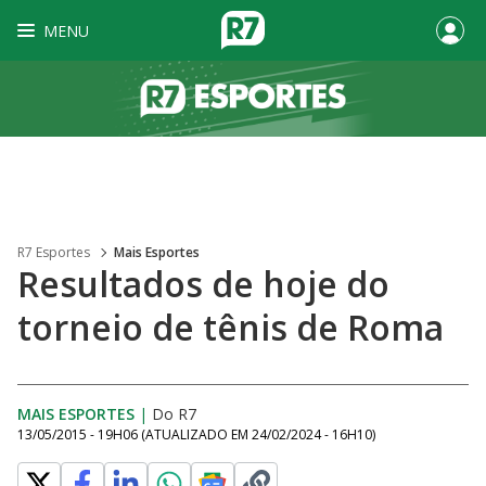
MENU
R7 Esportes
Mais Esportes
Resultados de hoje do
torneio de tênis de Roma
MAIS ESPORTES
|
Do R7
13/05/2015 - 19H06
(ATUALIZADO EM
24/02/2024 - 16H10
)