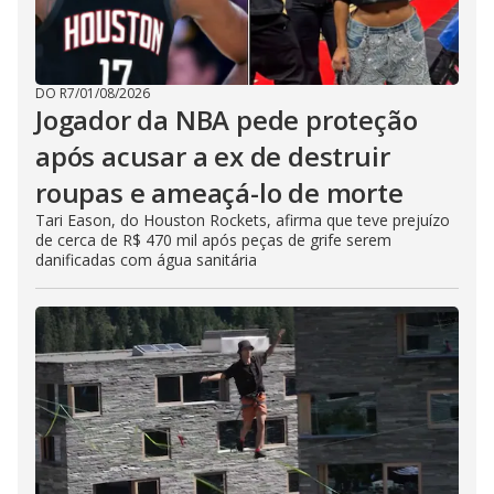
DO R7
/
01/08/2026
Jogador da NBA pede proteção
após acusar a ex de destruir
roupas e ameaçá-lo de morte
Tari Eason, do Houston Rockets, afirma que teve prejuízo
de cerca de R$ 470 mil após peças de grife serem
danificadas com água sanitária