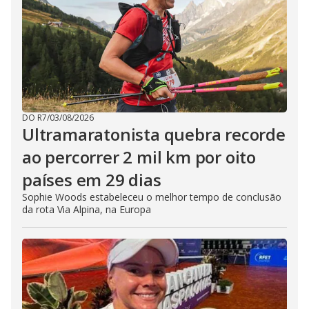
DO R7
/
03/08/2026
Ultramaratonista quebra recorde
ao percorrer 2 mil km por oito
países em 29 dias
Sophie Woods estabeleceu o melhor tempo de conclusão
da rota Via Alpina, na Europa