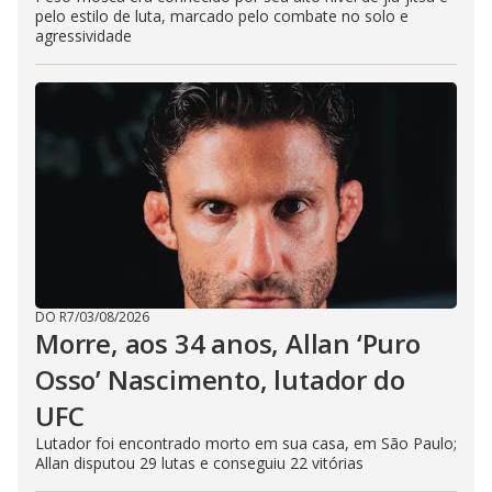
pelo estilo de luta, marcado pelo combate no solo e
agressividade
DO R7
/
03/08/2026
Morre, aos 34 anos, Allan ‘Puro
Osso’ Nascimento, lutador do
UFC
Lutador foi encontrado morto em sua casa, em São Paulo;
Allan disputou 29 lutas e conseguiu 22 vitórias