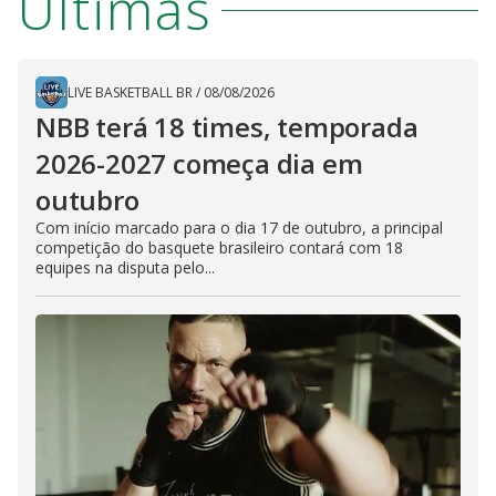
Últimas
LIVE BASKETBALL BR
/
08/08/2026
NBB terá 18 times, temporada
2026-2027 começa dia em
outubro
Com início marcado para o dia 17 de outubro, a principal
competição do basquete brasileiro contará com 18
equipes na disputa pelo...