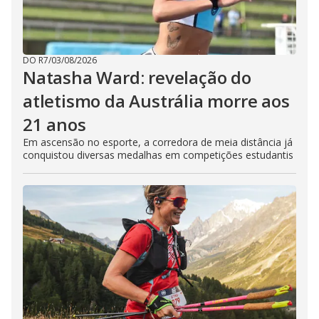
DO R7
/
03/08/2026
Natasha Ward: revelação do
atletismo da Austrália morre aos
21 anos
Em ascensão no esporte, a corredora de meia distância já
conquistou diversas medalhas em competições estudantis