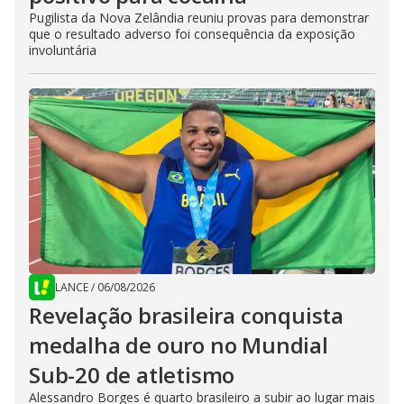
Pugilista da Nova Zelândia reuniu provas para demonstrar
que o resultado adverso foi consequência da exposição
involuntária
LANCE
/
06/08/2026
Revelação brasileira conquista
medalha de ouro no Mundial
Sub-20 de atletismo
Alessandro Borges é quarto brasileiro a subir ao lugar mais