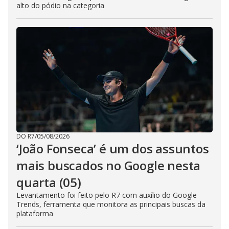
alto do pódio na categoria
DO R7
/
05/08/2026
‘João Fonseca’ é um dos assuntos
mais buscados no Google nesta
quarta (05)
Levantamento foi feito pelo R7 com auxílio do Google
Trends, ferramenta que monitora as principais buscas da
plataforma