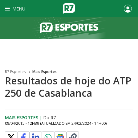
MENU
R7 Esportes
Mais Esportes
Resultados de hoje do ATP
250 de Casablanca
MAIS ESPORTES
|
Do R7
08/04/2015 - 12H39
(ATUALIZADO EM
24/02/2024 - 14H00
)