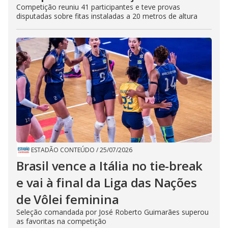
Competição reuniu 41 participantes e teve provas
disputadas sobre fitas instaladas a 20 metros de altura
ESTADÃO CONTEÚDO
/
25/07/2026
Brasil vence a Itália no tie-break
e vai à final da Liga das Nações
de Vôlei feminina
Seleção comandada por José Roberto Guimarães superou
as favoritas na competição