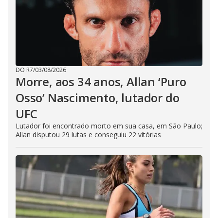
DO R7
/
03/08/2026
Morre, aos 34 anos, Allan ‘Puro
Osso’ Nascimento, lutador do
UFC
Lutador foi encontrado morto em sua casa, em São Paulo;
Allan disputou 29 lutas e conseguiu 22 vitórias