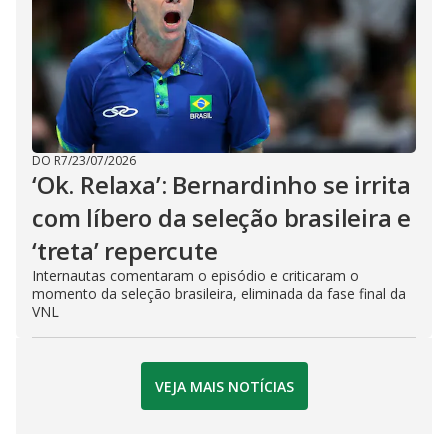
DO R7
/
23/07/2026
‘Ok. Relaxa’: Bernardinho se irrita
com líbero da seleção brasileira e
‘treta’ repercute
Internautas comentaram o episódio e criticaram o
momento da seleção brasileira, eliminada da fase final da
VNL
VEJA MAIS NOTÍCIAS