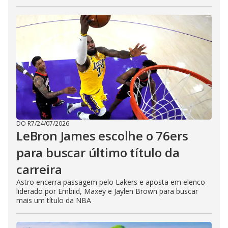
DO R7
/
24/07/2026
LeBron James escolhe o 76ers
para buscar último título da
carreira
Astro encerra passagem pelo Lakers e aposta em elenco
liderado por Embiid, Maxey e Jaylen Brown para buscar
mais um título da NBA