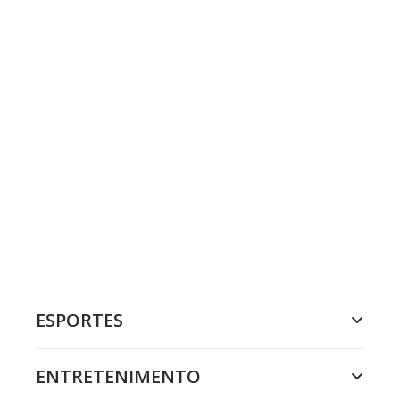
ESPORTES
ENTRETENIMENTO