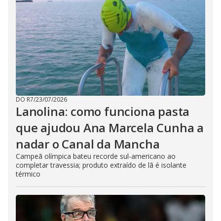
DO R7
/
23/07/2026
Lanolina: como funciona pasta
que ajudou Ana Marcela Cunha a
nadar o Canal da Mancha
Campeã olímpica bateu recorde sul-americano ao
completar travessia; produto extraído de lã é isolante
térmico