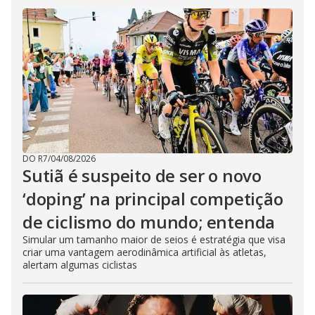
DO R7
/
04/08/2026
Sutiã é suspeito de ser o novo
‘doping’ na principal competição
de ciclismo do mundo; entenda
Simular um tamanho maior de seios é estratégia que visa
criar uma vantagem aerodinâmica artificial às atletas,
alertam algumas ciclistas