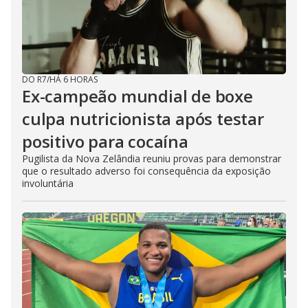
DO R7
/
HÁ 6 HORAS
Ex-campeão mundial de boxe
culpa nutricionista após testar
positivo para cocaína
Pugilista da Nova Zelândia reuniu provas para demonstrar
que o resultado adverso foi consequência da exposição
involuntária