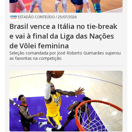
ESTADÃO CONTEÚDO
/
25/07/2026
Brasil vence a Itália no tie-break
e vai à final da Liga das Nações
de Vôlei feminina
Seleção comandada por José Roberto Guimarães superou
as favoritas na competição