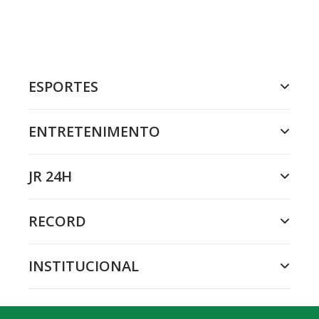
ESPORTES
ENTRETENIMENTO
JR 24H
RECORD
INSTITUCIONAL