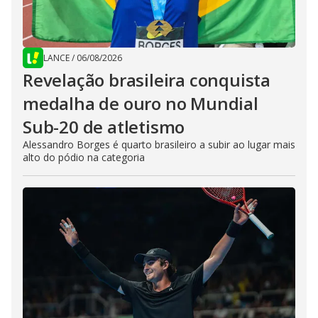
LANCE
/
06/08/2026
Revelação brasileira conquista
medalha de ouro no Mundial
Sub-20 de atletismo
Alessandro Borges é quarto brasileiro a subir ao lugar mais
alto do pódio na categoria