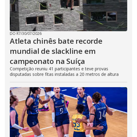
DO R7
/
30/07/2026
Atleta chinês bate recorde
mundial de slackline em
campeonato na Suíça
Competição reuniu 41 participantes e teve provas
disputadas sobre fitas instaladas a 20 metros de altura