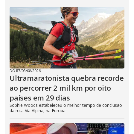
DO R7
/
03/08/2026
Ultramaratonista quebra recorde
ao percorrer 2 mil km por oito
países em 29 dias
Sophie Woods estabeleceu o melhor tempo de conclusão
da rota Via Alpina, na Europa