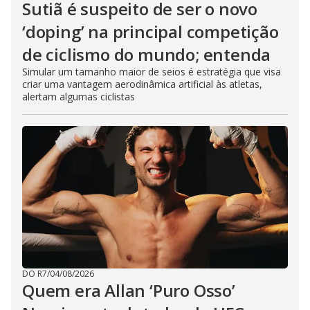
Sutiã é suspeito de ser o novo
‘doping’ na principal competição
de ciclismo do mundo; entenda
Simular um tamanho maior de seios é estratégia que visa
criar uma vantagem aerodinâmica artificial às atletas,
alertam algumas ciclistas
DO R7
/
04/08/2026
Quem era Allan ‘Puro Osso’