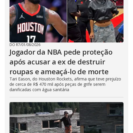
DO R7
/
01/08/2026
Jogador da NBA pede proteção
após acusar a ex de destruir
roupas e ameaçá-lo de morte
Tari Eason, do Houston Rockets, afirma que teve prejuízo
de cerca de R$ 470 mil após peças de grife serem
danificadas com água sanitária