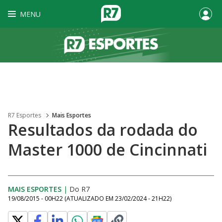
MENU
R7 Esportes
Mais Esportes
Resultados da rodada do
Master 1000 de Cincinnati
MAIS ESPORTES
|
Do R7
19/08/2015 - 00H22
(ATUALIZADO EM
23/02/2024 - 21H22
)