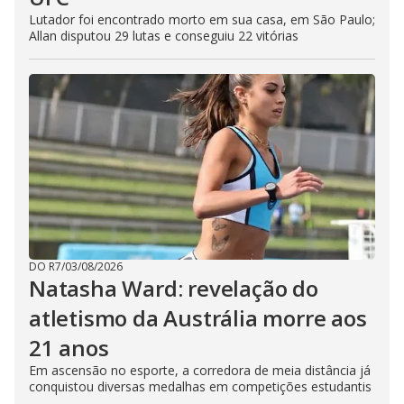
Lutador foi encontrado morto em sua casa, em São Paulo;
Allan disputou 29 lutas e conseguiu 22 vitórias
DO R7
/
03/08/2026
Natasha Ward: revelação do
atletismo da Austrália morre aos
21 anos
Em ascensão no esporte, a corredora de meia distância já
conquistou diversas medalhas em competições estudantis