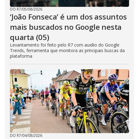
DO R7
/
05/08/2026
‘João Fonseca’ é um dos assuntos
mais buscados no Google nesta
quarta (05)
Levantamento foi feito pelo R7 com auxílio do Google
Trends, ferramenta que monitora as principais buscas da
plataforma
DO R7
/
04/08/2026