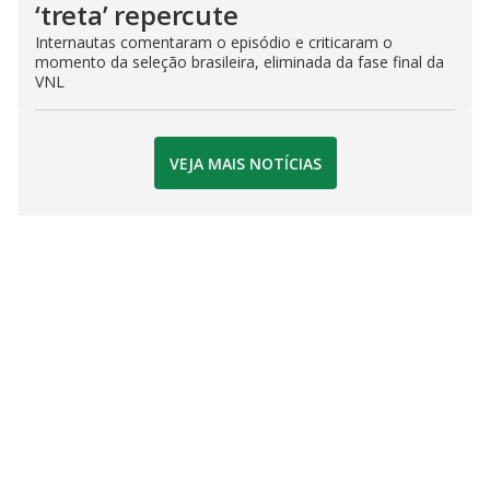
‘treta’ repercute
Internautas comentaram o episódio e criticaram o
momento da seleção brasileira, eliminada da fase final da
VNL
VEJA MAIS NOTÍCIAS