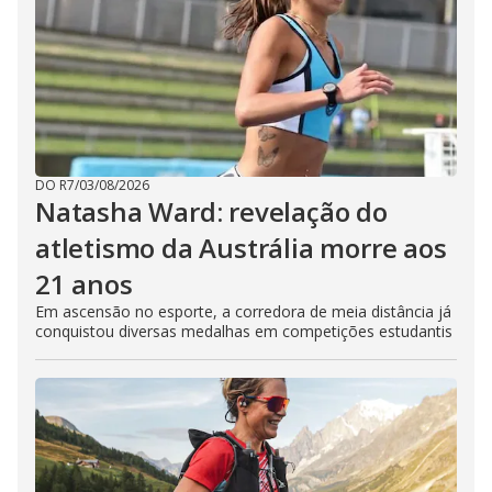
DO R7
/
03/08/2026
Natasha Ward: revelação do
atletismo da Austrália morre aos
21 anos
Em ascensão no esporte, a corredora de meia distância já
conquistou diversas medalhas em competições estudantis