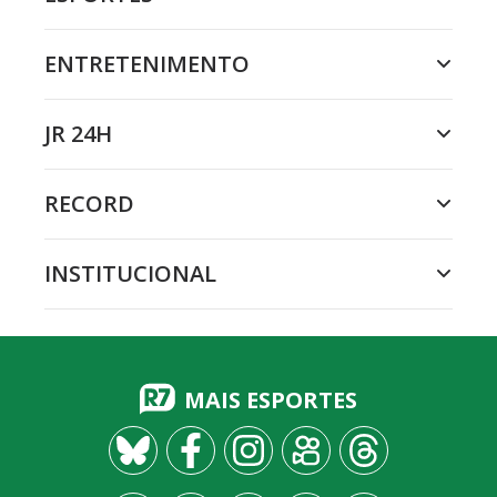
ENTRETENIMENTO
JR 24H
RECORD
INSTITUCIONAL
MAIS ESPORTES