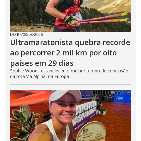
DO R7
/
03/08/2026
Ultramaratonista quebra recorde
ao percorrer 2 mil km por oito
países em 29 dias
Sophie Woods estabeleceu o melhor tempo de conclusão
da rota Via Alpina, na Europa