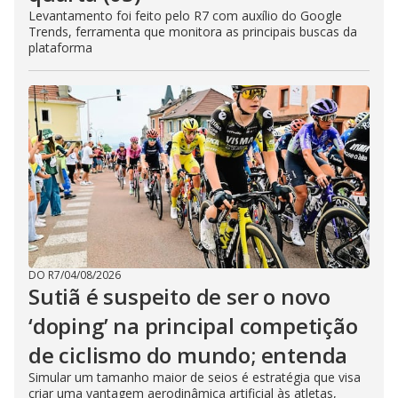
Levantamento foi feito pelo R7 com auxílio do Google
Trends, ferramenta que monitora as principais buscas da
plataforma
DO R7
/
04/08/2026
Sutiã é suspeito de ser o novo
‘doping’ na principal competição
de ciclismo do mundo; entenda
Simular um tamanho maior de seios é estratégia que visa
criar uma vantagem aerodinâmica artificial às atletas,