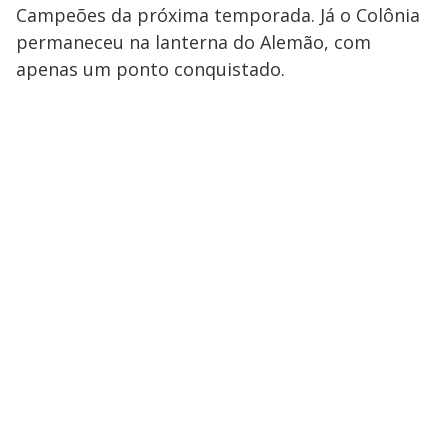
Campeões da próxima temporada. Já o Colônia
permaneceu na lanterna do Alemão, com
apenas um ponto conquistado.