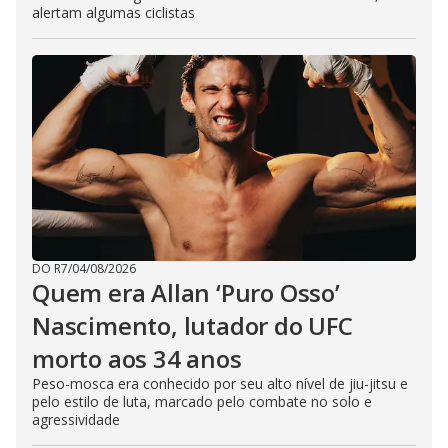
alertam algumas ciclistas
DO R7
/
04/08/2026
Quem era Allan ‘Puro Osso’
Nascimento, lutador do UFC
morto aos 34 anos
Peso-mosca era conhecido por seu alto nível de jiu-jitsu e
pelo estilo de luta, marcado pelo combate no solo e
agressividade