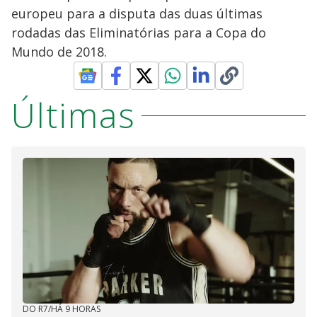
europeu para a disputa das duas últimas
rodadas das Eliminatórias para a Copa do
Mundo de 2018.
Últimas
DO R7
/
HÁ 9 HORAS