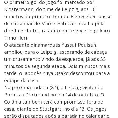
O primeiro gol do jogo foi marcado por
Klostermann, do time de Leipzig, aos 30
minutos do primeiro tempo. Ele recebeu passe
de calcanhar de Marcel Sabitze, invadiu pela
direita e chutou rasteiro para vencer o goleiro
Timo Horn.
O atacante dinamarquês Yussuf Poulsen
ampliou para o Leipzig, escorando de cabeça
um cruzamento vindo da esquerda, já aos 35
minutos da segunda etapa. Dois minutos mais
tarde, o japonês Yuya Osako descontou para a
equipe da casa.
Na próxima rodada (8.ª), o Leipzig visitará o
Borussia Dortmund no dia 14 de outubro. O
Colônia também terá compromisso fora de
casa, diante do Stuttgart, no dia 13. Os jogos
serão disputados após a parada no calendário