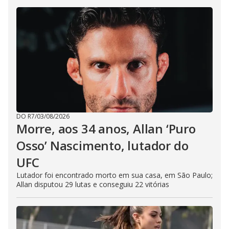
DO R7
/
03/08/2026
Morre, aos 34 anos, Allan ‘Puro
Osso’ Nascimento, lutador do
UFC
Lutador foi encontrado morto em sua casa, em São Paulo;
Allan disputou 29 lutas e conseguiu 22 vitórias