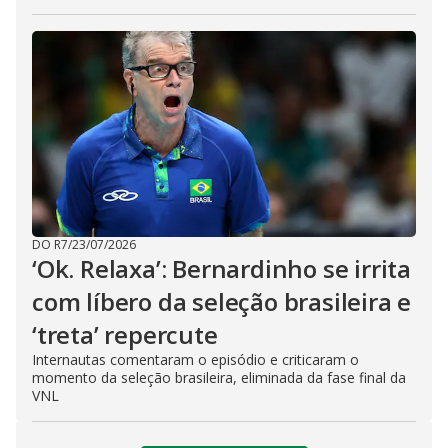
DO R7
/
23/07/2026
‘Ok. Relaxa’: Bernardinho se irrita
com líbero da seleção brasileira e
‘treta’ repercute
Internautas comentaram o episódio e criticaram o
momento da seleção brasileira, eliminada da fase final da
VNL