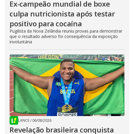
Ex-campeão mundial de boxe
culpa nutricionista após testar
positivo para cocaína
Pugilista da Nova Zelândia reuniu provas para demonstrar
que o resultado adverso foi consequência da exposição
involuntária
LANCE
/
06/08/2026
Revelação brasileira conquista