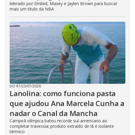
liderado por Embiid, Maxey e Jaylen Brown para buscar
mais um título da NBA
DO R7
/
23/07/2026
Lanolina: como funciona pasta
que ajudou Ana Marcela Cunha a
nadar o Canal da Mancha
Campeã olímpica bateu recorde sul-americano ao
completar travessia; produto extraído de lã é isolante
térmico