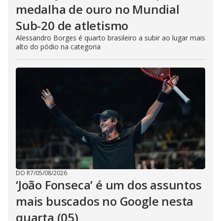
medalha de ouro no Mundial
Sub-20 de atletismo
Alessandro Borges é quarto brasileiro a subir ao lugar mais
alto do pódio na categoria
DO R7
/
05/08/2026
‘João Fonseca’ é um dos assuntos
mais buscados no Google nesta
quarta (05)