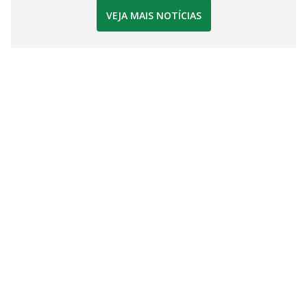
VEJA MAIS NOTÍCIAS