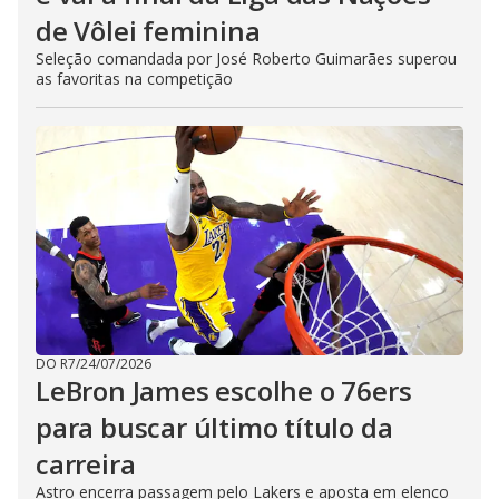
de Vôlei feminina
Seleção comandada por José Roberto Guimarães superou
as favoritas na competição
DO R7
/
24/07/2026
LeBron James escolhe o 76ers
para buscar último título da
carreira
Astro encerra passagem pelo Lakers e aposta em elenco