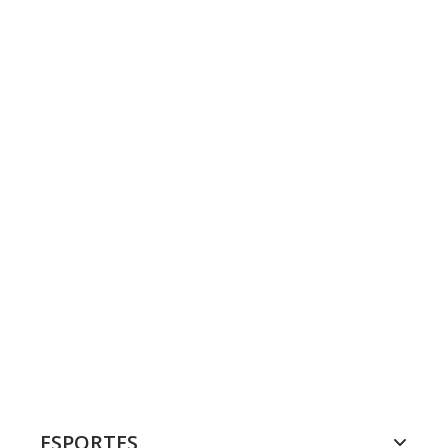
ESPORTES