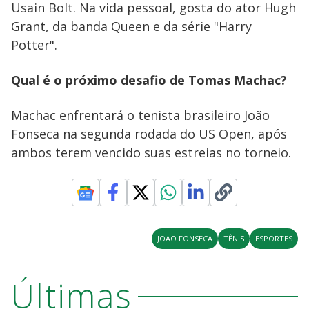
Usain Bolt. Na vida pessoal, gosta do ator Hugh
Grant, da banda Queen e da série "Harry
Potter".
Qual é o próximo desafio de Tomas Machac?
Machac enfrentará o tenista brasileiro João
Fonseca na segunda rodada do US Open, após
ambos terem vencido suas estreias no torneio.
JOÃO FONSECA
TÊNIS
ESPORTES
Últimas