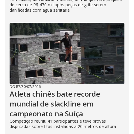
de cerca de R$ 470 mil após peças de grife serem
danificadas com água sanitária
DO R7
/
30/07/2026
Atleta chinês bate recorde
mundial de slackline em
campeonato na Suíça
Competição reuniu 41 participantes e teve provas
disputadas sobre fitas instaladas a 20 metros de altura