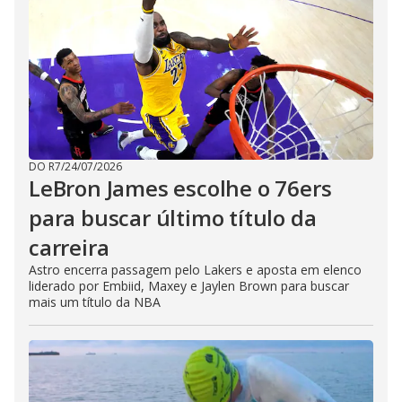
DO R7
/
24/07/2026
LeBron James escolhe o 76ers
para buscar último título da
carreira
Astro encerra passagem pelo Lakers e aposta em elenco
liderado por Embiid, Maxey e Jaylen Brown para buscar
mais um título da NBA