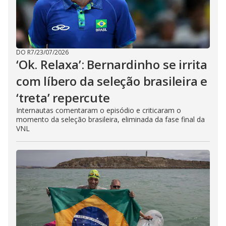
DO R7
/
23/07/2026
‘Ok. Relaxa’: Bernardinho se irrita
com líbero da seleção brasileira e
‘treta’ repercute
Internautas comentaram o episódio e criticaram o
momento da seleção brasileira, eliminada da fase final da
VNL