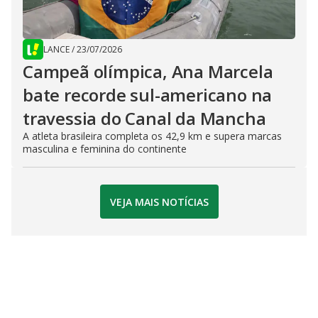
LANCE
/
23/07/2026
Campeã olímpica, Ana Marcela
bate recorde sul-americano na
travessia do Canal da Mancha
A atleta brasileira completa os 42,9 km e supera marcas
masculina e feminina do continente
VEJA MAIS NOTÍCIAS