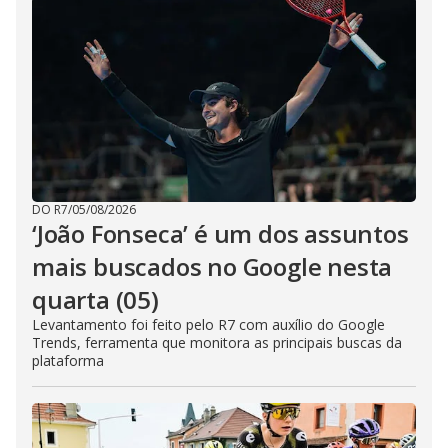
DO R7
/
05/08/2026
‘João Fonseca’ é um dos assuntos
mais buscados no Google nesta
quarta (05)
Levantamento foi feito pelo R7 com auxílio do Google
Trends, ferramenta que monitora as principais buscas da
plataforma