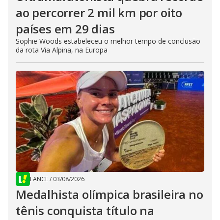
ao percorrer 2 mil km por oito
países em 29 dias
Sophie Woods estabeleceu o melhor tempo de conclusão
da rota Via Alpina, na Europa
LANCE
/
03/08/2026
Medalhista olímpica brasileira no
tênis conquista título na