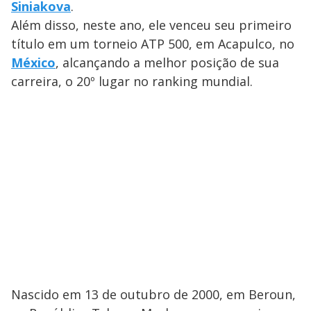
Siniakova
.
Além disso, neste ano, ele venceu seu primeiro
título em um torneio ATP 500, em Acapulco, no
México
, alcançando a melhor posição de sua
carreira, o 20º lugar no ranking mundial.
Nascido em 13 de outubro de 2000, em Beroun,