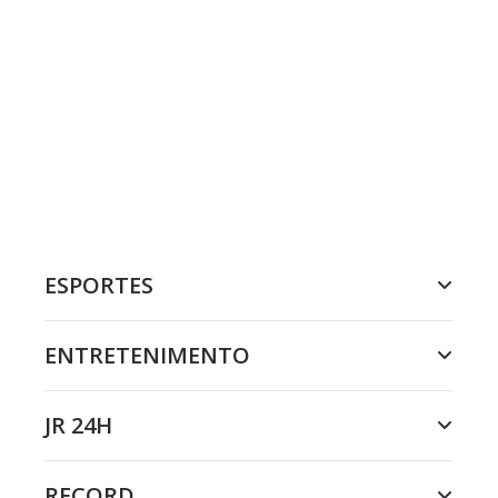
ESPORTES
ENTRETENIMENTO
JR 24H
RECORD