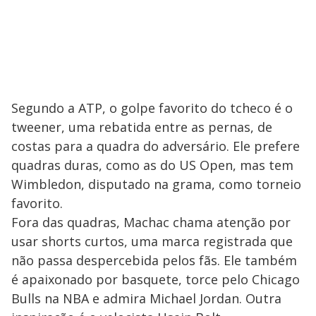
Segundo a ATP, o golpe favorito do tcheco é o
tweener, uma rebatida entre as pernas, de
costas para a quadra do adversário. Ele prefere
quadras duras, como as do US Open, mas tem
Wimbledon, disputado na grama, como torneio
favorito.
Fora das quadras, Machac chama atenção por
usar shorts curtos, uma marca registrada que
não passa despercebida pelos fãs. Ele também
é apaixonado por basquete, torce pelo Chicago
Bulls na NBA e admira Michael Jordan. Outra