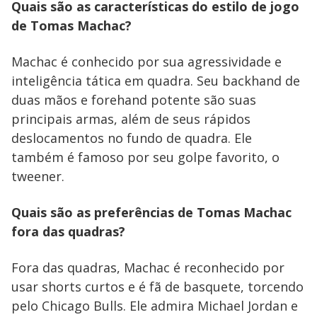
Quais são as características do estilo de jogo
de Tomas Machac?
Machac é conhecido por sua agressividade e
inteligência tática em quadra. Seu backhand de
duas mãos e forehand potente são suas
principais armas, além de seus rápidos
deslocamentos no fundo de quadra. Ele
também é famoso por seu golpe favorito, o
tweener.
Quais são as preferências de Tomas Machac
fora das quadras?
Fora das quadras, Machac é reconhecido por
usar shorts curtos e é fã de basquete, torcendo
pelo Chicago Bulls. Ele admira Michael Jordan e