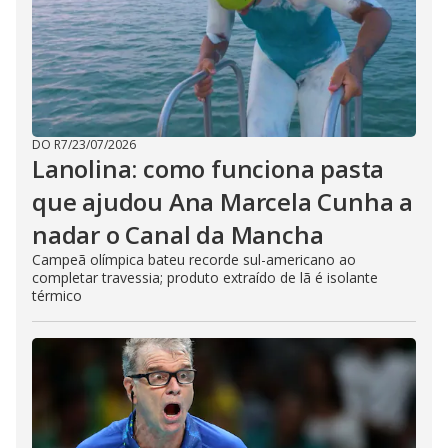
DO R7
/
23/07/2026
Lanolina: como funciona pasta
que ajudou Ana Marcela Cunha a
nadar o Canal da Mancha
Campeã olímpica bateu recorde sul-americano ao
completar travessia; produto extraído de lã é isolante
térmico