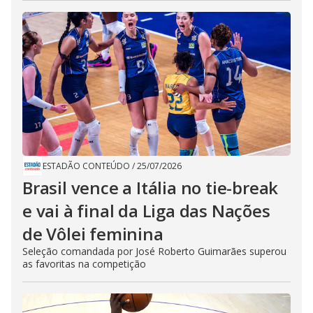
ESTADÃO CONTEÚDO
/
25/07/2026
Brasil vence a Itália no tie-break
e vai à final da Liga das Nações
de Vôlei feminina
Seleção comandada por José Roberto Guimarães superou
as favoritas na competição