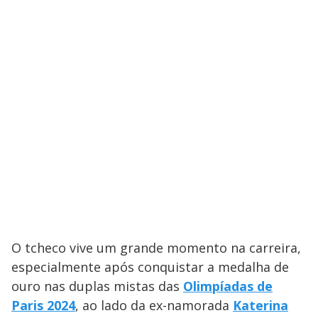
O tcheco vive um grande momento na carreira,
especialmente após conquistar a medalha de
ouro nas duplas mistas das
Olimpíadas de
Paris 2024
, ao lado da ex-namorada
Katerina