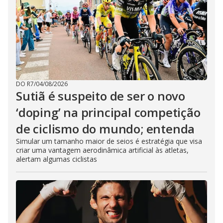
DO R7
/
04/08/2026
Sutiã é suspeito de ser o novo
‘doping’ na principal competição
de ciclismo do mundo; entenda
Simular um tamanho maior de seios é estratégia que visa
criar uma vantagem aerodinâmica artificial às atletas,
alertam algumas ciclistas