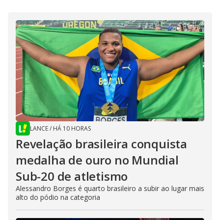
LANCE
/
HÁ 10 HORAS
Revelação brasileira conquista
medalha de ouro no Mundial
Sub-20 de atletismo
Alessandro Borges é quarto brasileiro a subir ao lugar mais
alto do pódio na categoria