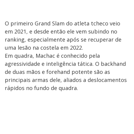
O primeiro Grand Slam do atleta tcheco veio
em 2021, e desde então ele vem subindo no
ranking, especialmente após se recuperar de
uma lesão na costela em 2022.
Em quadra, Machac é conhecido pela
agressividade e inteligência tática. O backhand
de duas mãos e forehand potente são as
principais armas dele, aliados a deslocamentos
rápidos no fundo de quadra.