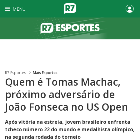
MENU
R7 Esportes
Mais Esportes
Quem é Tomas Machac,
próximo adversário de
João Fonseca no US Open
Após vitória na estreia, jovem brasileiro enfrenta
tcheco número 22 do mundo e medalhista olímpico,
na segunda rodada do torneio