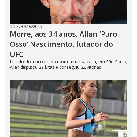
DO R7
/
03/08/2026
Morre, aos 34 anos, Allan ‘Puro
Osso’ Nascimento, lutador do
UFC
Lutador foi encontrado morto em sua casa, em São Paulo;
Allan disputou 29 lutas e conseguiu 22 vitórias