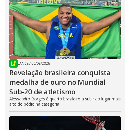
LANCE
/
06/08/2026
Revelação brasileira conquista
medalha de ouro no Mundial
Sub-20 de atletismo
Alessandro Borges é quarto brasileiro a subir ao lugar mais
alto do pódio na categoria