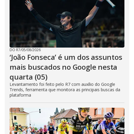
DO R7
/
05/08/2026
‘João Fonseca’ é um dos assuntos
mais buscados no Google nesta
quarta (05)
Levantamento foi feito pelo R7 com auxílio do Google
Trends, ferramenta que monitora as principais buscas da
plataforma