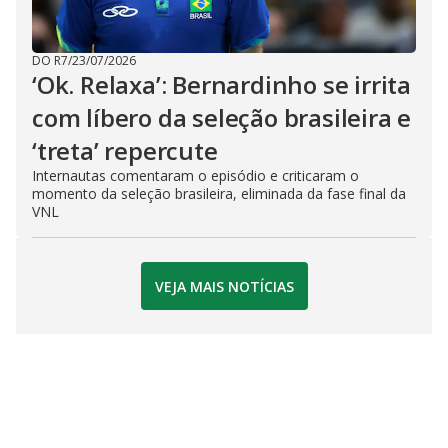
DO R7
/
23/07/2026
‘Ok. Relaxa’: Bernardinho se irrita
com líbero da seleção brasileira e
‘treta’ repercute
Internautas comentaram o episódio e criticaram o
momento da seleção brasileira, eliminada da fase final da
VNL
VEJA MAIS NOTÍCIAS