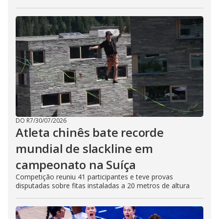
DO R7
/
30/07/2026
Atleta chinês bate recorde
mundial de slackline em
campeonato na Suíça
Competição reuniu 41 participantes e teve provas
disputadas sobre fitas instaladas a 20 metros de altura