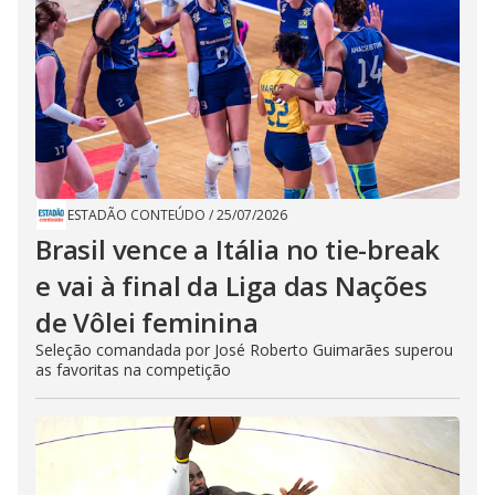
ESTADÃO CONTEÚDO
/
25/07/2026
Brasil vence a Itália no tie-break
e vai à final da Liga das Nações
de Vôlei feminina
Seleção comandada por José Roberto Guimarães superou
as favoritas na competição