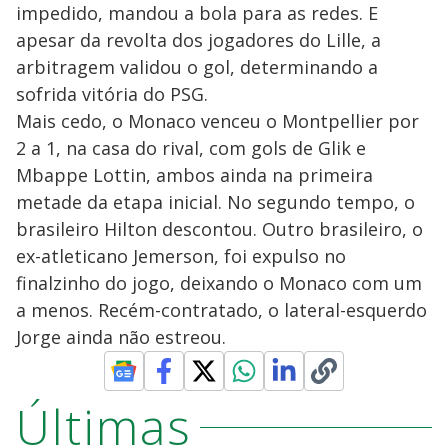
impedido, mandou a bola para as redes. E
apesar da revolta dos jogadores do Lille, a
arbitragem validou o gol, determinando a
sofrida vitória do PSG.
Mais cedo, o Monaco venceu o Montpellier por
2 a 1, na casa do rival, com gols de Glik e
Mbappe Lottin, ambos ainda na primeira
metade da etapa inicial. No segundo tempo, o
brasileiro Hilton descontou. Outro brasileiro, o
ex-atleticano Jemerson, foi expulso no
finalzinho do jogo, deixando o Monaco com um
a menos. Recém-contratado, o lateral-esquerdo
Jorge ainda não estreou.
Últimas