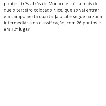
pontos, três atrás do Monaco e três a mais do
que o terceiro colocado Nice, que só vai entrar
em campo nesta quarta. Já o Lille segue na zona
intermediária da classificação, com 26 pontos e
em 12º lugar.