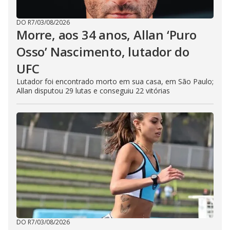
DO R7
/
03/08/2026
Morre, aos 34 anos, Allan ‘Puro
Osso’ Nascimento, lutador do
UFC
Lutador foi encontrado morto em sua casa, em São Paulo;
Allan disputou 29 lutas e conseguiu 22 vitórias
DO R7
/
03/08/2026