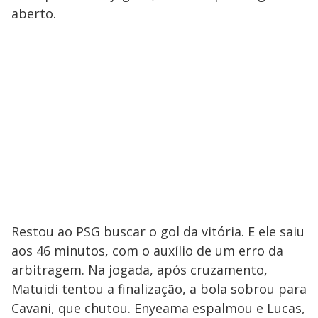
aberto.
Restou ao PSG buscar o gol da vitória. E ele saiu
aos 46 minutos, com o auxílio de um erro da
arbitragem. Na jogada, após cruzamento,
Matuidi tentou a finalização, a bola sobrou para
Cavani, que chutou. Enyeama espalmou e Lucas,