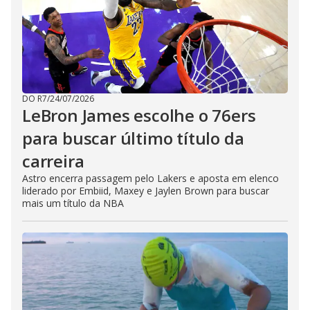
DO R7
/
24/07/2026
LeBron James escolhe o 76ers
para buscar último título da
carreira
Astro encerra passagem pelo Lakers e aposta em elenco
liderado por Embiid, Maxey e Jaylen Brown para buscar
mais um título da NBA