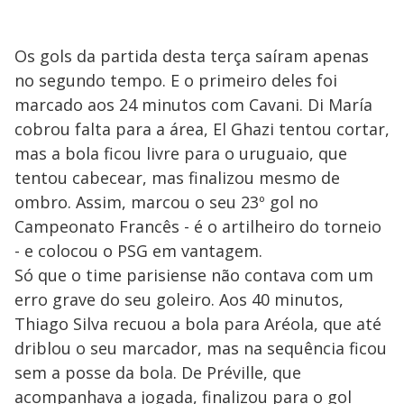
Os gols da partida desta terça saíram apenas
no segundo tempo. E o primeiro deles foi
marcado aos 24 minutos com Cavani. Di María
cobrou falta para a área, El Ghazi tentou cortar,
mas a bola ficou livre para o uruguaio, que
tentou cabecear, mas finalizou mesmo de
ombro. Assim, marcou o seu 23º gol no
Campeonato Francês - é o artilheiro do torneio
- e colocou o PSG em vantagem.
Só que o time parisiense não contava com um
erro grave do seu goleiro. Aos 40 minutos,
Thiago Silva recuou a bola para Aréola, que até
driblou o seu marcador, mas na sequência ficou
sem a posse da bola. De Préville, que
acompanhava a jogada, finalizou para o gol