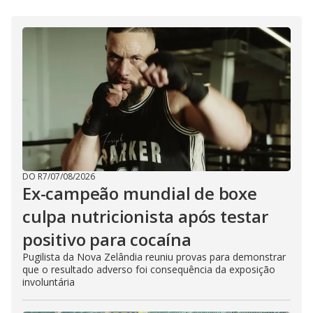
DO R7
/
07/08/2026
Ex-campeão mundial de boxe
culpa nutricionista após testar
positivo para cocaína
Pugilista da Nova Zelândia reuniu provas para demonstrar
que o resultado adverso foi consequência da exposição
involuntária