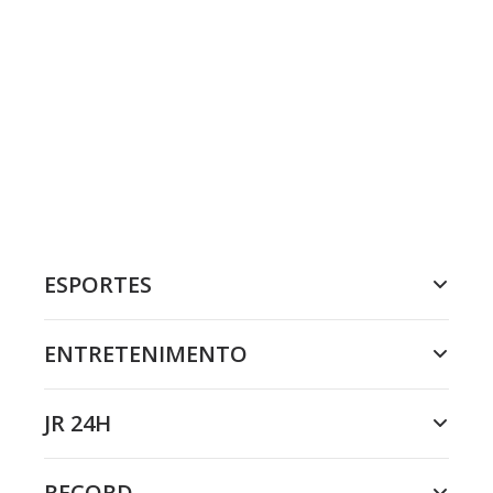
ESPORTES
ENTRETENIMENTO
JR 24H
RECORD