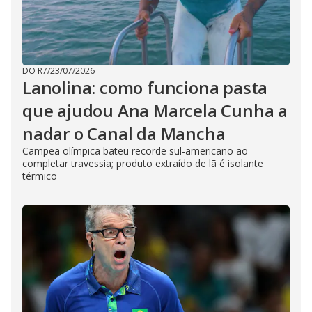
DO R7
/
23/07/2026
Lanolina: como funciona pasta
que ajudou Ana Marcela Cunha a
nadar o Canal da Mancha
Campeã olímpica bateu recorde sul-americano ao
completar travessia; produto extraído de lã é isolante
térmico