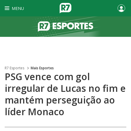
MENU
R7 Esportes
Mais Esportes
PSG vence com gol
irregular de Lucas no fim e
mantém perseguição ao
líder Monaco