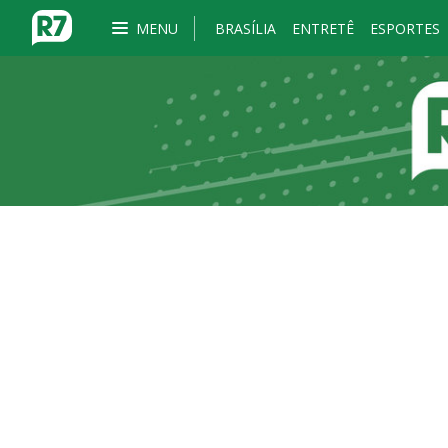
MENU
BRASÍLIA
ENTRETÊ
ESPORTES