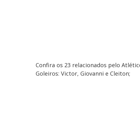
Confira os 23 relacionados pelo Atléti
Goleiros: Victor, Giovanni e Cleiton;