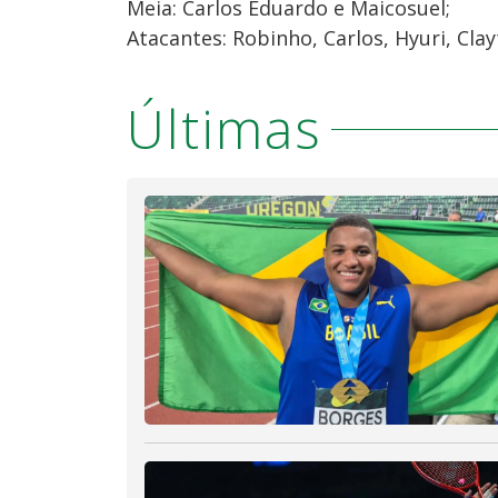
Meia: Carlos Eduardo e Maicosuel;
Atacantes: Robinho, Carlos, Hyuri, Clay
Últimas