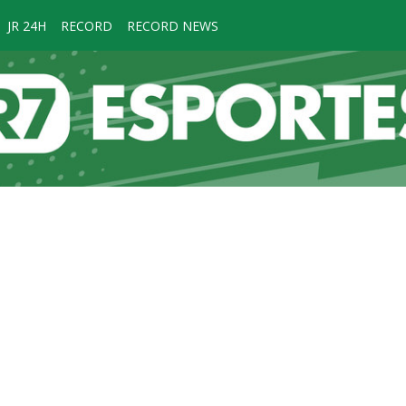
JR 24H
RECORD
RECORD NEWS