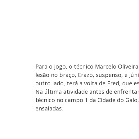
Para o jogo, o técnico Marcelo Olive
lesão no braço, Erazo, suspenso, e Jún
outro lado, terá a volta de Fred, que 
Na última atividade antes de enfrentar
técnico no campo 1 da Cidade do Galo,
ensaiadas.