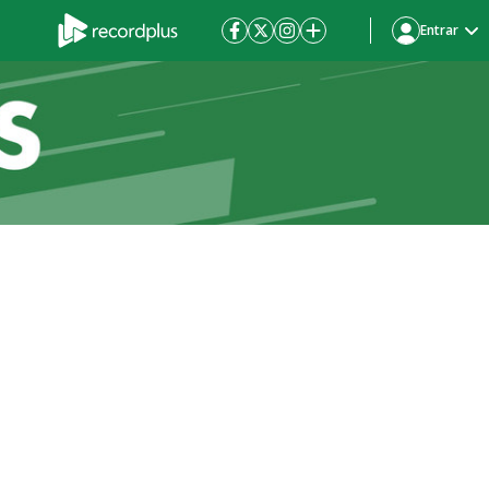
Entrar