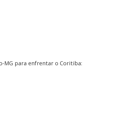
co-MG para enfrentar o Coritiba: