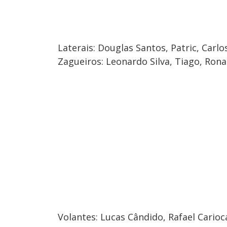
Laterais: Douglas Santos, Patric, Carlo
Zagueiros: Leonardo Silva, Tiago, Rona
Volantes: Lucas Cândido, Rafael Carioc