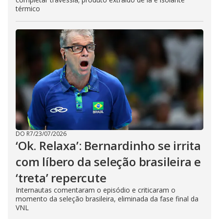
térmico
DO R7
/
23/07/2026
‘Ok. Relaxa’: Bernardinho se irrita
com líbero da seleção brasileira e
‘treta’ repercute
Internautas comentaram o episódio e criticaram o
momento da seleção brasileira, eliminada da fase final da
VNL