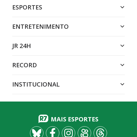
ESPORTES
ENTRETENIMENTO
JR 24H
RECORD
INSTITUCIONAL
MAIS ESPORTES