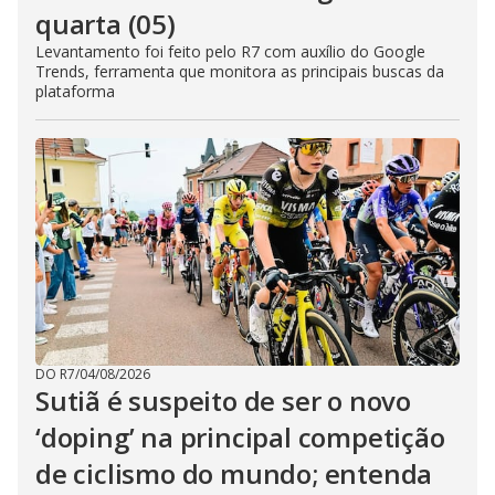
quarta (05)
Levantamento foi feito pelo R7 com auxílio do Google
Trends, ferramenta que monitora as principais buscas da
plataforma
DO R7
/
04/08/2026
Sutiã é suspeito de ser o novo
‘doping’ na principal competição
de ciclismo do mundo; entenda