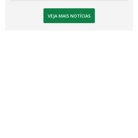
VEJA MAIS NOTÍCIAS