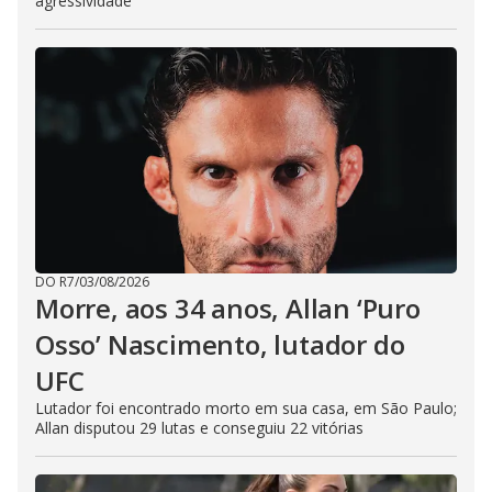
agressividade
DO R7
/
03/08/2026
Morre, aos 34 anos, Allan ‘Puro
Osso’ Nascimento, lutador do
UFC
Lutador foi encontrado morto em sua casa, em São Paulo;
Allan disputou 29 lutas e conseguiu 22 vitórias