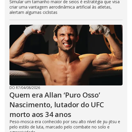
Simular um tamanho maior de seios é estratégia que visa
criar uma vantagem aerodinâmica artificial às atletas,
alertam algumas ciclistas
DO R7
/
04/08/2026
Quem era Allan ‘Puro Osso’
Nascimento, lutador do UFC
morto aos 34 anos
Peso-mosca era conhecido por seu alto nível de jiu-jitsu e
pelo estilo de luta, marcado pelo combate no solo e