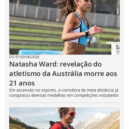
DO R7
/
03/08/2026
Natasha Ward: revelação do
atletismo da Austrália morre aos
21 anos
Em ascensão no esporte, a corredora de meia distância já
conquistou diversas medalhas em competições estudantis