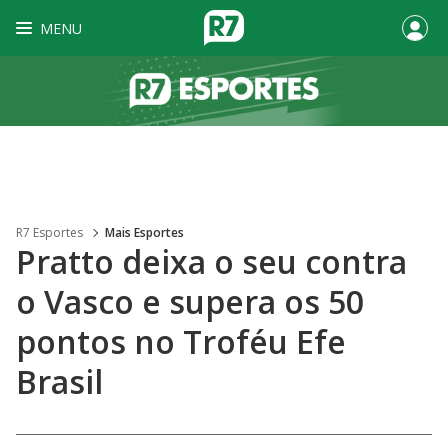
MENU
R7 Esportes
Mais Esportes
Pratto deixa o seu contra
o Vasco e supera os 50
pontos no Troféu Efe
Brasil