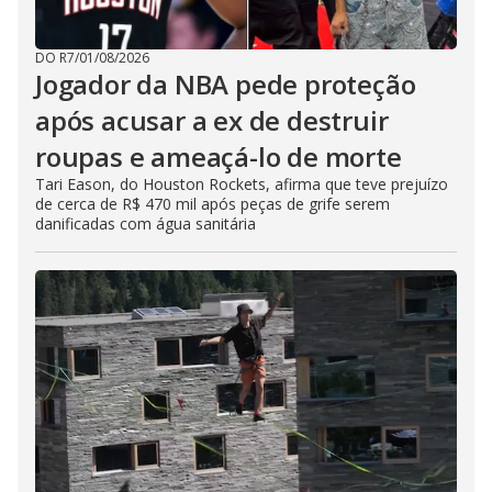
DO R7
/
01/08/2026
Jogador da NBA pede proteção
após acusar a ex de destruir
roupas e ameaçá-lo de morte
Tari Eason, do Houston Rockets, afirma que teve prejuízo
de cerca de R$ 470 mil após peças de grife serem
danificadas com água sanitária