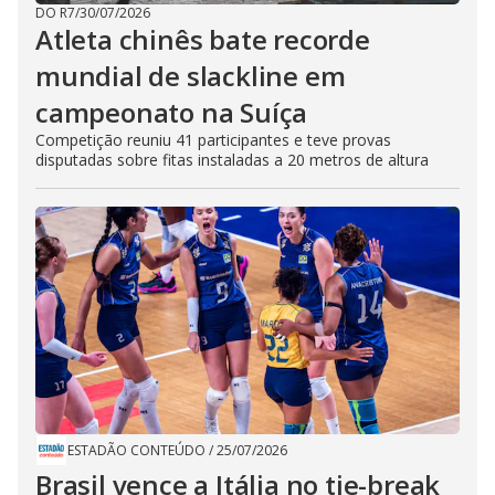
DO R7
/
30/07/2026
Atleta chinês bate recorde
mundial de slackline em
campeonato na Suíça
Competição reuniu 41 participantes e teve provas
disputadas sobre fitas instaladas a 20 metros de altura
ESTADÃO CONTEÚDO
/
25/07/2026
Brasil vence a Itália no tie-break