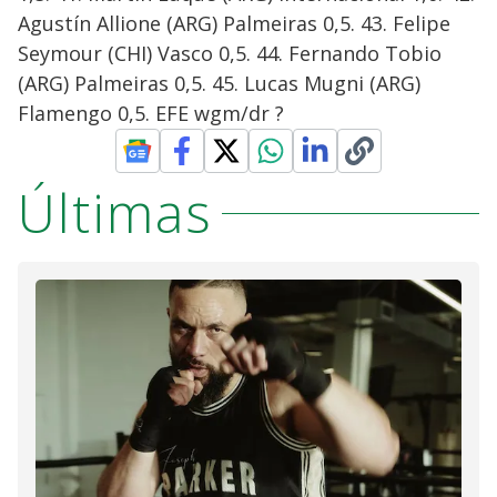
Agustín Allione (ARG) Palmeiras 0,5. 43. Felipe
Seymour (CHI) Vasco 0,5. 44. Fernando Tobio
(ARG) Palmeiras 0,5. 45. Lucas Mugni (ARG)
Flamengo 0,5. EFE wgm/dr ?
Últimas